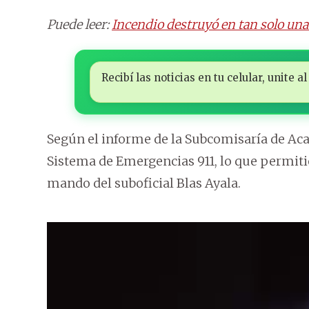
Puede leer:
Incendio destruyó en tan solo un
Recibí las noticias en tu celular, unite
Según el informe de la Subcomisaría de Acar
Sistema de Emergencias 911, lo que permitió
mando del suboficial Blas Ayala.