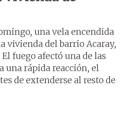
domingo, una vela encendida
 vivienda del barrio Acaray,
. El fuego afectó una de las
a una rápida reacción, el
tes de extenderse al resto de