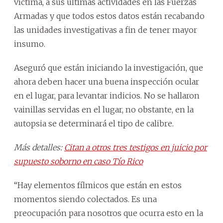
víctima, a sus últimas actividades en las Fuerzas
Armadas y que todos estos datos están recabando
las unidades investigativas a fin de tener mayor
insumo.
Aseguró que están iniciando la investigación, que
ahora deben hacer una buena inspección ocular
en el lugar, para levantar indicios. No se hallaron
vainillas servidas en el lugar, no obstante, en la
autopsia se determinará el tipo de calibre.
Más detalles:
Citan a otros tres testigos en juicio por
supuesto soborno en caso Tío Rico
“Hay elementos fílmicos que están en estos
momentos siendo colectados. Es una
preocupación para nosotros que ocurra esto en la