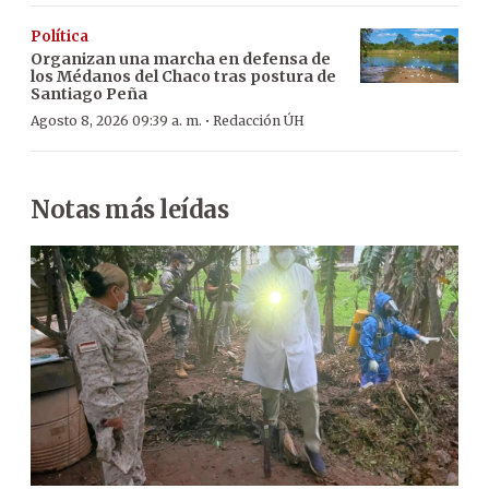
Política
Organizan una marcha en defensa de
los Médanos del Chaco tras postura de
Santiago Peña
·
Agosto 8, 2026 09:39 a. m.
Redacción ÚH
Notas más leídas