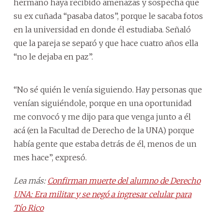
hermano haya recibido amenazas y sospecha que
su ex cuñada “pasaba datos”, porque le sacaba fotos
en la universidad en donde él estudiaba. Señaló
que la pareja se separó y que hace cuatro años ella
“no le dejaba en paz”.
“No sé quién le venía siguiendo. Hay personas que
venían siguiéndole, porque en una oportunidad
me convocó y me dijo para que venga junto a él
acá (en la Facultad de Derecho de la UNA) porque
había gente que estaba detrás de él, menos de un
mes hace”, expresó.
Lea más:
Confirman muerte del alumno de Derecho
UNA: Era militar y se negó a ingresar celular para
Tío Rico