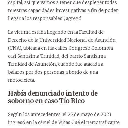
capital, así que vamos a tener que desplegar todas
nuestras capacidades investigativas a fin de poder
llegar a los responsables”, agregó.
La víctima estaba llegando en la Facultad de
Derecho de la Universidad Nacional de Asunción
(UNA), ubicada en las calles Congreso Colombia
casi Santísima Trinidad, del barrio Santísima
Trinidad de Asunción, cuando fue atacada a
balazos por dos personas a bordo de una
motocicleta.
Había denunciado intento de
soborno en caso Tío Rico
Según los antecedentes, el 25 de mayo de 2023
ingresó en la cárcel de Viñas Cué el narcotraficante