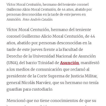
Víctor Moral Centurión, hermano del teniente coronel
Guillermo Alicio Moral Centurión, de 44 años, abatido por
personas desconocidas en la tarde de este jueves en
Asunción.
Foto: Andrés Catalán.
Víctor Moral Centurión, hermano del teniente
coronel Guillermo Alicio Moral Centurión, de 44
años, abatido por personas desconocidas en la
tarde de este jueves frente a la Facultad de
Derecho de la Universidad Nacional de Asunción
(UNA), del barrio Trinidad de
Asunción
, manifestó
a los medios de comunicación que reclamó al
presidente de la Corte Suprema de Justicia Militar,
general Nicolás Narváez, que su hermano no tenía
guardias para custodiarlo.
Mencionó que no tiene conocimientos de que su