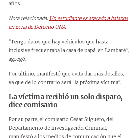
años.
Nota relacionada:
Un estudiante es atacado a balazos
en zona de Derecho UNA
“Tengo datos que hay vehículos que hasta
inclusive frecuentaba la casa de papá, en Lambaré”,
agregó.
Por último, manifestó que evita dar más detalles,
ya que de lo contrario será “la próxima víctima”.
La víctima recibió un solo disparo,
dice comisario
Por su parte, el comisario César Silguero, del
Departamento de Investigación Criminal,
manifestó a los medios de comunicación que el