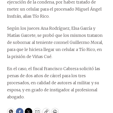
ejecución de la condena, por haber tratado de
meter un celular para el procesado Miguel Ángel
Insfrán, alias Tío Rico.
Según los jueces Ana Rodríguez, Elsa García y
Matías Garcete, se probó que los mismos trataron
de sobornar al teniente coronel Guillermo Moral,
para que le hiciera llegar un celular a Tío Rico, en
la prisión de Viñas Cué.
En el caso, el fiscal Francisco Cabrera solicitó las
penas de dos años de cárcel para los tres
procesados, en calidad de autores al militar y su
esposa, y en grado de instigador al profesional
abogado.