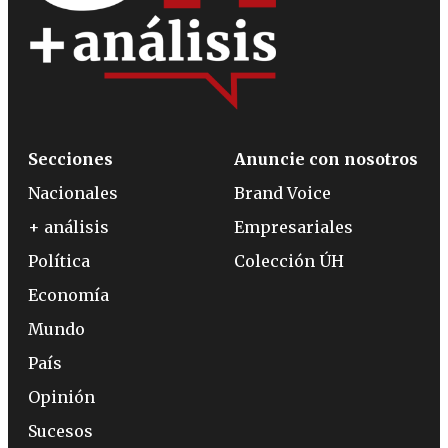
Secciones
Anuncie con nosotros
Nacionales
Brand Voice
+ análisis
Empresariales
Política
Colección ÚH
Economía
Mundo
País
Opinión
Sucesos