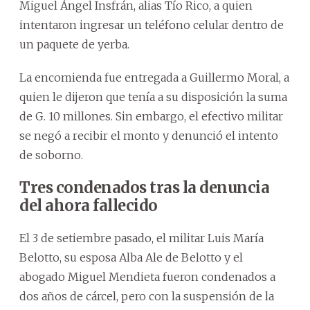
Miguel Ángel Insfrán, alias Tío Rico, a quien
intentaron ingresar un teléfono celular dentro de
un paquete de yerba.
La encomienda fue entregada a Guillermo Moral, a
quien le dijeron que tenía a su disposición la suma
de G. 10 millones. Sin embargo, el efectivo militar
se negó a recibir el monto y denunció el intento
de soborno.
Tres condenados tras la denuncia
del ahora fallecido
El 3 de setiembre pasado, el militar Luis María
Belotto, su esposa Alba Ale de Belotto y el
abogado Miguel Mendieta fueron condenados a
dos años de cárcel, pero con la suspensión de la