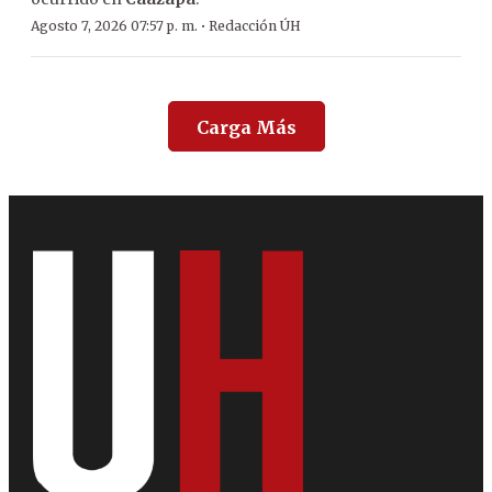
·
Agosto 7, 2026 07:57 p. m.
Redacción ÚH
Carga Más