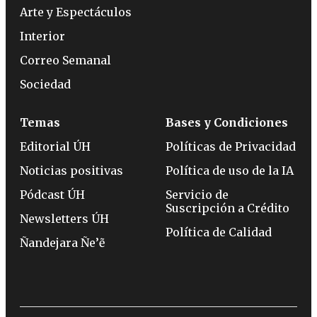
Arte y Espectáculos
Interior
Correo Semanal
Sociedad
Temas
Bases y Condiciones
Editorial ÚH
Políticas de Privacidad
Noticias positivas
Política de uso de la IA
Pódcast ÚH
Servicio de
Suscripción a Crédito
Newsletters ÚH
Política de Calidad
Ñandejara Ñe’ẽ