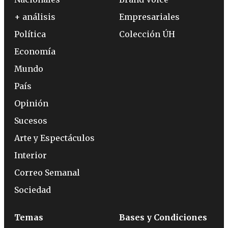
+ análisis
Empresariales
Política
Colección ÚH
Economía
Mundo
País
Opinión
Sucesos
Arte y Espectáculos
Interior
Correo Semanal
Sociedad
Temas
Bases y Condiciones