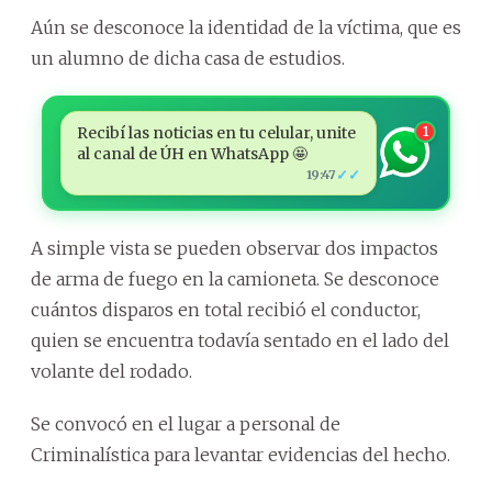
Aún se desconoce la identidad de la víctima, que es
un alumno de dicha casa de estudios.
Recibí las noticias en tu celular, unite
1
al canal de ÚH en WhatsApp 🤩
✓✓
19:47
A simple vista se pueden observar dos impactos
de arma de fuego en la camioneta. Se desconoce
cuántos disparos en total recibió el conductor,
quien se encuentra todavía sentado en el lado del
volante del rodado.
Se convocó en el lugar a personal de
Criminalística para levantar evidencias del hecho.