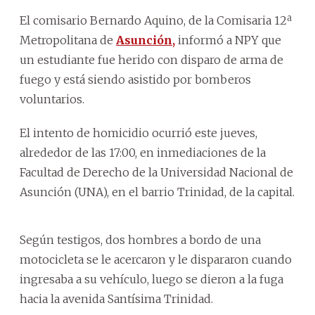
El comisario Bernardo Aquino, de la Comisaria 12ª
Metropolitana de
Asunción,
informó a NPY que
un estudiante fue herido con disparo de arma de
fuego y está siendo asistido por bomberos
voluntarios.
El intento de homicidio ocurrió este jueves,
alrededor de las 17:00, en inmediaciones de la
Facultad de Derecho de la Universidad Nacional de
Asunción (UNA), en el barrio Trinidad, de la capital.
Según testigos, dos hombres a bordo de una
motocicleta se le acercaron y le dispararon cuando
ingresaba a su vehículo, luego se dieron a la fuga
hacia la avenida Santísima Trinidad.