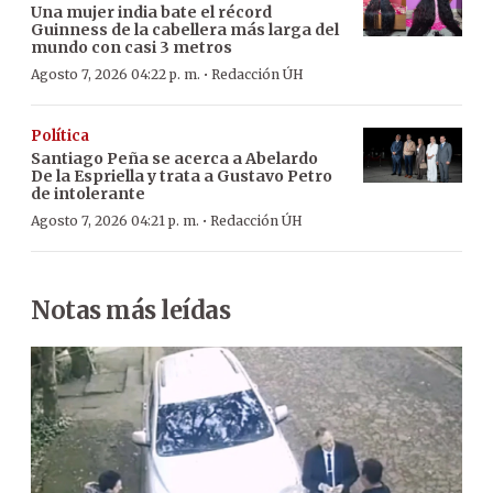
Una mujer india bate el récord
Guinness de la cabellera más larga del
mundo con casi 3 metros
·
Agosto 7, 2026 04:22 p. m.
Redacción ÚH
Política
Santiago Peña se acerca a Abelardo
De la Espriella y trata a Gustavo Petro
de intolerante
·
Agosto 7, 2026 04:21 p. m.
Redacción ÚH
Notas más leídas