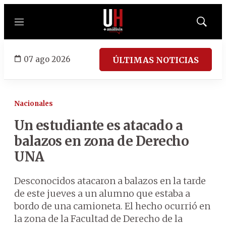
Menú
Mostrar
búsqued
07 ago 2026
ÚLTIMAS NOTICIAS
Nacionales
Un estudiante es atacado a
balazos en zona de Derecho
UNA
Desconocidos atacaron a balazos en la tarde
de este jueves a un alumno que estaba a
bordo de una camioneta. El hecho ocurrió en
la zona de la Facultad de Derecho de la