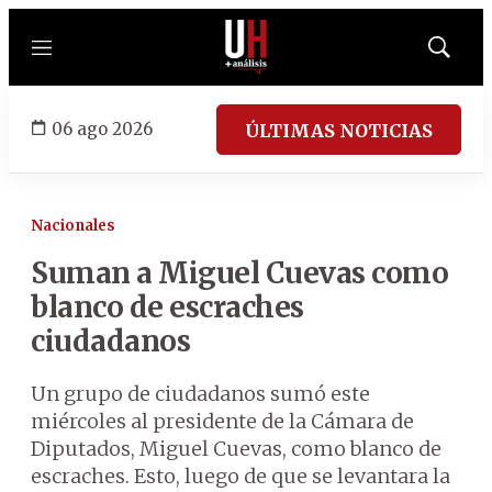
Menú
Mostrar
búsqued
06 ago 2026
ÚLTIMAS NOTICIAS
Nacionales
Suman a Miguel Cuevas como
blanco de escraches
ciudadanos
Un grupo de ciudadanos sumó este
miércoles al presidente de la Cámara de
Diputados, Miguel Cuevas, como blanco de
escraches. Esto, luego de que se levantara la