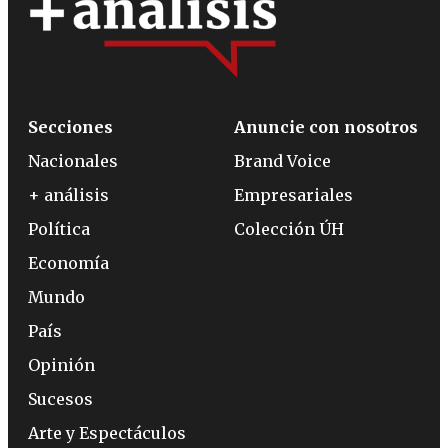
Secciones
Anuncie con nosotros
Nacionales
Brand Voice
+ análisis
Empresariales
Política
Colección ÚH
Economía
Mundo
País
Opinión
Sucesos
Arte y Espectáculos