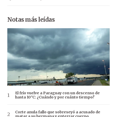
Notas más leídas
El frío vuelve a Paraguay con un descenso de
hasta 10°C: ¿Cuándo y por cuánto tiempo?
Corte anula fallo que sobreseyó a acusado de
matar a su hermana y enterrar cuerpo