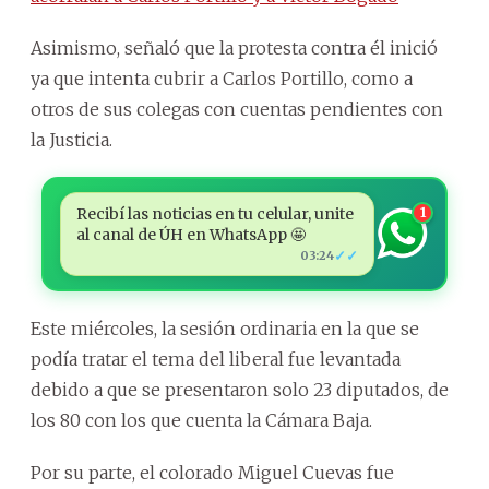
Asimismo, señaló que la protesta contra él inició
ya que intenta cubrir a Carlos Portillo, como a
otros de sus colegas con cuentas pendientes con
la Justicia.
Recibí las noticias en tu celular, unite
1
al canal de ÚH en WhatsApp 🤩
✓✓
03:24
Este miércoles, la sesión ordinaria en la que se
podía tratar el tema del liberal fue levantada
debido a que se presentaron solo 23 diputados, de
los 80 con los que cuenta la Cámara Baja.
Por su parte, el colorado Miguel Cuevas fue