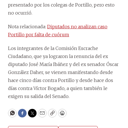
presentado por los colegas de Portillo, pero esto
no ocurrió.
Nota relacionada:
Diputados no analizan caso
Portillo por falta de cuórum
Los integrantes de la Comisión Escrache
Ciudadano, que ya lograron la renuncia del ex
diputado José María Ibáñez y del ex senador Óscar
González Daher, se vienen manifestando desde
hace cinco días contra Portillo y desde hace dos
días contra Víctor Bogado, a quien también le
exigen su salida del Senado.
WhatsApp
Facebook
Twitter
Email
Copy
Print