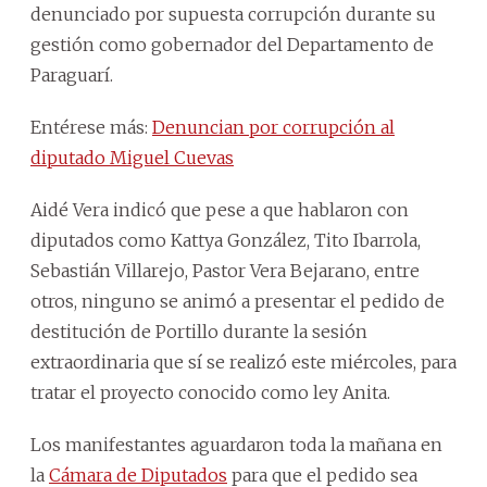
denunciado por supuesta corrupción durante su
gestión como gobernador del Departamento de
Paraguarí.
Entérese más:
Denuncian por corrupción al
diputado Miguel Cuevas
Aidé Vera indicó que pese a que hablaron con
diputados como Kattya González, Tito Ibarrola,
Sebastián Villarejo, Pastor Vera Bejarano, entre
otros, ninguno se animó a presentar el pedido de
destitución de Portillo durante la sesión
extraordinaria que sí se realizó este miércoles, para
tratar el proyecto conocido como ley Anita.
Los manifestantes aguardaron toda la mañana en
la
Cámara de Diputados
para que el pedido sea