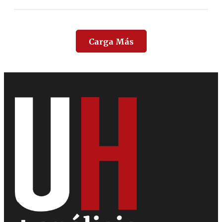
Carga Más