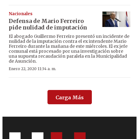
Nacionales
Defensa de Mario Ferreiro
pide nulidad de imputación
El abogado Guillermo Ferreiro presentó un incidente de
nulidad de la imputación contra el ex intendente Mario
Ferreiro durante la mañana de este miércoles. El ex jefe
comunal está procesado por una investigación sobre
una supuesta recaudación paralela en la Municipalidad
de Asunción.
Enero 22, 2020 11:34 a. m.
Carga Más