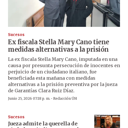
Sucesos
Ex fiscala Stella Mary Cano tiene
medidas alternativas a la prisión
La ex fiscala Stella Mary Cano, imputada en una
causa por presunta persecución de inocentes en
perjuicio de un ciudadano italiano, fue
beneficiada esta mañana con medidas
alternativas a la prisión preventiva por la jueza
de Garantías Clara Ruiz Díaz.
·
Junio 25, 2026 07:18 p. m.
Redacción ÚH
Sucesos
Jueza admite la querella de