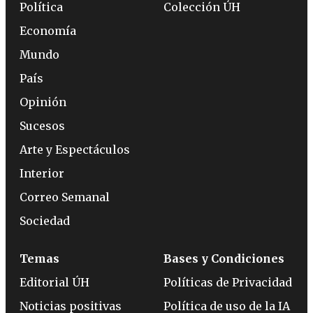
Política
Colección ÚH
Economía
Mundo
País
Opinión
Sucesos
Arte y Espectáculos
Interior
Correo Semanal
Sociedad
Temas
Bases y Condiciones
Editorial ÚH
Políticas de Privacidad
Noticias positivas
Política de uso de la IA