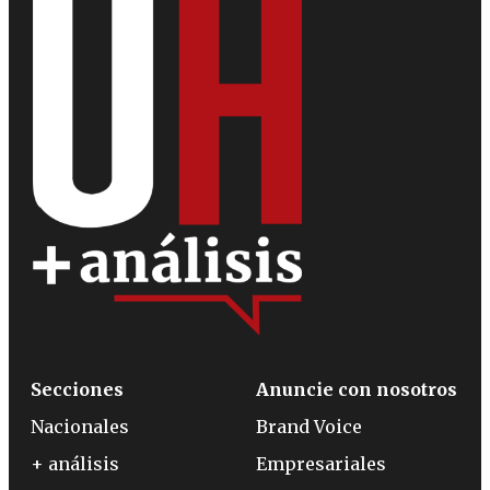
Secciones
Anuncie con nosotros
Nacionales
Brand Voice
+ análisis
Empresariales