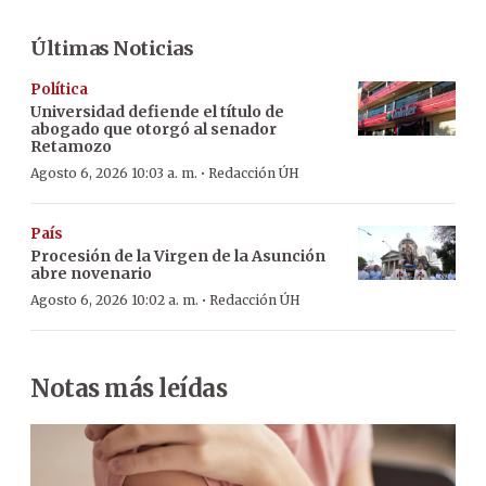
Últimas Noticias
Política
Universidad defiende el título de
abogado que otorgó al senador
Retamozo
·
Agosto 6, 2026 10:03 a. m.
Redacción ÚH
País
Procesión de la Virgen de la Asunción
abre novenario
·
Agosto 6, 2026 10:02 a. m.
Redacción ÚH
Notas más leídas