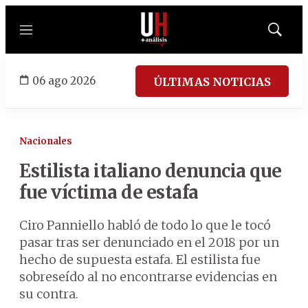
Menú
Mostrar
búsqued
06 ago 2026
ÚLTIMAS NOTICIAS
Nacionales
Estilista italiano denuncia que
fue víctima de estafa
Ciro Panniello habló de todo lo que le tocó
pasar tras ser denunciado en el 2018 por un
hecho de supuesta estafa. El estilista fue
sobreseído al no encontrarse evidencias en
su contra.