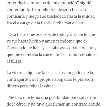
entendía los motivos de mi detención”, siguió
comentando. Panniello fue llevado hasta la
comisaría y luego fue trasladado hasta la unidad
fiscal a cargo de la fiscala Stella Mary Cano.
“Esta fiscala me acusaba de todo y más de lo que
yo no había hecho y amenazándome que el
Consulado de Italia ya estaba avisado del hecho y
que me esperaba la cárcel de Tacumbú”, señaló el
estilista.
La víctima dijo que la fiscala, los abogados de la
contraparte y sus propios abogados le pidieron
dinero para evitar la cárcel.
“Me dijo que tenía una posibilidad para salvarme
de la cárcel y yo tuve que firmar un contrato donde