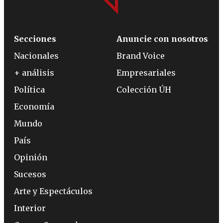
Secciones
Anuncie con nosotros
Nacionales
Brand Voice
+ análisis
Empresariales
Política
Colección ÚH
Economía
Mundo
País
Opinión
Sucesos
Arte y Espectáculos
Interior