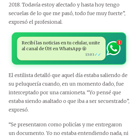
2018. Todavía estoy afectado y hasta hoy tengo
secuelas de lo que me pasó, todo fue muy fuerte”,
expresó el profesional.
Recibí las noticias en tu celular, unite
1
al canal de ÚH en WhatsApp 🤩
✓✓
13:03
El estilista detalló que aquel día estaba saliendo de
su peluquería cuando, en un momento dado, fue
interceptado por una camioneta. “Yo pensé que
estaba siendo asaltado o que iba a ser secuestrado”,
expresó.
“Se presentaron como policías y me entregaron
un documento. Yo no estaba entendiendo nada, ni