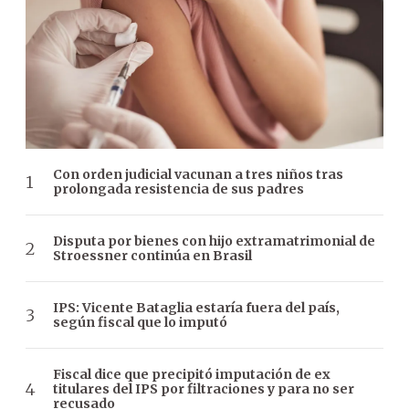
Con orden judicial vacunan a tres niños tras
prolongada resistencia de sus padres
Disputa por bienes con hijo extramatrimonial de
Stroessner continúa en Brasil
IPS: Vicente Bataglia estaría fuera del país,
según fiscal que lo imputó
Fiscal dice que precipitó imputación de ex
titulares del IPS por filtraciones y para no ser
recusado