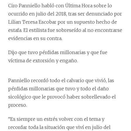
Ciro Panniello habló con Última Hora sobre lo
ocurrido en julio del 2018, tras ser denunciado por
Lilian Teresa Escobar por un supuesto hecho de
estafa. El estilista fue sobreseído al no encontrarse
evidencias en su contra.
Dijo que tuvo pérdidas millonarias y que fue
víctima de extorsión y engaño.
Panniello recordó todo el calvario que vivió, las
pérdidas millonarias que tuvo y todo el daño
sicológico que le provocó haber sobrellevado el
proceso.
“Es siempre un estrés volver con el tema y
recordar toda la situación que viví en julio del