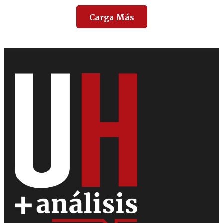
Carga Más