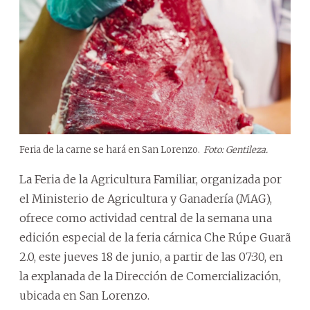
Feria de la carne se hará en San Lorenzo.
Foto: Gentileza.
La Feria de la Agricultura Familiar, organizada por
el Ministerio de Agricultura y Ganadería (MAG),
ofrece como actividad central de la semana una
edición especial de la feria cárnica Che Rúpe Guarã
2.0, este jueves 18 de junio, a partir de las 07:30, en
la explanada de la Dirección de Comercialización,
ubicada en San Lorenzo.