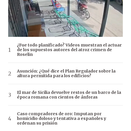
¿Fue todo planificado? Videos muestran el actuar
de los supuestos autores del atroz crimen de
Roselin
Asunción: ¿Qué dice el Plan Regulador sobre la
altura permitida para los edificios?
El mar de Sicilia devuelve restos de un barco de la
época romana con cientos de ánforas
Caso compradores de oro: Imputan por
homicidio doloso y tentativa a españoles y
ordenan su prisión