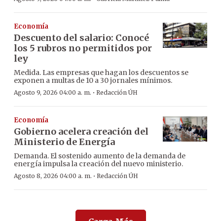
Economía
Descuento del salario: Conocé
los 5 rubros no permitidos por
ley
Medida. Las empresas que hagan los descuentos se
exponen a multas de 10 a 30 jornales mínimos.
·
Agosto 9, 2026 04:00 a. m.
Redacción ÚH
Economía
Gobierno acelera creación del
Ministerio de Energía
Demanda. El sostenido aumento de la demanda de
energía impulsa la creación del nuevo ministerio.
·
Agosto 8, 2026 04:00 a. m.
Redacción ÚH