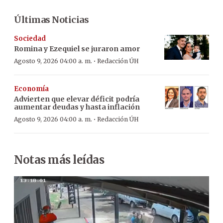
Últimas Noticias
Sociedad
Romina y Ezequiel se juraron amor
·
Agosto 9, 2026 04:00 a. m.
Redacción ÚH
Economía
Advierten que elevar déficit podría
aumentar deudas y hasta inflación
·
Agosto 9, 2026 04:00 a. m.
Redacción ÚH
Notas más leídas