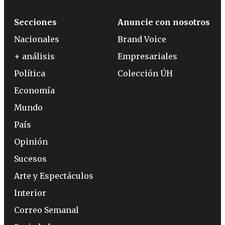
Secciones
Anuncie con nosotros
Nacionales
Brand Voice
+ análisis
Empresariales
Política
Colección ÚH
Economía
Mundo
País
Opinión
Sucesos
Arte y Espectáculos
Interior
Correo Semanal