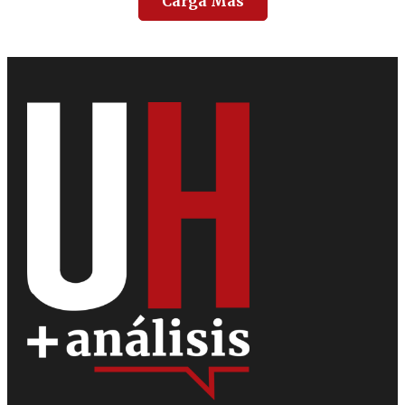
Carga Más