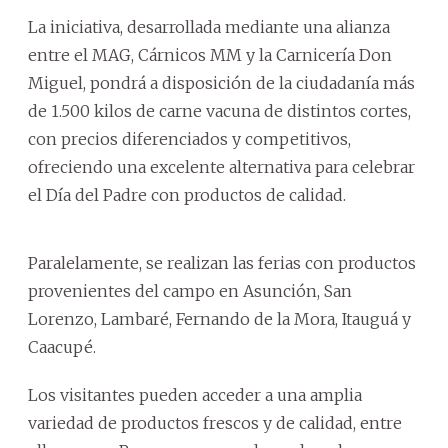
La iniciativa, desarrollada mediante una alianza
entre el MAG, Cárnicos MM y la Carnicería Don
Miguel, pondrá a disposición de la ciudadanía más
de 1.500 kilos de carne vacuna de distintos cortes,
con precios diferenciados y competitivos,
ofreciendo una excelente alternativa para celebrar
el Día del Padre con productos de calidad.
Paralelamente, se realizan las ferias con productos
provenientes del campo en Asunción, San
Lorenzo, Lambaré, Fernando de la Mora, Itauguá y
Caacupé.
Los visitantes pueden acceder a una amplia
variedad de productos frescos y de calidad, entre