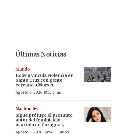
Últimas Noticias
Mundo
Bolivia vincula violencia en
Santa Cruz con gente
cercana a Marset
Agosto 6, 2026 10:10 p. m.
Nacionales
Sigue prófugo el presunto
autor del feminicidio
ocurrido en Curuguaty
·
Agosto 6, 2026 09:56
Carlos