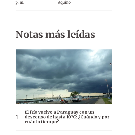
p. m.
Aquino
Notas más leídas
El frío vuelve a Paraguay con un
descenso de hasta 10°C: ¿Cuándo y por
cuánto tiempo?