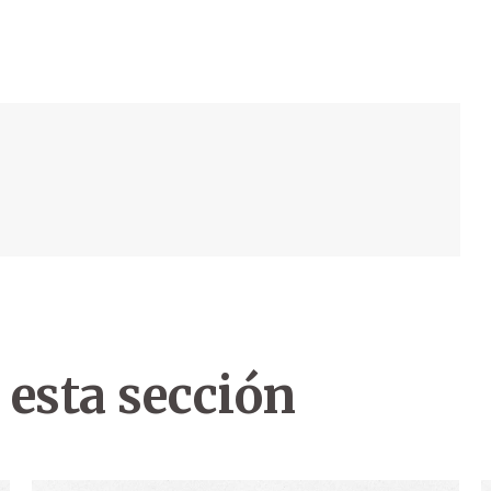
 esta sección