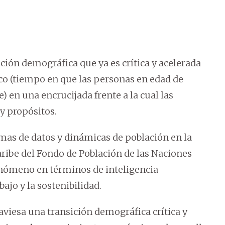
ción demográfica que ya es crítica y acelerada
co (tiempo en que las personas en edad de
 en una encrucijada frente a la cual las
 y propósitos.
amas de datos y dinámicas de población en la
aribe del Fondo de Población de las Naciones
enómeno en términos de inteligencia
ajo y la sostenibilidad.
viesa una transición demográfica crítica y