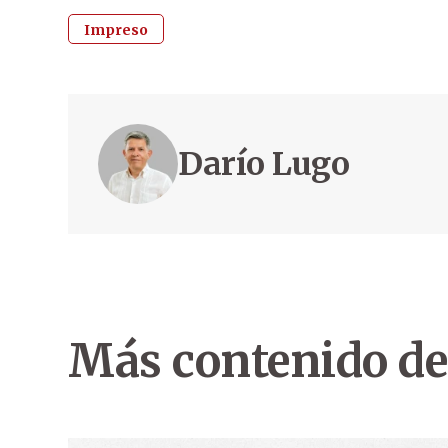
Impreso
Darío Lugo
Más contenido de