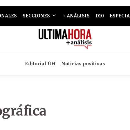
ONALES
SECCIONES
+ ANÁLISIS
D10
ESPECIA
Editorial ÚH
Noticias positivas
gráfica