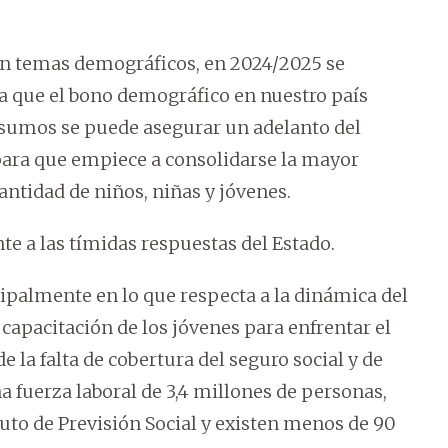
a en temas demográficos, en 2024/2025 se
ía que el bono demográfico en nuestro país
nsumos se puede asegurar un adelanto del
ara que empiece a consolidarse la mayor
antidad de niños, niñas y jóvenes.
te a las tímidas respuestas del Estado.
ipalmente en lo que respecta a la dinámica del
e capacitación de los jóvenes para enfrentar el
 la falta de cobertura del seguro social y de
a fuerza laboral de 3,4 millones de personas,
tuto de Previsión Social y existen menos de 90