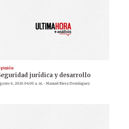
pinión
Seguridad jurídica y desarrollo
·
gosto 6, 2026 04:00 a. m.
Manuel Riera Domínguez