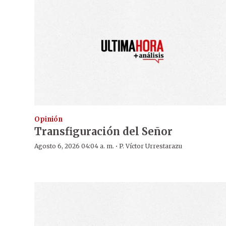
Opinión
Transfiguración del Señor
·
Agosto 6, 2026 04:04 a. m.
P. Víctor Urrestarazu