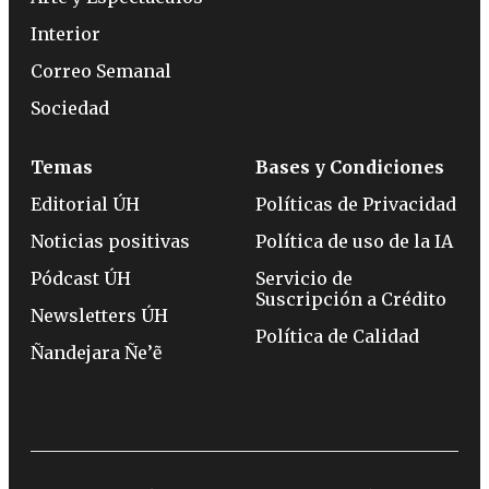
Interior
Correo Semanal
Sociedad
Temas
Bases y Condiciones
Editorial ÚH
Políticas de Privacidad
Noticias positivas
Política de uso de la IA
Pódcast ÚH
Servicio de
Suscripción a Crédito
Newsletters ÚH
Política de Calidad
Ñandejara Ñe’ẽ