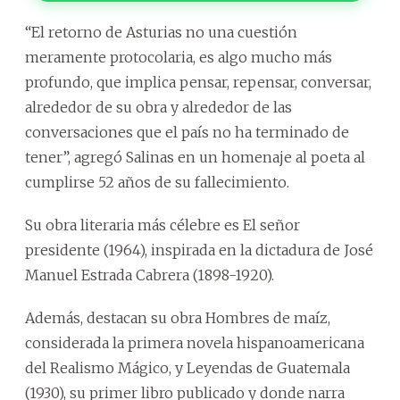
“El retorno de Asturias no una cuestión
meramente protocolaria, es algo mucho más
profundo, que implica pensar, repensar, conversar,
alrededor de su obra y alrededor de las
conversaciones que el país no ha terminado de
tener”, agregó Salinas en un homenaje al poeta al
cumplirse 52 años de su fallecimiento.
Su obra literaria más célebre es El señor
presidente (1964), inspirada en la dictadura de José
Manuel Estrada Cabrera (1898-1920).
Además, destacan su obra Hombres de maíz,
considerada la primera novela hispanoamericana
del Realismo Mágico, y Leyendas de Guatemala
(1930), su primer libro publicado y donde narra