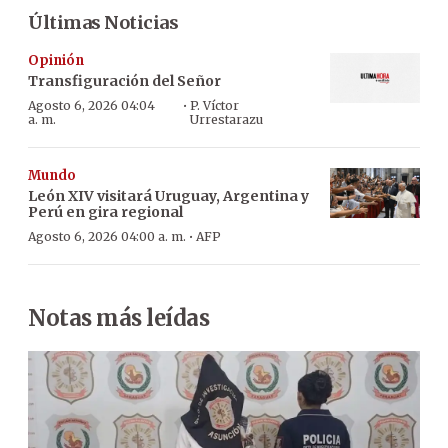
Últimas Noticias
Opinión
Transfiguración del Señor
·
Agosto 6, 2026 04:04
P. Víctor
a. m.
Urrestarazu
Mundo
León XIV visitará Uruguay, Argentina y
Perú en gira regional
·
Agosto 6, 2026 04:00 a. m.
AFP
Notas más leídas