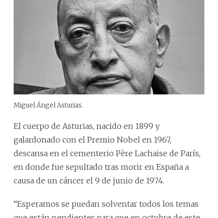
Miguel Ángel Asturias.
El cuerpo de Asturias, nacido en 1899 y
galardonado con el Premio Nobel en 1967,
descansa en el cementerio Père Lachaise de París,
en donde fue sepultado tras morir en España a
causa de un cáncer el 9 de junio de 1974.
“Esperamos se puedan solventar todos los temas
que están pendientes para que en octubre de este