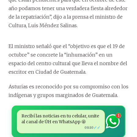
año podamos tener una verdadera fiesta alrededor
de la repatriación”, dijo a la prensa el ministro de
Cultura, Luis Méndez Salinas.
El ministro señaló que el “objetivo es que el 19 de
octubre” se concrete la “inhumación” en un
espacio del centro cultural que lleva el nombre del
escritor en Ciudad de Guatemala.
Asturias es reconocido por su compromiso con los
indígenas y grupos marginados de Guatemala.
Recibí las noticias en tu celular, unite
1
al canal de ÚH en WhatsApp 🤩
✓✓
08:10