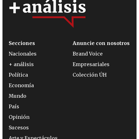
Secciones
Anuncie con nosotros
Nacionales
Brand Voice
+ análisis
Empresariales
Política
Colección ÚH
Economía
Mundo
País
Opinión
Sucesos
Arte y Espectáculos