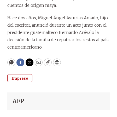
cuentos de origen maya.
Hace dos años, Miguel Ángel Asturias Amado, hijo
del escritor, anunció durante un acto junto con el
presidente guatemalteco Bernardo Arévalo la
decisión de la familia de repatriar los restos al país
centroamericano.
WhatsApp
Facebook
Twitter
Email
Copy
Print
Impreso
AFP