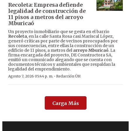
Recoleta: Empresa defiende
legalidad de construcción de
11 pisos a metros del arroyo
Mburicaó
Un proyecto inmobiliario que se gesta en el barrio
Recoleta
, en la calle Santa Rosa casi Mariscal López,
generó críticas por parte de vecinos preocupados por
sus consecuencias, entre ellas la construcción de un
edificio de 11 pisos, a metros del
arroyo Mburicaó
. La
firma encargada del proyecto, DE Constructora SA,
emitió un comunicado alegando que se cuenta con
documentos técnicos y ambientales que respaldan la
legalidad del emprendimiento.
·
Agosto 7, 2026 05:44 p. m.
Redacción ÚH
Carga Más