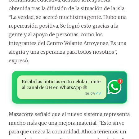
obtenida tras la difusión de la situación de la isla.
“La verdad, se acercó muchísima gente. Hubo una
repercusión positiva. Se logró esto gracias a la
gente y al apoyo de personas, como los
integrantes del Centro Volante Arroyense. Es una
alegría y una esperanza para todos nosotros”,
expresó.
Recibí las noticias en tu celular, unite
1
al canal de ÚH en WhatsApp 🤩
✓✓
16:04
Mazacotte señaló que el nuevo sistema representa
mucho más que una mejora material. “Esto sirve
para que crezca la comunidad. Ahora tenemos un