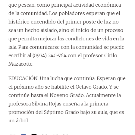
que pescan, como principal actividad económica
de la comunidad. Los pobladores esperan que el
histórico encendido del primer poste de luz no
sea un hecho aislado, sino el inicio de un proceso
que permita mejorar las condiciones de vida en la
isla. Para comunicarse con la comunidad se puede
escribir al (0974) 240-764 con el profesor Cirilo
Mazacotte.
EDUCACIÓN. Una lucha que continúa. Esperan que
el próximo año se habilite el Octavo Grado. Y se
continúe hasta el Noveno Grado. Actualmente la
profesora Silvina Rojas enseña a la primera
promoción del Séptimo Grado bajo su aula, que es
un árbol.