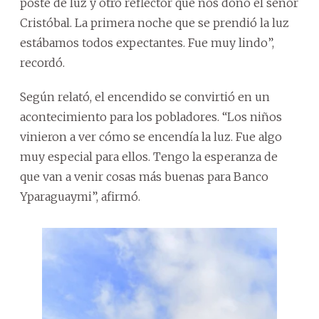
poste de luz y otro reflector que nos donó el señor
Cristóbal. La primera noche que se prendió la luz
estábamos todos expectantes. Fue muy lindo”,
recordó.
Según relató, el encendido se convirtió en un
acontecimiento para los pobladores. “Los niños
vinieron a ver cómo se encendía la luz. Fue algo
muy especial para ellos. Tengo la esperanza de
que van a venir cosas más buenas para Banco
Yparaguaymi”, afirmó.