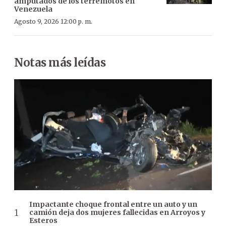
amputados de los terremotos en
Venezuela
Agosto 9, 2026 12:00 p. m.
Notas más leídas
Impactante choque frontal entre un auto y un
camión deja dos mujeres fallecidas en Arroyos y
Esteros