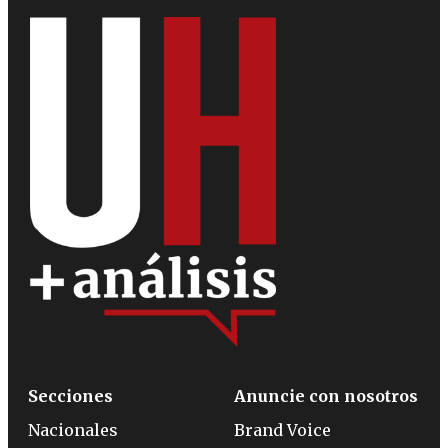
Secciones
Anuncie con nosotros
Nacionales
Brand Voice