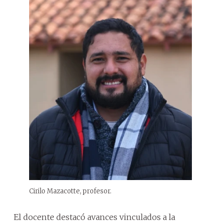
Cirilo Mazacotte, profesor.
El docente destacó avances vinculados a la