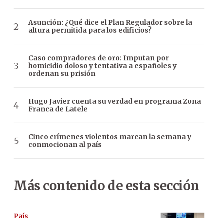
Asunción: ¿Qué dice el Plan Regulador sobre la
altura permitida para los edificios?
Caso compradores de oro: Imputan por
homicidio doloso y tentativa a españoles y
ordenan su prisión
Hugo Javier cuenta su verdad en programa Zona
Franca de Latele
Cinco crímenes violentos marcan la semana y
conmocionan al país
Más contenido de esta sección
País