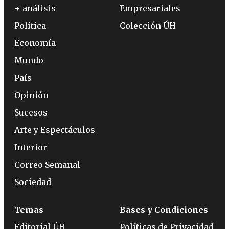
+ análisis
Empresariales
Política
Colección ÚH
Economía
Mundo
País
Opinión
Sucesos
Arte y Espectáculos
Interior
Correo Semanal
Sociedad
Temas
Bases y Condiciones
Editorial ÚH
Políticas de Privacidad