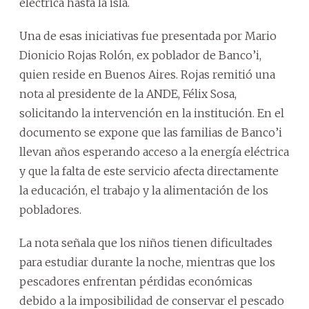
eléctrica hasta la isla.
Una de esas iniciativas fue presentada por Mario
Dionicio Rojas Rolón, ex poblador de Banco’i,
quien reside en Buenos Aires. Rojas remitió una
nota al presidente de la ANDE, Félix Sosa,
solicitando la intervención en la institución. En el
documento se expone que las familias de Banco’i
llevan años esperando acceso a la energía eléctrica
y que la falta de este servicio afecta directamente
la educación, el trabajo y la alimentación de los
pobladores.
La nota señala que los niños tienen dificultades
para estudiar durante la noche, mientras que los
pescadores enfrentan pérdidas económicas
debido a la imposibilidad de conservar el pescado