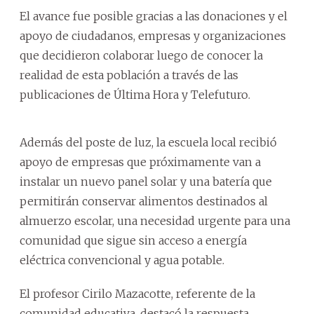
El avance fue posible gracias a las donaciones y el
apoyo de ciudadanos, empresas y organizaciones
que decidieron colaborar luego de conocer la
realidad de esta población a través de las
publicaciones de Última Hora y Telefuturo.
Además del poste de luz, la escuela local recibió
apoyo de empresas que próximamente van a
instalar un nuevo panel solar y una batería que
permitirán conservar alimentos destinados al
almuerzo escolar, una necesidad urgente para una
comunidad que sigue sin acceso a energía
eléctrica convencional y agua potable.
El profesor Cirilo Mazacotte, referente de la
comunidad educativa, destacó la respuesta