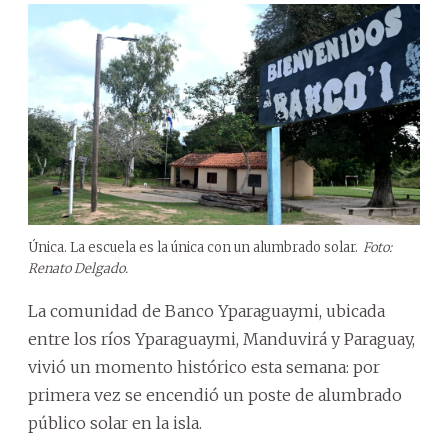
Única. La escuela es la única con un alumbrado solar.
Foto:
Renato Delgado.
La comunidad de Banco Yparaguaymi, ubicada
entre los ríos Yparaguaymi, Manduvirá y Paraguay,
vivió un momento histórico esta semana: por
primera vez se encendió un poste de alumbrado
público solar en la isla.