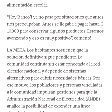
alimentación escolar.
“Hoy Banco’i ya no pasa por situaciones que antes
nos preocupaban. Antes se llegaba a pagar hasta G.
10.000 para conservar algunos productos. Estamos
avanzando y eso es muy positivo”, comentó.
LA META. Los habitantes sostienen que la
solución definitiva sigue pendiente. La
comunidad continúa sin estar conectada a la red
eléctrica nacional y depende de sistemas
alternativos para cubrir necesidades básicas. Por
ese motivo, los pobladores y personas vinculadas
a la comunidad impulsan gestiones para que la
Administración Nacional de Electricidad (ANDE)
analice la posibilidad de extender una línea