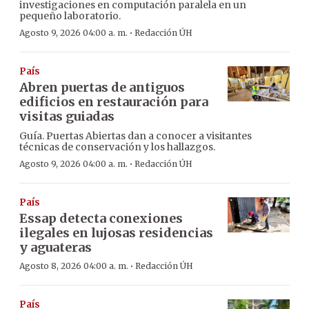
investigaciones en computación paralela en un
pequeño laboratorio.
·
Agosto 9, 2026 04:00 a. m.
Redacción ÚH
País
Abren puertas de antiguos
edificios en restauración para
visitas guiadas
Guía. Puertas Abiertas dan a conocer a visitantes
técnicas de conservación y los hallazgos.
·
Agosto 9, 2026 04:00 a. m.
Redacción ÚH
País
Essap detecta conexiones
ilegales en lujosas residencias
y aguateras
·
Agosto 8, 2026 04:00 a. m.
Redacción ÚH
País