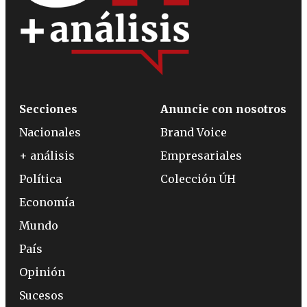
Secciones
Anuncie con nosotros
Nacionales
Brand Voice
+ análisis
Empresariales
Política
Colección ÚH
Economía
Mundo
País
Opinión
Sucesos