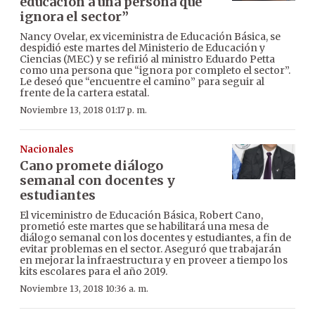
educación a una persona que
ignora el sector”
Nancy Ovelar, ex viceministra de Educación Básica, se
despidió este martes del Ministerio de Educación y
Ciencias (MEC) y se refirió al ministro Eduardo Petta
como una persona que “ignora por completo el sector”.
Le deseó que “encuentre el camino” para seguir al
frente de la cartera estatal.
Noviembre 13, 2018 01:17 p. m.
Nacionales
Cano promete diálogo
semanal con docentes y
estudiantes
El viceministro de Educación Básica, Robert Cano,
prometió este martes que se habilitará una mesa de
diálogo semanal con los docentes y estudiantes, a fin de
evitar problemas en el sector. Aseguró que trabajarán
en mejorar la infraestructura y en proveer a tiempo los
kits escolares para el año 2019.
Noviembre 13, 2018 10:36 a. m.