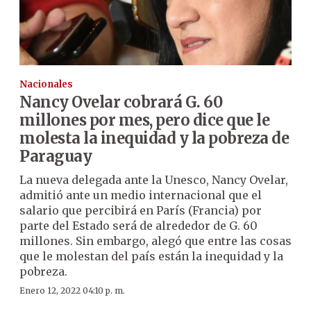
Nacionales
Nancy Ovelar cobrará G. 60
millones por mes, pero dice que le
molesta la inequidad y la pobreza de
Paraguay
La nueva delegada ante la Unesco, Nancy Ovelar,
admitió ante un medio internacional que el
salario que percibirá en París (Francia) por
parte del Estado será de alrededor de G. 60
millones. Sin embargo, alegó que entre las cosas
que le molestan del país están la inequidad y la
pobreza.
Enero 12, 2022 04:10 p. m.