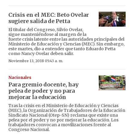
Crisis en el MEC: Beto Ovelar
sugiere salida de Petta
El titular del Congreso, Silvio Ovelar,
sigue manteniéndose al margen de la
fuerte crisis latente entre las autoridades principales del
Ministerio de Educación y Ciencias (MEC). Sin embargo,
este martes, dio a entender que tanto Eduardo Petta
como Nancy Ovelar deben salir.
Noviembre 13, 2018 05:43 a. m.
Nacionales
Para gremio docente, hay
pelea de poder y no para
mejorar la educación
Tras la crisis en el Ministerio de Educación y Ciencias
(MEC), la Organización de Trabajadores de la Educación
Sindicato Nacional (Otep-SN) reclama que existe una
pelea por el poder y no por mejorar la educación. Los
trabajadores convocan a movilizaciones frente al
Congreso Nacional.