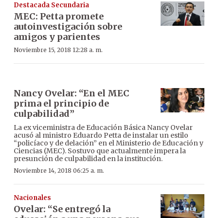
Destacada Secundaria
MEC: Petta promete
autoinvestigación sobre
amigos y parientes
Noviembre 15, 2018 12:28 a. m.
Nancy Ovelar: “En el MEC
prima el principio de
culpabilidad”
La ex viceministra de Educación Básica Nancy Ovelar
acusó al ministro Eduardo Petta de instalar un estilo
“policíaco y de delación” en el Ministerio de Educación y
Ciencias (MEC). Sostuvo que actualmente impera la
presunción de culpabilidad en la institución.
Noviembre 14, 2018 06:25 a. m.
Nacionales
Ovelar: “Se entregó la