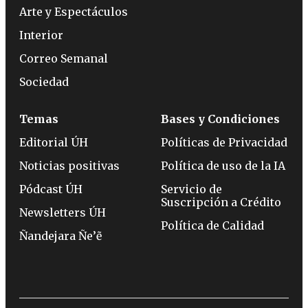
Arte y Espectáculos
Interior
Correo Semanal
Sociedad
Temas
Bases y Condiciones
Editorial ÚH
Políticas de Privacidad
Noticias positivas
Política de uso de la IA
Pódcast ÚH
Servicio de
Suscripción a Crédito
Newsletters ÚH
Política de Calidad
Ñandejara Ñe’ẽ