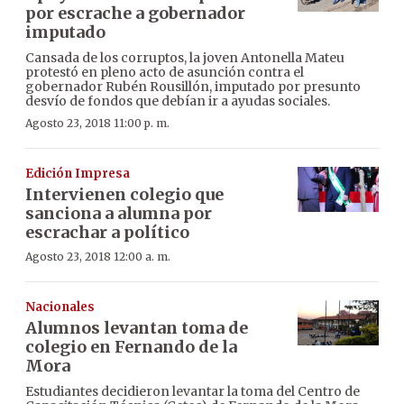
por escrache a gobernador
imputado
Cansada de los corruptos, la joven Antonella Mateu
protestó en pleno acto de asunción contra el
gobernador Rubén Rousillón, imputado por presunto
desvío de fondos que debían ir a ayudas sociales.
Agosto 23, 2018 11:00 p. m.
Edición Impresa
Intervienen colegio que
sanciona a alumna por
escrachar a político
Agosto 23, 2018 12:00 a. m.
Nacionales
Alumnos levantan toma de
colegio en Fernando de la
Mora
Estudiantes decidieron levantar la toma del Centro de