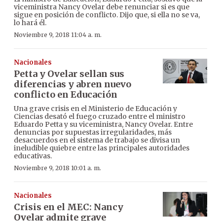
viceministra Nancy Ovelar debe renunciar si es que
sigue en posición de conflicto. Dijo que, si ella no se va,
lo hará él.
Noviembre 9, 2018 11:04 a. m.
Nacionales
Petta y Ovelar sellan sus
diferencias y abren nuevo
conflicto en Educación
Una grave crisis en el Ministerio de Educación y
Ciencias desató el fuego cruzado entre el ministro
Eduardo Petta y su viceministra, Nancy Ovelar. Entre
denuncias por supuestas irregularidades, más
desacuerdos en el sistema de trabajo se divisa un
ineludible quiebre entre las principales autoridades
educativas.
Noviembre 9, 2018 10:01 a. m.
Nacionales
Crisis en el MEC: Nancy
Ovelar admite grave