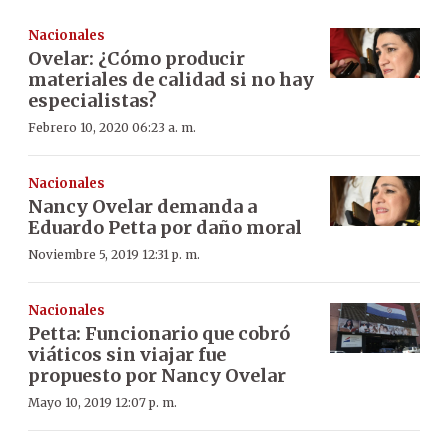
Nacionales
Ovelar: ¿Cómo producir
materiales de calidad si no hay
especialistas?
Febrero 10, 2020 06:23 a. m.
Nacionales
Nancy Ovelar demanda a
Eduardo Petta por daño moral
Noviembre 5, 2019 12:31 p. m.
Nacionales
Petta: Funcionario que cobró
viáticos sin viajar fue
propuesto por Nancy Ovelar
Mayo 10, 2019 12:07 p. m.