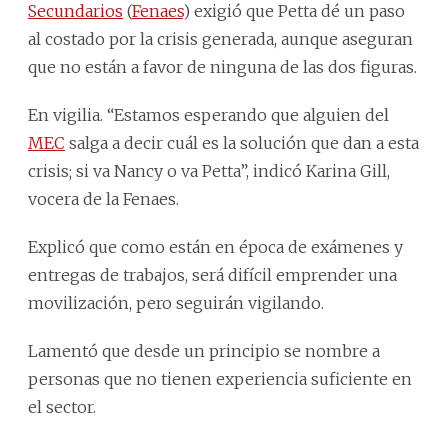
Secundarios
(
Fenaes
) exigió que Petta dé un paso
al costado por la crisis generada, aunque aseguran
que no están a favor de ninguna de las dos figuras.
En vigilia. “Estamos esperando que alguien del
MEC
salga a decir cuál es la solución que dan a esta
crisis; si va Nancy o va Petta”, indicó Karina Gill,
vocera de la Fenaes.
Explicó que como están en época de exámenes y
entregas de trabajos, será difícil emprender una
movilización, pero seguirán vigilando.
Lamentó que desde un principio se nombre a
personas que no tienen experiencia suficiente en
el sector.