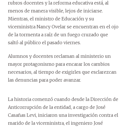
rubros docentes y la reforma educativa está, al
menos de manera visible, lejos de iniciarse.
Mientras, el ministro de Educación y su
viceministra Nancy Ovelar se encuentran en el ojo
de la tormenta a raíz de un fuego cruzado que
saltó al público el pasado viernes.
Alumnos y docentes reclaman al ministerio un
mayor protagonismo para encarar los cambios
necesarios, al tiempo de exigirles que esclarezcan
las denuncias para poder avanzar.
La historia comenzó cuando desde la Dirección de
Anticorrupción de la entidad, a cargo de José
Casañas Levi, iniciaron una investigación contra el
marido de la viceministra, el ingeniero José