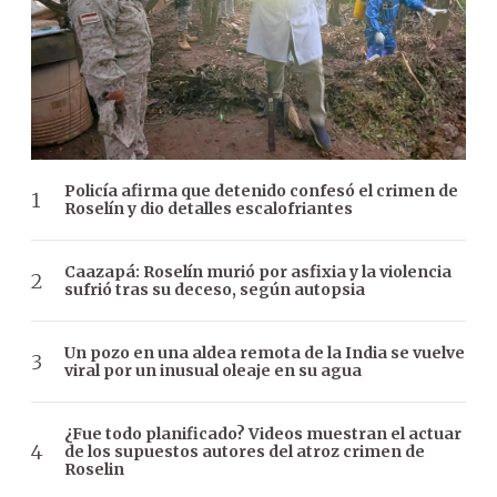
Policía afirma que detenido confesó el crimen de
Roselín y dio detalles escalofriantes
Caazapá: Roselín murió por asfixia y la violencia
sufrió tras su deceso, según autopsia
Un pozo en una aldea remota de la India se vuelve
viral por un inusual oleaje en su agua
¿Fue todo planificado? Videos muestran el actuar
de los supuestos autores del atroz crimen de
Roselin