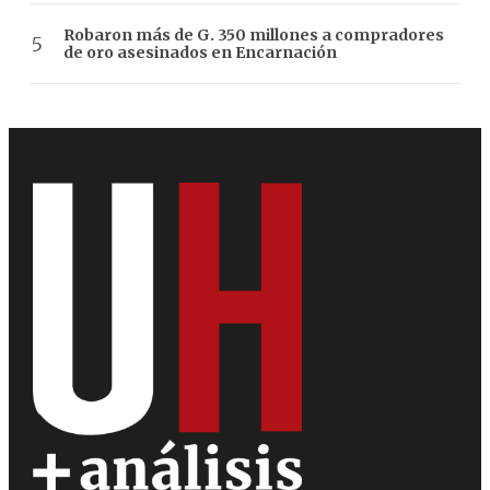
Robaron más de G. 350 millones a compradores
de oro asesinados en Encarnación