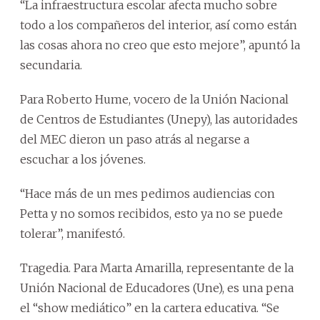
“La infraestructura escolar afecta mucho sobre
todo a los compañeros del interior, así como están
las cosas ahora no creo que esto mejore”, apuntó la
secundaria.
Para Roberto Hume, vocero de la Unión Nacional
de Centros de Estudiantes (Unepy), las autoridades
del MEC dieron un paso atrás al negarse a
escuchar a los jóvenes.
“Hace más de un mes pedimos audiencias con
Petta y no somos recibidos, esto ya no se puede
tolerar”, manifestó.
Tragedia. Para Marta Amarilla, representante de la
Unión Nacional de Educadores (Une), es una pena
el “show mediático” en la cartera educativa. “Se