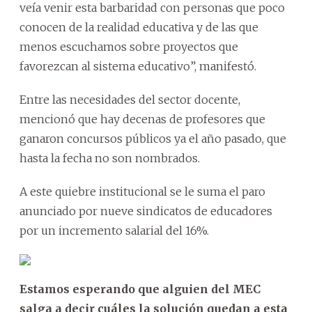
veía venir esta barbaridad con personas que poco
conocen de la realidad educativa y de las que
menos escuchamos sobre proyectos que
favorezcan al sistema educativo”, manifestó.
Entre las necesidades del sector docente,
mencionó que hay decenas de profesores que
ganaron concursos públicos ya el año pasado, que
hasta la fecha no son nombrados.
A este quiebre institucional se le suma el paro
anunciado por nueve sindicatos de educadores
por un incremento salarial del 16%.
Estamos esperando que alguien del MEC
salga a decir cuáles la solución quedan a esta