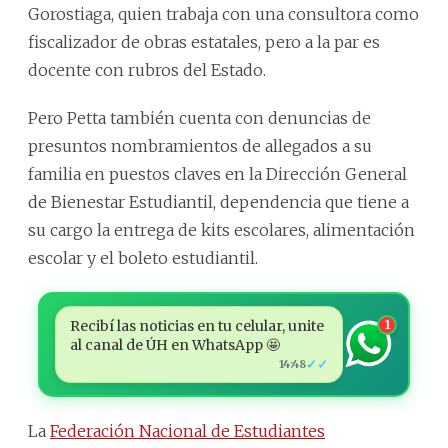
Gorostiaga, quien trabaja con una consultora como
fiscalizador de obras estatales, pero a la par es
docente con rubros del Estado.
Pero Petta también cuenta con denuncias de
presuntos nombramientos de allegados a su
familia en puestos claves en la Dirección General
de Bienestar Estudiantil, dependencia que tiene a
su cargo la entrega de kits escolares, alimentación
escolar y el boleto estudiantil.
Recibí las noticias en tu celular, unite
1
al canal de ÚH en WhatsApp 🤩
✓✓
14:48
La
Federación Nacional de Estudiantes