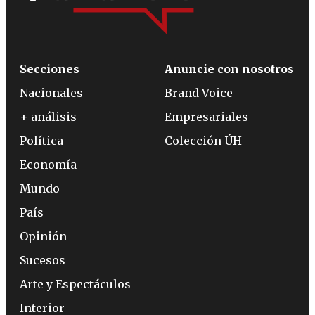
Secciones
Anuncie con nosotros
Nacionales
Brand Voice
+ análisis
Empresariales
Política
Colección ÚH
Economía
Mundo
País
Opinión
Sucesos
Arte y Espectáculos
Interior