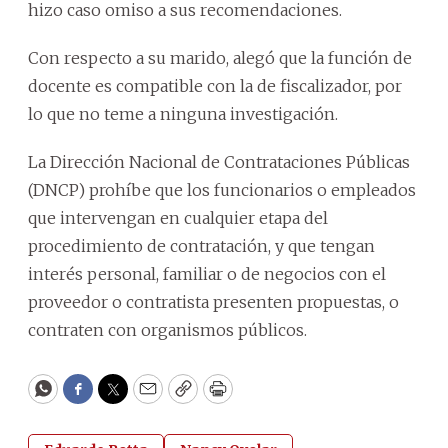
hizo caso omiso a sus recomendaciones.
Con respecto a su marido, alegó que la función de
docente es compatible con la de fiscalizador, por
lo que no teme a ninguna investigación.
La Dirección Nacional de Contrataciones Públicas
(DNCP) prohíbe que los funcionarios o empleados
que intervengan en cualquier etapa del
procedimiento de contratación, y que tengan
interés personal, familiar o de negocios con el
proveedor o contratista presenten propuestas, o
contraten con organismos públicos.
WhatsApp
Facebook
Twitter
Email
Copy
Print