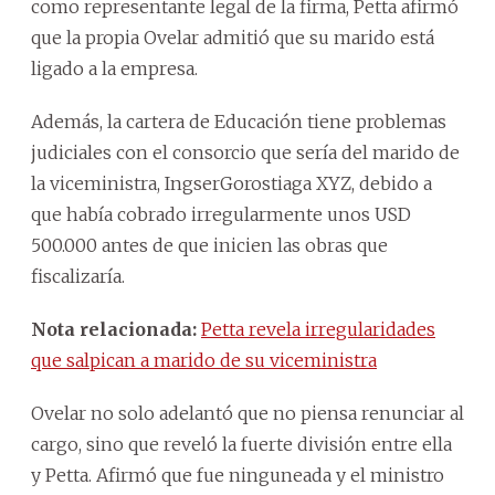
como representante legal de la firma, Petta afirmó
que la propia Ovelar admitió que su marido está
ligado a la empresa.
Además, la cartera de Educación tiene problemas
judiciales con el consorcio que sería del marido de
la viceministra, IngserGorostiaga XYZ, debido a
que había cobrado irregularmente unos USD
500.000 antes de que inicien las obras que
fiscalizaría.
Nota relacionada:
Petta revela irregularidades
que salpican a marido de su viceministra
Ovelar no solo adelantó que no piensa renunciar al
cargo, sino que reveló la fuerte división entre ella
y Petta. Afirmó que fue ninguneada y el ministro