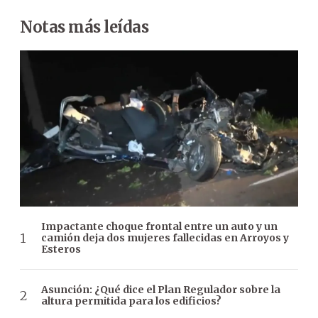
Notas más leídas
Impactante choque frontal entre un auto y un
camión deja dos mujeres fallecidas en Arroyos y
Esteros
Asunción: ¿Qué dice el Plan Regulador sobre la
altura permitida para los edificios?