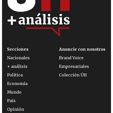
Secciones
Anuncie con nosotros
Nacionales
Brand Voice
+ análisis
Empresariales
Política
Colección ÚH
Economía
Mundo
País
Opinión