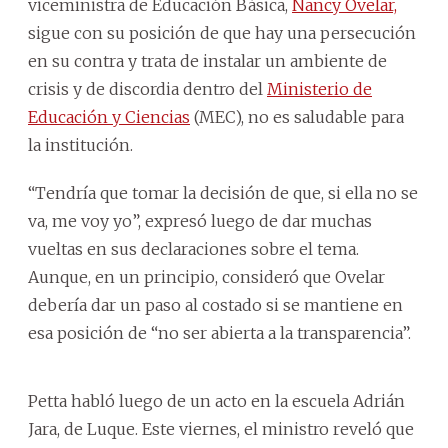
viceministra de Educación Básica,
Nancy Ovelar,
sigue con su posición de que hay una persecución
en su contra y trata de instalar un ambiente de
crisis y de discordia dentro del
Ministerio de
Educación y Ciencias
(MEC), no es saludable para
la institución.
“Tendría que tomar la decisión de que, si ella no se
va, me voy yo”, expresó luego de dar muchas
vueltas en sus declaraciones sobre el tema.
Aunque, en un principio, consideró que Ovelar
debería dar un paso al costado si se mantiene en
esa posición de “no ser abierta a la transparencia”.
Petta habló luego de un acto en la escuela Adrián
Jara, de Luque. Este viernes, el ministro reveló que