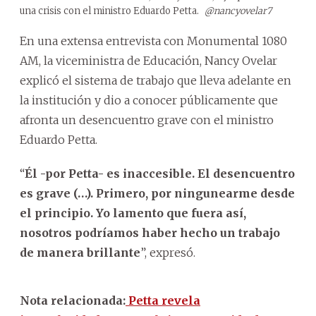
una crisis con el ministro Eduardo Petta.
@nancyovelar7
En una extensa entrevista con Monumental 1080
AM, la viceministra de Educación, Nancy Ovelar
explicó el sistema de trabajo que lleva adelante en
la institución y dio a conocer públicamente que
afronta un desencuentro grave con el ministro
Eduardo Petta.
“
Él -por Petta- es inaccesible. El desencuentro
es grave (…). Primero, por ningunearme desde
el principio. Yo lamento que fuera así,
nosotros podríamos haber hecho un trabajo
de manera brillante
”, expresó.
Nota relacionada:
Petta revela