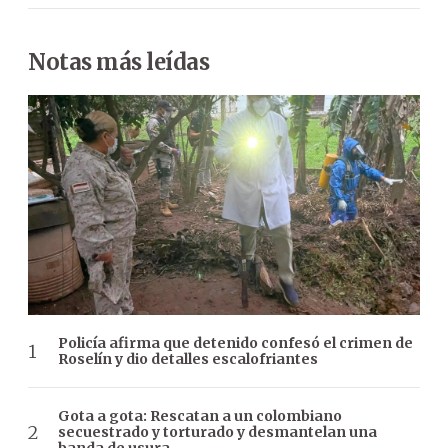
Notas más leídas
Policía afirma que detenido confesó el crimen de
Roselín y dio detalles escalofriantes
Gota a gota: Rescatan a un colombiano
secuestrado y torturado y desmantelan una