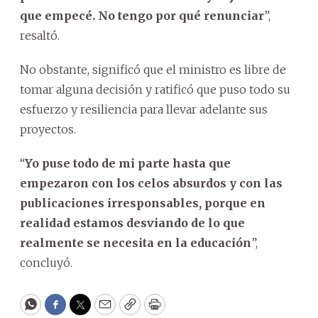
que empecé. No tengo por qué renunciar
”,
resaltó.
No obstante, significó que el ministro es libre de
tomar alguna decisión y ratificó que puso todo su
esfuerzo y resiliencia para llevar adelante sus
proyectos.
“
Yo puse todo de mi parte hasta que
empezaron con los celos absurdos y con las
publicaciones irresponsables, porque en
realidad estamos desviando de lo que
realmente se necesita en la educación
”,
concluyó.
WhatsApp
Facebook
Twitter
Email
Copy
Print