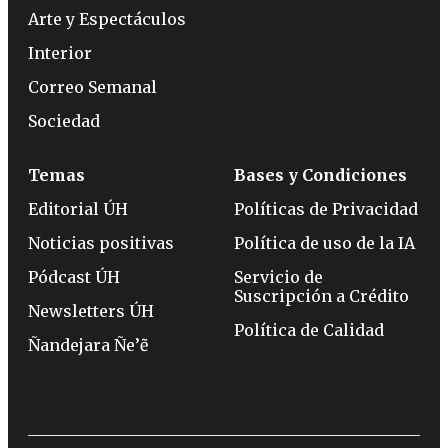
Arte y Espectáculos
Interior
Correo Semanal
Sociedad
Temas
Bases y Condiciones
Editorial ÚH
Políticas de Privacidad
Noticias positivas
Política de uso de la IA
Pódcast ÚH
Servicio de
Suscripción a Crédito
Newsletters ÚH
Política de Calidad
Ñandejara Ñe’ẽ