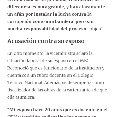
diferencia es muy grande, y hay claramente
un afán por instalar la lucha contra la
corrupción como una bandera, pero sin
mucha responsabilidad del proceso
”, objetó.
Acusación contra su esposo
En otro momento, la viceministra aclaró la
situación laboral de su esposo en el MEC.
Reconoció que es funcionario de la institución y
cuenta con un rubro docente en el Colegio
Técnico Nacional. Además, se desempeña como
fiscalizador de las obras de la cartera antes de que
ella asumiera.
“
Mi esposo hace 20 años que es docente en el
CTN y también es fiscalizador porque es