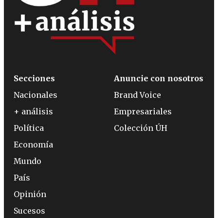
Secciones
Anuncie con nosotros
Nacionales
Brand Voice
+ análisis
Empresariales
Política
Colección ÚH
Economía
Mundo
País
Opinión
Sucesos