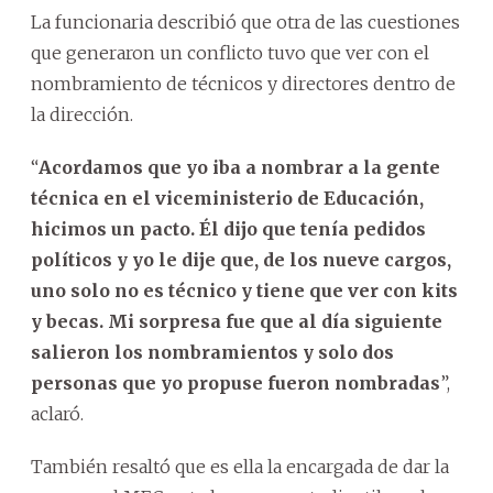
La funcionaria describió que otra de las cuestiones
que generaron un conflicto tuvo que ver con el
nombramiento de técnicos y directores dentro de
la dirección.
“
Acordamos que yo iba a nombrar a la gente
técnica en el viceministerio de Educación,
hicimos un pacto. Él dijo que tenía pedidos
políticos y yo le dije que, de los nueve cargos,
uno solo no es técnico y tiene que ver con kits
y becas.
Mi sorpresa fue que al día siguiente
salieron los nombramientos y solo dos
personas que yo propuse fueron nombradas
”,
aclaró.
También resaltó que es ella la encargada de dar la