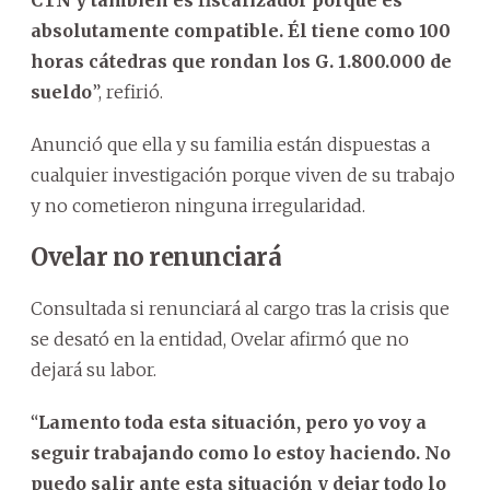
absolutamente compatible. Él tiene como 100
horas cátedras que rondan los G. 1.800.000 de
sueldo
”, refirió.
Anunció que ella y su familia están dispuestas a
cualquier investigación porque viven de su trabajo
y no cometieron ninguna irregularidad.
Ovelar no renunciará
Consultada si renunciará al cargo tras la crisis que
se desató en la entidad, Ovelar afirmó que no
dejará su labor.
“
Lamento toda esta situación, pero yo voy a
seguir trabajando como lo estoy haciendo. No
puedo salir ante esta situación y dejar todo lo