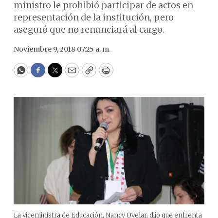
ministro le prohibió participar de actos en
representación de la institución, pero
aseguró que no renunciará al cargo.
Noviembre 9, 2018 07:25 a. m.
WhatsApp
Facebook
Twitter
Email
Copy
Print
La viceministra de Educación, Nancy Ovelar, dijo que enfrenta