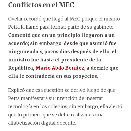
Conflictos en el MEC
Ovelar recordó que llegó al MEC porque el mismo
Petta la llamó para formar parte de su gabinete.
Comentó que en un principio llegaron a un
acuerdo; sin embargo, desde que asumió fue
ninguneada y, pocos días después de ello, el
ministro fue hasta el presidente de la
República,
Mario Abdo Benítez
, a decirle que
ella le contradecía en sus proyectos.
Explicó que esa cuestión se derivó luego de que
Petta manifestara su intención de insertar
tecnología en los colegios; sin embargo, ella alertó
que lo primero que se debe realizar es una
alfabetización digital docente.