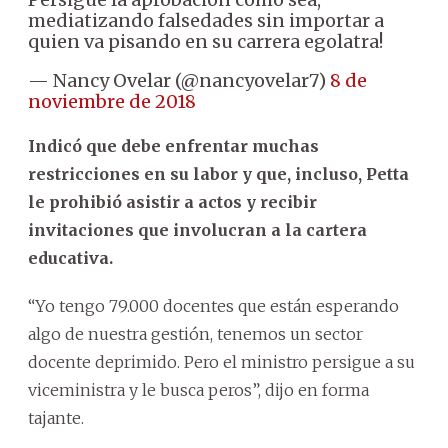
mediatizando falsedades sin importar a
quien va pisando en su carrera egolatra!
— Nancy Ovelar (@nancyovelar7)
8 de
noviembre de 2018
Indicó que debe enfrentar muchas
restricciones en su labor y que, incluso, Petta
le prohibió asistir a actos y recibir
invitaciones que involucran a la cartera
educativa.
“Yo tengo 79.000 docentes que están esperando
algo de nuestra gestión, tenemos un sector
docente deprimido. Pero el ministro persigue a su
viceministra y le busca peros”, dijo en forma
tajante.