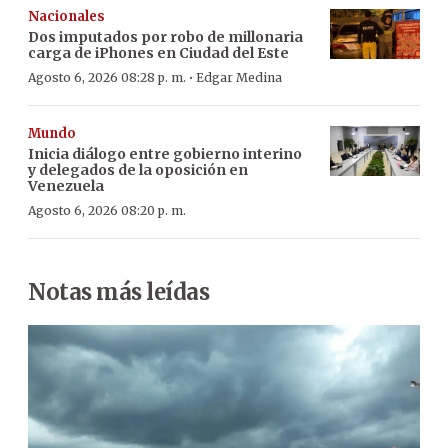
Nacionales
Dos imputados por robo de millonaria
carga de iPhones en Ciudad del Este
·
Agosto 6, 2026 08:28 p. m.
Edgar Medina
Mundo
Inicia diálogo entre gobierno interino
y delegados de la oposición en
Venezuela
Agosto 6, 2026 08:20 p. m.
Notas más leídas