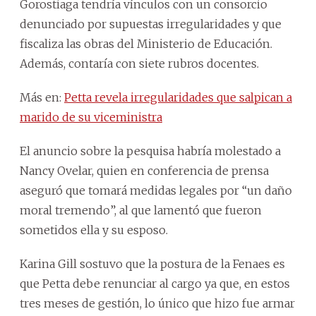
Gorostiaga tendría vínculos con un consorcio
denunciado por supuestas irregularidades y que
fiscaliza las obras del Ministerio de Educación.
Además, contaría con siete rubros docentes.
Más en:
Petta revela irregularidades que salpican a
marido de su viceministra
El anuncio sobre la pesquisa habría molestado a
Nancy Ovelar, quien en conferencia de prensa
aseguró que tomará medidas legales por “un daño
moral tremendo”, al que lamentó que fueron
sometidos ella y su esposo.
Karina Gill sostuvo que la postura de la Fenaes es
que Petta debe renunciar al cargo ya que, en estos
tres meses de gestión, lo único que hizo fue armar