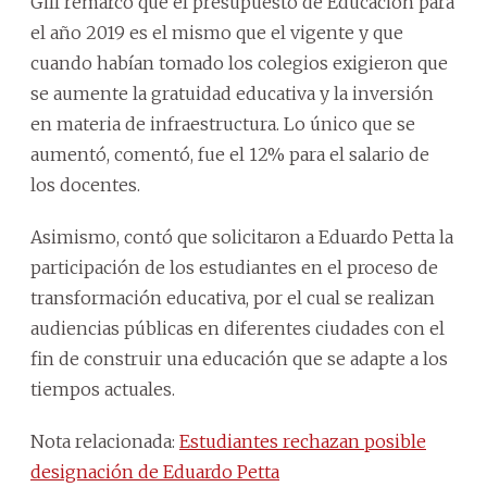
Gill remarcó que el presupuesto de Educación para
el año 2019 es el mismo que el vigente y que
cuando habían tomado los colegios exigieron que
se aumente la gratuidad educativa y la inversión
en materia de infraestructura. Lo único que se
aumentó, comentó, fue el 12% para el salario de
los docentes.
Asimismo, contó que solicitaron a Eduardo Petta la
participación de los estudiantes en el proceso de
transformación educativa, por el cual se realizan
audiencias públicas en diferentes ciudades con el
fin de construir una educación que se adapte a los
tiempos actuales.
Nota relacionada:
Estudiantes rechazan posible
designación de Eduardo Petta