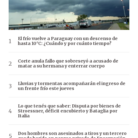
El frío vuelve a Paraguay con un descenso de
hasta 10°C: ¿Cuándo y por cuánto tiempo?
Corte anula fallo que sobreseyó a acusado de
matar a su hermana y enterrar cuerpo
Lluvias y tormentas acompañarán el ingreso de
un frente frío este jueves
Lo que tenés que saber: Disputa por bienes de
Stroessner, déficit encubierto y Bataglia por
Italia
Dos hombres son asesinados a tiros y un tercero