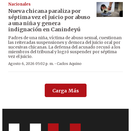
Nacionales
Nueva chicana paraliza por
séptima vez el juicio por abuso
a una niña y genera
indignación en Canindeyú
Padres de una niña, víctima de abuso sexual, cuestionan
las reiteradas suspensiones y demora del juicio oral por
sucesivas chicanas. La defensa del acusado recusó a los
miembros del tribunal y logró suspender por séptima
vez el juicio.
·
Agosto 6, 2026 05:02 p. m.
Carlos Aquino
Carga Más