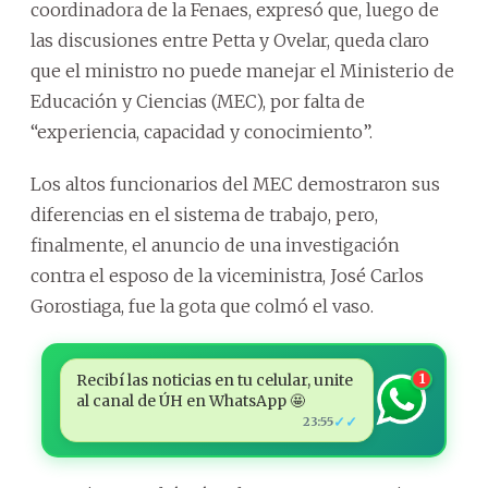
coordinadora de la Fenaes, expresó que, luego de
las discusiones entre Petta y Ovelar, queda claro
que el ministro no puede manejar el Ministerio de
Educación y Ciencias (MEC), por falta de
“experiencia, capacidad y conocimiento”.
Los altos funcionarios del MEC demostraron sus
diferencias en el sistema de trabajo, pero,
finalmente, el anuncio de una investigación
contra el esposo de la viceministra, José Carlos
Gorostiaga, fue la gota que colmó el vaso.
Recibí las noticias en tu celular, unite
1
al canal de ÚH en WhatsApp 🤩
✓✓
23:55