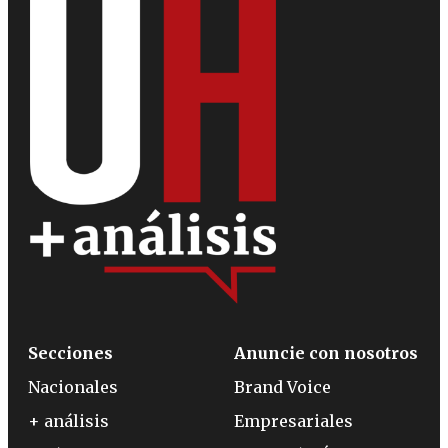
Secciones
Anuncie con nosotros
Nacionales
Brand Voice
+ análisis
Empresariales