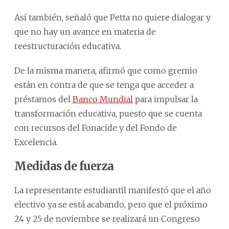
Así también, señaló que Petta no quiere dialogar y
que no hay un avance en materia de
reestructuración educativa.
De la misma manera, afirmó que como gremio
están en contra de que se tenga que acceder a
préstamos del
Banco Mundial
para impulsar la
transformación educativa, puesto que se cuenta
con recursos del Fonacide y del Fondo de
Excelencia.
Medidas de fuerza
La representante estudiantil manifestó que el año
electivo ya se está acabando, pero que el próximo
24 y 25 de noviembre se realizará un Congreso