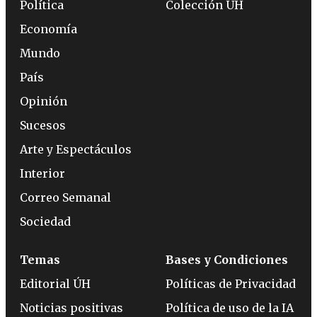
Política
Colección ÚH
Economía
Mundo
País
Opinión
Sucesos
Arte y Espectáculos
Interior
Correo Semanal
Sociedad
Temas
Bases y Condiciones
Editorial ÚH
Políticas de Privacidad
Noticias positivas
Política de uso de la IA