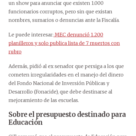
un show para anunciar que existen 1.000
funcionarios corruptos, pero sin que existan
nombres, sumarios o denuncias ante la Fiscalía.
Le puede interesar:
MEC denunció 1.200
planilleros y solo publica lista de 7 muertos con
rubro
Además, pidió al ex senador que persiga a los que
cometen irregularidades en el manejo del dinero
del Fondo Nacional de Inversión Públicas y
Desarrollo (Fonacide), que debe destinarse al
mejoramiento de las escuelas.
Sobre el presupuesto destinado para
Educación