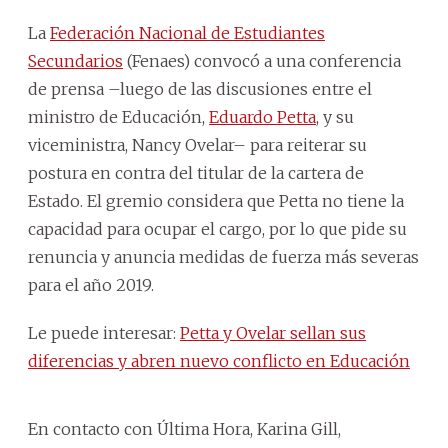
La
Federación Nacional de Estudiantes
Secundarios
(Fenaes) convocó a una conferencia
de prensa –luego de las discusiones entre el
ministro de Educación,
Eduardo Petta
, y su
viceministra, Nancy Ovelar– para reiterar su
postura en contra del titular de la cartera de
Estado. El gremio considera que Petta no tiene la
capacidad para ocupar el cargo, por lo que pide su
renuncia y anuncia medidas de fuerza más severas
para el año 2019.
Le puede interesar:
Petta y Ovelar sellan sus
diferencias y abren nuevo conflicto en Educación
En contacto con Última Hora, Karina Gill,