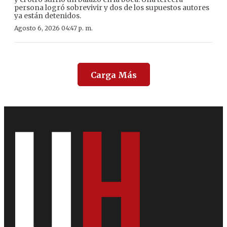
persona logró sobrevivir y dos de los supuestos autores
ya están detenidos.
Agosto 6, 2026 04:47 p. m.
Carga Más