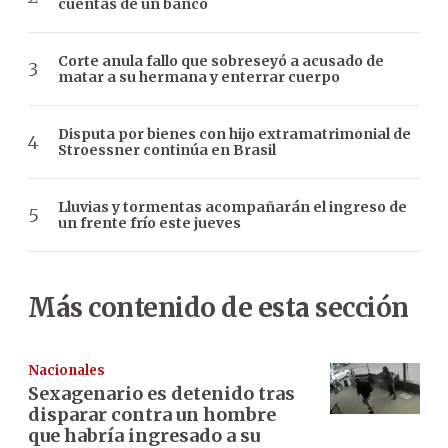
cuentas de un banco
Corte anula fallo que sobreseyó a acusado de
matar a su hermana y enterrar cuerpo
Disputa por bienes con hijo extramatrimonial de
Stroessner continúa en Brasil
Lluvias y tormentas acompañarán el ingreso de
un frente frío este jueves
Más contenido de esta sección
Nacionales
Sexagenario es detenido tras
disparar contra un hombre
que habría ingresado a su