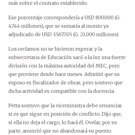
más sobre el contrato establecido.
Ese porcentaje correspondería a USD 800.000 (G.
4.744 millones), que se sumaría al monto ya
adjudicado de USD 3.567.705 (G. 21.000 millones).
Los reclamos no se hicieron esperar y la
subsecretaria de Educación sacó a la luz una fuerte
división con la máxima autoridad del MEC, pero
que proviene desde hace meses. Admitió que su
esposo es fiscalizador de obras, pero sostuvo que
dicha actividad es compatible con la docencia.
Petta sostuvo que la viceministra debe renunciar
si es que sigue en posición de conflicto. Dijo que,
si ella no deja el cargo, lo hará él. Ovelar, por su
parte, anunció que no abandonará su puesto.