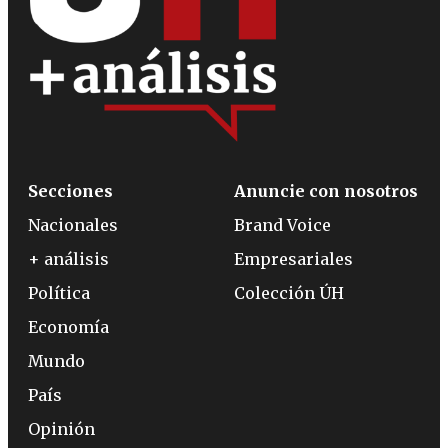
Secciones
Anuncie con nosotros
Nacionales
Brand Voice
+ análisis
Empresariales
Política
Colección ÚH
Economía
Mundo
País
Opinión