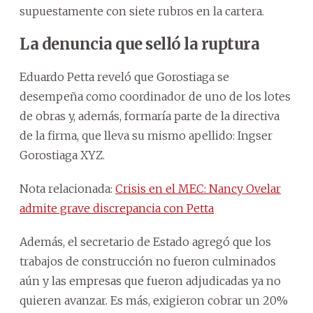
supuestamente con siete rubros en la cartera.
La denuncia que selló la ruptura
Eduardo Petta reveló que Gorostiaga se
desempeña como coordinador de uno de los lotes
de obras y, además, formaría parte de la directiva
de la firma, que lleva su mismo apellido: Ingser
Gorostiaga XYZ.
Nota relacionada:
Crisis en el MEC: Nancy Ovelar
admite grave discrepancia con Petta
Además, el secretario de Estado agregó que los
trabajos de construcción no fueron culminados
aún y las empresas que fueron adjudicadas ya no
quieren avanzar. Es más, exigieron cobrar un 20%