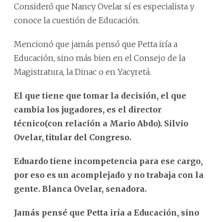
Consideró que Nancy Ovelar sí es especialista y
conoce la cuestión de Educación.
Mencionó que jamás pensó que Petta iría a
Educación, sino más bien en el Consejo de la
Magistratura, la Dinac o en Yacyretá.
El que tiene que tomar la decisión, el que
cambia los jugadores, es el director
técnico(con relación a Mario Abdo). Silvio
Ovelar, titular del Congreso.
Eduardo tiene incompetencia para ese cargo,
por eso es un acomplejado y no trabaja con la
gente. Blanca Ovelar, senadora.
Jamás pensé que Petta iría a Educación, sino