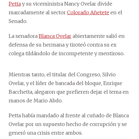
Petta
y su viceministra Nancy Ovelar divide
marcadamente al sector
Colorado Añetete
en el
Senado.
La senadora
Blanca Ovelar
abiertamente salió en
defensa de su hermana y tiroteó contra su ex
colega tildándolo de incompetente y mentiroso.
Mientras tanto, el titular del Congreso, Silvio
Ovelar, y el líder de bancada del bloque, Enrique
Bacchetta, alegaron que prefieren dejar el tema en
manos de Mario Abdo.
Petta había mandado al frente al cuñado de Blanca
Ovelar por un supuesto hecho de corrupción y se
generó una crisis entre ambos.