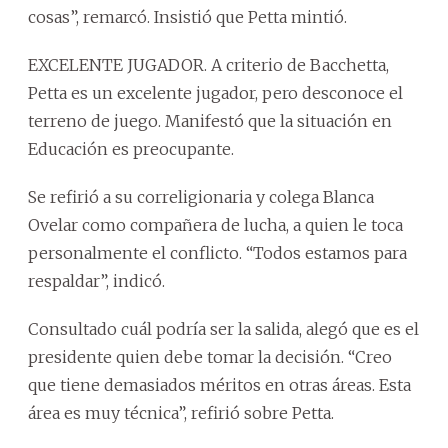
cosas”, remarcó. Insistió que Petta mintió.
EXCELENTE JUGADOR. A criterio de Bacchetta,
Petta es un excelente jugador, pero desconoce el
terreno de juego. Manifestó que la situación en
Educación es preocupante.
Se refirió a su correligionaria y colega Blanca
Ovelar como compañera de lucha, a quien le toca
personalmente el conflicto. “Todos estamos para
respaldar”, indicó.
Consultado cuál podría ser la salida, alegó que es el
presidente quien debe tomar la decisión. “Creo
que tiene demasiados méritos en otras áreas. Esta
área es muy técnica”, refirió sobre Petta.