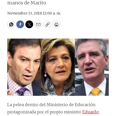
manos de Marito.
Noviembre 13, 2018 12:00 a. m.
WhatsApp
Facebook
Twitter
Email
Copy
Print
La pelea dentro del Ministerio de Educación
protagonizada por el propio ministro
Eduardo