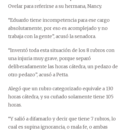
Ovelar para referirse a su hermana, Nancy.
“Eduardo tiene incompetencia para ese cargo
absolutamente, por eso es acomplejado y no
trabaja con la gente”, acusó la senadora.
“Inventó toda esta situación de los 8 rubros con
una injuria muy grave, porque separó
deliberadamente las horas cátedra, un pedazo de
otro pedazo”, acusó a Petta.
Alegó que un rubro categorizado equivale a 130
horas cátedra, y su cuñado solamente tiene 105
horas.
“Y salió a difamarlo y decir que tiene 7 rubros, lo
cual es supina ignorancia, o mala fe, o ambas