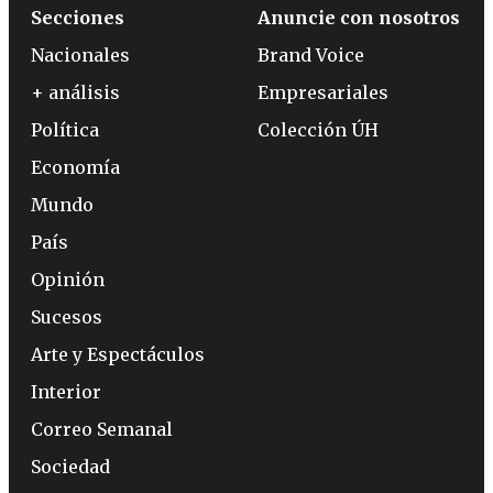
Secciones
Anuncie con nosotros
Nacionales
Brand Voice
+ análisis
Empresariales
Política
Colección ÚH
Economía
Mundo
País
Opinión
Sucesos
Arte y Espectáculos
Interior
Correo Semanal
Sociedad