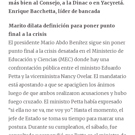
más bien al Consejo, a la Dinac o en Yacyretá.
Enrique Bacchetta, líder de bancada
Marito dilata definición para poner punto
final a la crisis
El presidente Mario Abdo Benítez sigue sin poner
punto final a la crisis desatada en el Ministerio de
Educación y Ciencias (MEC) donde hay una
confrontación pública entre el ministro Eduardo
Petta y la viceministra Nancy Ovelar. El mandatario
está apostando a que se apacigüen los ánimos
luego de que ambos realizaron acusaciones y hubo
fuego cruzado. El ministro Petta había expresado
“si ella no se va, me voy yo”. Hasta el momento, el
jefe de Estado se toma su tiempo para marcar una
postura. Durante su cumpleaños, el sábado, fue