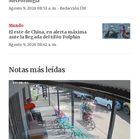
Meteorología
·
Agosto 9, 2026 08:52 a. m.
Redacción ÚH
Mundo
El este de China, en alerta máxima
ante la llegada del tifón Dolphin
Agosto 9, 2026 08:42 a. m.
Notas más leídas