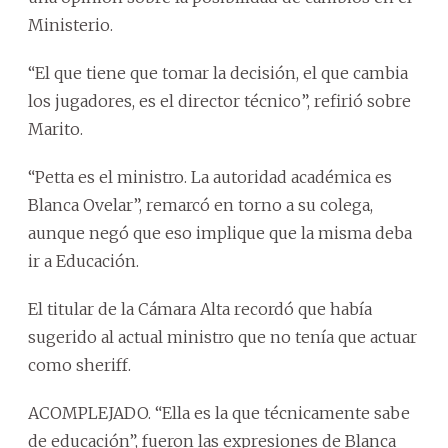
Ministerio.
“El que tiene que tomar la decisión, el que cambia
los jugadores, es el director técnico”, refirió sobre
Marito.
“Petta es el ministro. La autoridad académica es
Blanca Ovelar”, remarcó en torno a su colega,
aunque negó que eso implique que la misma deba
ir a Educación.
El titular de la Cámara Alta recordó que había
sugerido al actual ministro que no tenía que actuar
como sheriff.
ACOMPLEJADO. “Ella es la que técnicamente sabe
de educación”, fueron las expresiones de Blanca