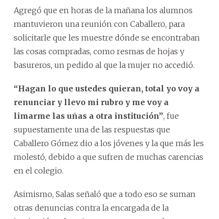
Agregó que en horas de la mañana los alumnos
mantuvieron una reunión con Caballero, para
solicitarle que les muestre dónde se encontraban
las cosas compradas, como resmas de hojas y
basureros, un pedido al que la mujer no accedió.
“Hagan lo que ustedes quieran, total yo voy a
renunciar y llevo mi rubro y me voy a
limarme las uñas a otra institución”
, fue
supuestamente una de las respuestas que
Caballero Gómez dio a los jóvenes y la que más les
molestó, debido a que sufren de muchas carencias
en el colegio.
Asimismo, Salas señaló que a todo eso se suman
otras denuncias contra la encargada de la