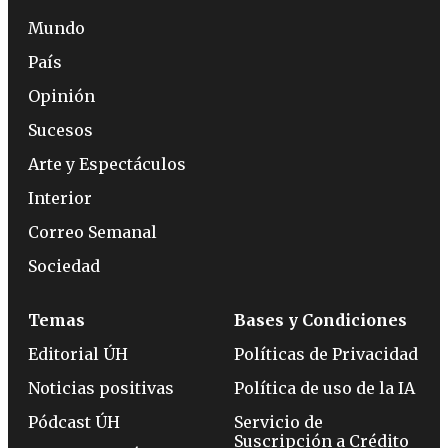
Mundo
País
Opinión
Sucesos
Arte y Espectáculos
Interior
Correo Semanal
Sociedad
Temas
Bases y Condiciones
Editorial ÚH
Políticas de Privacidad
Noticias positivas
Política de uso de la IA
Pódcast ÚH
Servicio de
Suscripción a Crédito