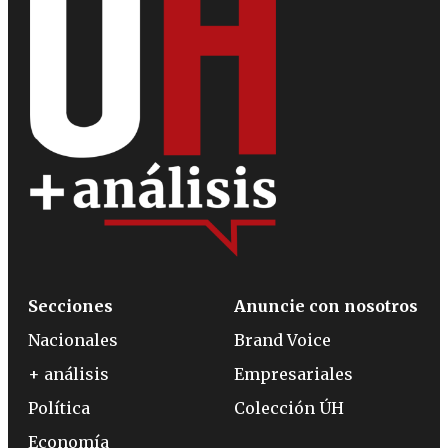
Secciones
Anuncie con nosotros
Nacionales
Brand Voice
+ análisis
Empresariales
Política
Colección ÚH
Economía