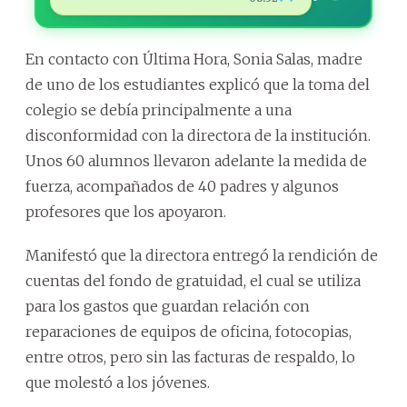
En contacto con Última Hora, Sonia Salas, madre
de uno de los estudiantes explicó que la toma del
colegio se debía principalmente a una
disconformidad con la directora de la institución.
Unos 60 alumnos llevaron adelante la medida de
fuerza, acompañados de 40 padres y algunos
profesores que los apoyaron.
Manifestó que la directora entregó la rendición de
cuentas del fondo de gratuidad, el cual se utiliza
para los gastos que guardan relación con
reparaciones de equipos de oficina, fotocopias,
entre otros, pero sin las facturas de respaldo, lo
que molestó a los jóvenes.