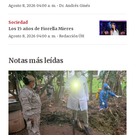
·
Agosto 8, 2026 04:00 a. m.
Dr. Andrés Ginés
Sociedad
Los 15 años de Fiorella Mieres
·
Agosto 8, 2026 04:00 a. m.
Redacción ÚH
Notas más leídas