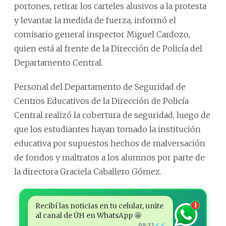
portones, retirar los carteles alusivos a la protesta
y levantar la medida de fuerza, informó el
comisario general inspector Miguel Cardozo,
quien está al frente de la Dirección de Policía del
Departamento Central.
Personal del Departamento de Seguridad de
Centros Educativos de la Dirección de Policía
Central realizó la cobertura de seguridad, luego de
que los estudiantes hayan tomado la institución
educativa por supuestos hechos de malversación
de fondos y maltratos a los alumnos por parte de
la directora Graciela Caballero Gómez.
Recibí las noticias en tu celular, unite
1
al canal de ÚH en WhatsApp 🤩
✓✓
08:32