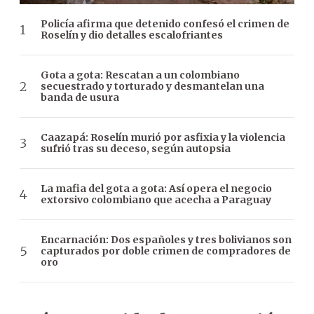
Policía afirma que detenido confesó el crimen de
Roselín y dio detalles escalofriantes
Gota a gota: Rescatan a un colombiano
secuestrado y torturado y desmantelan una
banda de usura
Caazapá: Roselín murió por asfixia y la violencia
sufrió tras su deceso, según autopsia
La mafia del gota a gota: Así opera el negocio
extorsivo colombiano que acecha a Paraguay
Encarnación: Dos españoles y tres bolivianos son
capturados por doble crimen de compradores de
oro