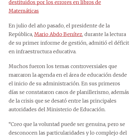
destituidos por los errores en libros de
Matemáticas
En julio del año pasado, el presidente de la
República,
Mario Abdo Benítez
, durante la lectura
de su primer informe de gestión, admitió el déficit
en infraestructura educativa.
Muchos fueron los temas controversiales que
marcaron la agenda en el área de educación desde
el inicio de su administración. En sus primeros
días se constataron casos de planillerismo, además
de la crisis que se desató entre las principales
autoridades del Ministerio de Educación.
“Creo que la voluntad puede ser genuina, pero se
desconocen las particularidades y lo complejo del