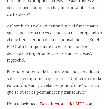
funcionarios antiguos del MEC “están tristes y
desalentados porque no hay un horizonte claro a
corto plazo”.
Así también, Ovelar cuestionó que el funcionario
que se posiciona no es el que está más preparado o
el que tiene sentido de la responsabilidad. “(En el
MEC) ahí lo importante no es la misión. Se
descuida lo importante y se relajan las cosas”,
reprochó.
En otro momento de la entrevista fue consultada
sobre el compromiso que tiene el Gobierno con la
educación. Nancy Ovelar respondió que “lo único
que se busca es permanecer y transcurrir”.
Nota relacionada:
Dos directores del MEC son