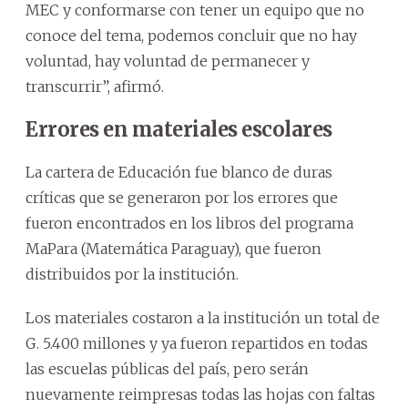
MEC y conformarse con tener un equipo que no
conoce del tema, podemos concluir que no hay
voluntad, hay voluntad de permanecer y
transcurrir”, afirmó.
Errores en materiales escolares
La cartera de Educación fue blanco de duras
críticas que se generaron por los errores que
fueron encontrados en los libros del programa
MaPara (Matemática Paraguay), que fueron
distribuidos por la institución.
Los materiales costaron a la institución un total de
G. 5.400 millones y ya fueron repartidos en todas
las escuelas públicas del país, pero serán
nuevamente reimpresas todas las hojas con faltas