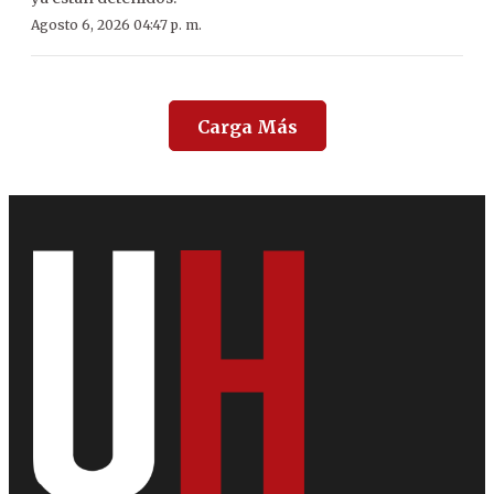
Agosto 6, 2026 04:47 p. m.
Carga Más