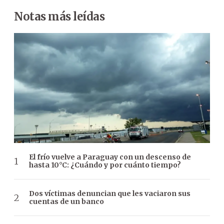
Notas más leídas
El frío vuelve a Paraguay con un descenso de
hasta 10°C: ¿Cuándo y por cuánto tiempo?
Dos víctimas denuncian que les vaciaron sus
cuentas de un banco