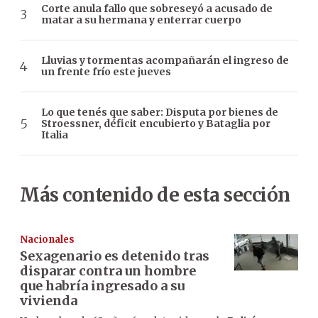
Corte anula fallo que sobreseyó a acusado de
matar a su hermana y enterrar cuerpo
Lluvias y tormentas acompañarán el ingreso de
un frente frío este jueves
Lo que tenés que saber: Disputa por bienes de
Stroessner, déficit encubierto y Bataglia por
Italia
Más contenido de esta sección
Nacionales
Sexagenario es detenido tras
disparar contra un hombre
que habría ingresado a su
vivienda