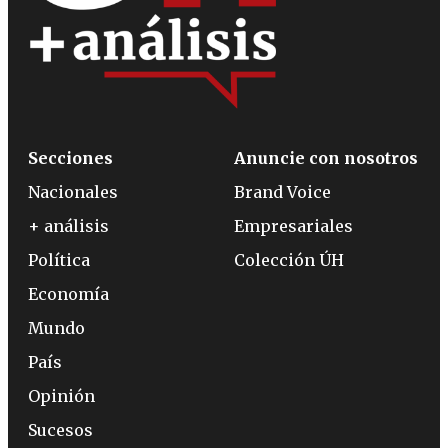
Secciones
Anuncie con nosotros
Nacionales
Brand Voice
+ análisis
Empresariales
Política
Colección ÚH
Economía
Mundo
País
Opinión
Sucesos