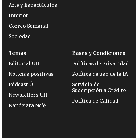
Arte y Espectáculos
Interior
Correo Semanal
Sociedad
Temas
Bases y Condiciones
Editorial ÚH
Políticas de Privacidad
Noticias positivas
Política de uso de la IA
Pódcast ÚH
Servicio de
Suscripción a Crédito
Newsletters ÚH
Política de Calidad
Ñandejara Ñe’ẽ