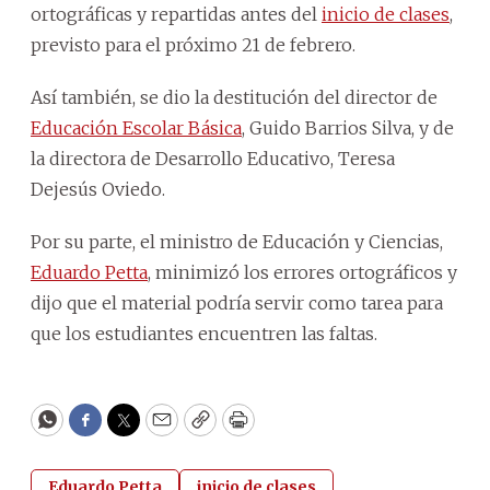
ortográficas y repartidas antes del
inicio de clases
,
previsto para el próximo 21 de febrero.
Así también, se dio la destitución del director de
Educación Escolar Básica
, Guido Barrios Silva, y de
la directora de Desarrollo Educativo, Teresa
Dejesús Oviedo.
Por su parte, el ministro de Educación y Ciencias,
Eduardo Petta
, minimizó los errores ortográficos y
dijo que el material podría servir como tarea para
que los estudiantes encuentren las faltas.
WhatsApp
Facebook
Twitter
Email
Copy
Print
Eduardo Petta
inicio de clases