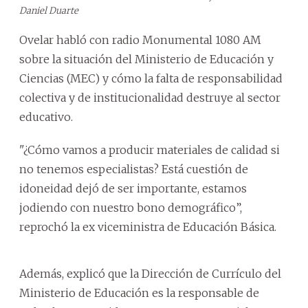
Daniel Duarte
Ovelar habló con radio Monumental 1080 AM
sobre la situación del Ministerio de Educación y
Ciencias (MEC) y cómo la falta de responsabilidad
colectiva y de institucionalidad destruye al sector
educativo.
"¿Cómo vamos a producir materiales de calidad si
no tenemos especialistas? Está cuestión de
idoneidad dejó de ser importante, estamos
jodiendo con nuestro bono demográfico”,
reprochó la ex viceministra de Educación Básica.
Además, explicó que la Dirección de Currículo del
Ministerio de Educación es la responsable de