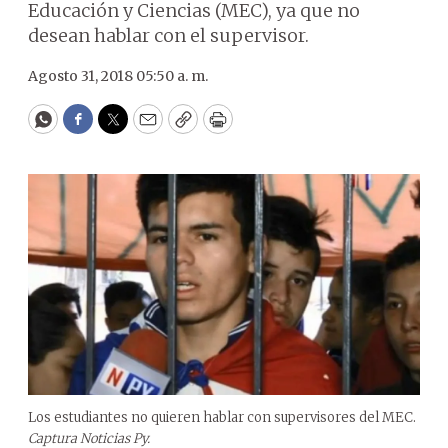
Educación y Ciencias (MEC), ya que no
desean hablar con el supervisor.
Agosto 31, 2018 05:50 a. m.
WhatsApp
Facebook
Twitter
Email
Copy
Print
Los estudiantes no quieren hablar con supervisores del MEC.
Captura Noticias Py.