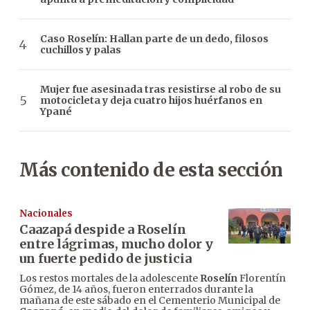
Caso Roselín: Hallan parte de un dedo, filosos
cuchillos y palas
Mujer fue asesinada tras resistirse al robo de su
motocicleta y deja cuatro hijos huérfanos en
Ypané
Más contenido de esta sección
Nacionales
Caazapá despide a Roselín
entre lágrimas, mucho dolor y
un fuerte pedido de justicia
Los restos mortales de la adolescente
Roselín
Florentín
Gómez, de 14 años, fueron enterrados durante la
mañana de este sábado en el Cementerio Municipal de