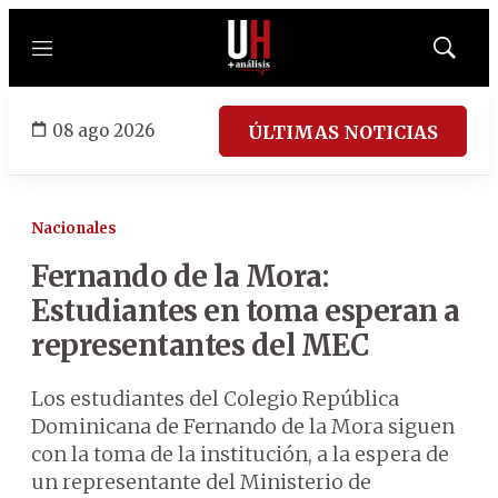
Menú
Mostrar
búsqued
08 ago 2026
ÚLTIMAS NOTICIAS
Nacionales
Fernando de la Mora:
Estudiantes en toma esperan a
representantes del MEC
Los estudiantes del Colegio República
Dominicana de Fernando de la Mora siguen
con la toma de la institución, a la espera de
un representante del Ministerio de