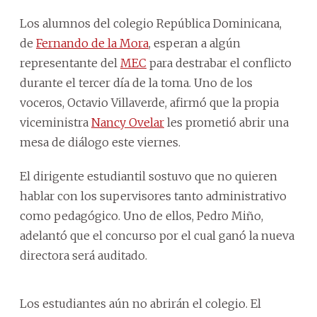
Los alumnos del colegio República Dominicana,
de
Fernando de la Mora
, esperan a algún
representante del
MEC
para destrabar el conflicto
durante el tercer día de la toma. Uno de los
voceros, Octavio Villaverde, afirmó que la propia
viceministra
Nancy Ovelar
les prometió abrir una
mesa de diálogo este viernes.
El dirigente estudiantil sostuvo que no quieren
hablar con los supervisores tanto administrativo
como pedagógico. Uno de ellos, Pedro Miño,
adelantó que el concurso por el cual ganó la nueva
directora será auditado.
Los estudiantes aún no abrirán el colegio. El