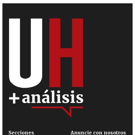
Secciones
Anuncie con nosotros