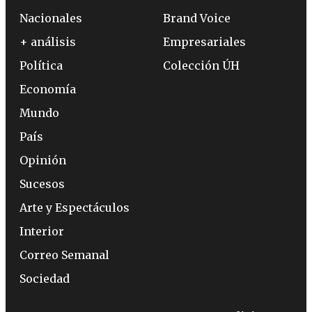
Nacionales
Brand Voice
+ análisis
Empresariales
Política
Colección ÚH
Economía
Mundo
País
Opinión
Sucesos
Arte y Espectáculos
Interior
Correo Semanal
Sociedad