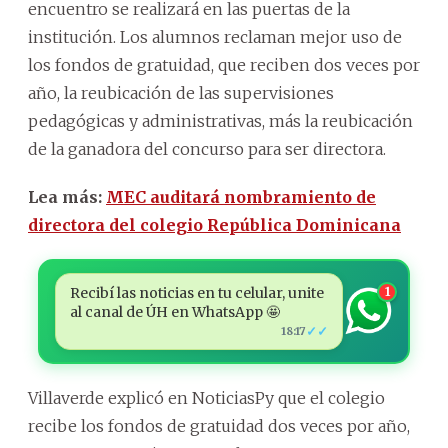
encuentro se realizará en las puertas de la
institución. Los alumnos reclaman mejor uso de
los fondos de gratuidad, que reciben dos veces por
año, la reubicación de las supervisiones
pedagógicas y administrativas, más la reubicación
de la ganadora del concurso para ser directora.
Lea más:
MEC auditará nombramiento de
directora del colegio República Dominicana
Recibí las noticias en tu celular, unite
1
al canal de ÚH en WhatsApp 🤩
✓✓
18:17
Villaverde explicó en NoticiasPy que el colegio
recibe los fondos de gratuidad dos veces por año,