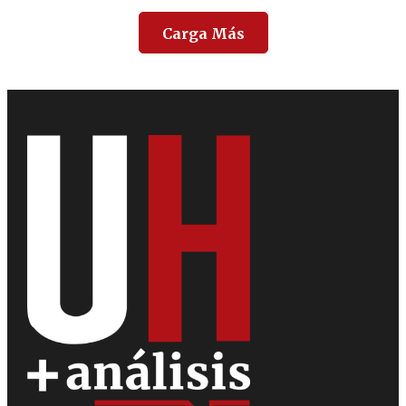
Carga Más