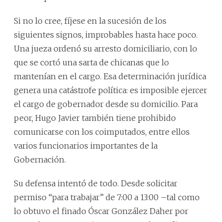
Si no lo cree, fíjese en la sucesión de los
siguientes signos, improbables hasta hace poco.
Una jueza ordenó su arresto domiciliario, con lo
que se cortó una sarta de chicanas que lo
mantenían en el cargo. Esa determinación jurídica
genera una catástrofe política: es imposible ejercer
el cargo de gobernador desde su domicilio. Para
peor, Hugo Javier también tiene prohibido
comunicarse con los coimputados, entre ellos
varios funcionarios importantes de la
Gobernación.
Su defensa intentó de todo. Desde solicitar
permiso “para trabajar” de 7:00 a 13:00 –tal como
lo obtuvo el finado Óscar González Daher por