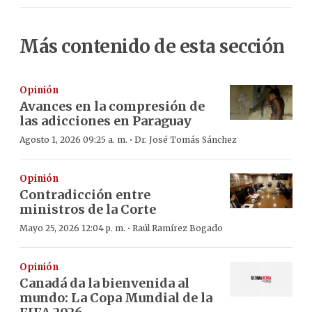
Más contenido de esta sección
Opinión
Avances en la compresión de
las adicciones en Paraguay
·
Agosto 1, 2026 09:25 a. m.
Dr. José Tomás Sánchez
Opinión
Contradicción entre
ministros de la Corte
·
Mayo 25, 2026 12:04 p. m.
Raúl Ramírez Bogado
Opinión
Canadá da la bienvenida al
mundo: La Copa Mundial de la