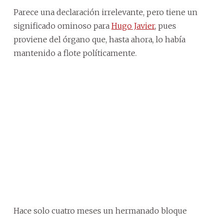
Parece una declaración irrelevante, pero tiene un
significado ominoso para
Hugo Javier
, pues
proviene del órgano que, hasta ahora, lo había
mantenido a flote políticamente.
Hace solo cuatro meses un hermanado bloque