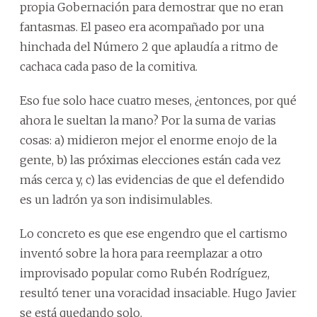
propia Gobernación para demostrar que no eran
fantasmas. El paseo era acompañado por una
hinchada del Número 2 que aplaudía a ritmo de
cachaca cada paso de la comitiva.
Eso fue solo hace cuatro meses, ¿entonces, por qué
ahora le sueltan la mano? Por la suma de varias
cosas: a) midieron mejor el enorme enojo de la
gente, b) las próximas elecciones están cada vez
más cerca y, c) las evidencias de que el defendido
es un ladrón ya son indisimulables.
Lo concreto es que ese engendro que el cartismo
inventó sobre la hora para reemplazar a otro
improvisado popular como Rubén Rodríguez,
resultó tener una voracidad insaciable. Hugo Javier
se está quedando solo.