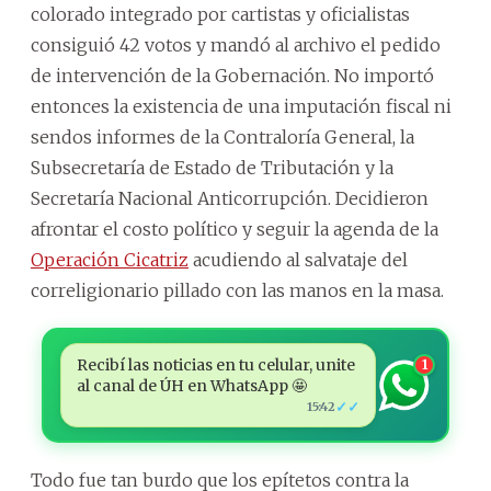
colorado integrado por cartistas y oficialistas
consiguió 42 votos y mandó al archivo el pedido
de intervención de la Gobernación. No importó
entonces la existencia de una imputación fiscal ni
sendos informes de la Contraloría General, la
Subsecretaría de Estado de Tributación y la
Secretaría Nacional Anticorrupción. Decidieron
afrontar el costo político y seguir la agenda de la
Operación Cicatriz
acudiendo al salvataje del
correligionario pillado con las manos en la masa.
Recibí las noticias en tu celular, unite
1
al canal de ÚH en WhatsApp 🤩
✓✓
15:42
Todo fue tan burdo que los epítetos contra la