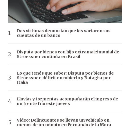
Dos víctimas denuncian que les vaciaron sus
cuentas de un banco
Disputa por bienes con hijo extramatrimonial de
Stroessner continúa en Brasil
Lo que tenés que saber: Disputa por bienes de
Stroessner, déficit encubierto y Bataglia por
Italia
Lluvias y tormentas acompañarán el ingreso de
un frente frío este jueves
Video: Delincuentes se llevan un vehículo en
menos de un minuto en Fernando de la Mora