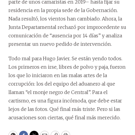
parte de unos camaristas en 2019– hasta fijar su
residencia en la propia sede de la Gobernación.
Nada resultó, los vientos han cambiado. Ahora, la
Junta Departamental rechazó por improcedente su
comunicación de “ausencia por 14 días” y analiza
presentar un nuevo pedido de intervención.
Todo mal para Hugo Javier. Se están yendo todos.
Los primeros en irse, libres de polvo y paja, fueron
los que lo iniciaron en las malas artes de la
corrupción: los del equipo del aduanero al que
llaman “el monje negro de Central”. Para el
cartismo, es una figura incómoda, que debe estar
lejos de las fotos. Qué final más triste. Pero si las
acusaciones son ciertas, qué final más merecido.