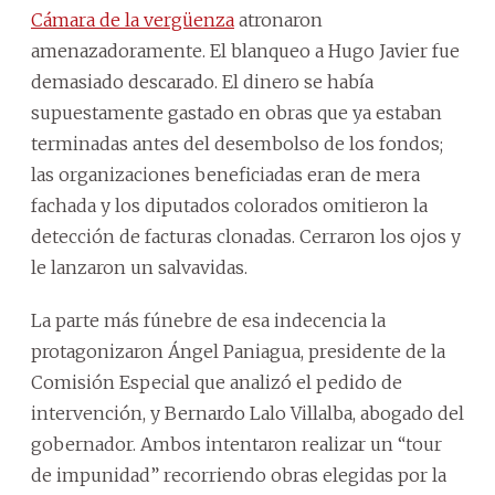
Cámara de la vergüenza
atronaron
amenazadoramente. El blanqueo a Hugo Javier fue
demasiado descarado. El dinero se había
supuestamente gastado en obras que ya estaban
terminadas antes del desembolso de los fondos;
las organizaciones beneficiadas eran de mera
fachada y los diputados colorados omitieron la
detección de facturas clonadas. Cerraron los ojos y
le lanzaron un salvavidas.
La parte más fúnebre de esa indecencia la
protagonizaron Ángel Paniagua, presidente de la
Comisión Especial que analizó el pedido de
intervención, y Bernardo Lalo Villalba, abogado del
gobernador. Ambos intentaron realizar un “tour
de impunidad” recorriendo obras elegidas por la