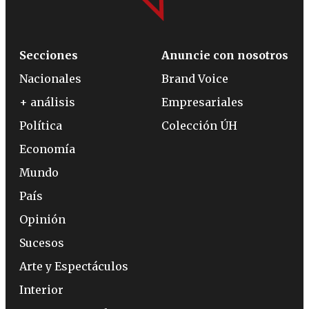
Secciones
Anuncie con nosotros
Nacionales
Brand Voice
+ análisis
Empresariales
Política
Colección ÚH
Economía
Mundo
País
Opinión
Sucesos
Arte y Espectáculos
Interior