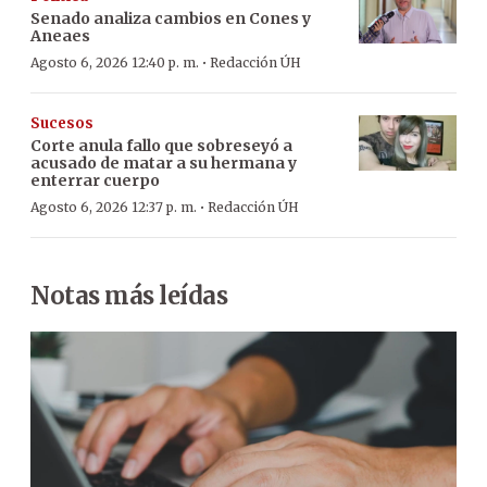
Senado analiza cambios en Cones y
Aneaes
·
Agosto 6, 2026 12:40 p. m.
Redacción ÚH
Sucesos
Corte anula fallo que sobreseyó a
acusado de matar a su hermana y
enterrar cuerpo
·
Agosto 6, 2026 12:37 p. m.
Redacción ÚH
Notas más leídas