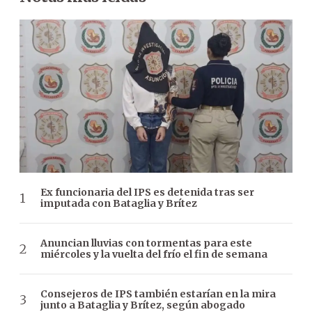
Ex funcionaria del IPS es detenida tras ser
imputada con Bataglia y Brítez
Anuncian lluvias con tormentas para este
miércoles y la vuelta del frío el fin de semana
Consejeros de IPS también estarían en la mira
junto a Bataglia y Brítez, según abogado