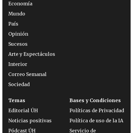
Economía
Mundo
País
Opinión
Sucesos
Arte y Espectáculos
Interior
Correo Semanal
Sociedad
Temas
Bases y Condiciones
Editorial ÚH
Políticas de Privacidad
Noticias positivas
Política de uso de la IA
Pódcast ÚH
Servicio de