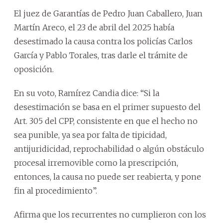
El juez de Garantías de Pedro Juan Caballero, Juan
Martín Areco, el 23 de abril del 2025 había
desestimado la causa contra los policías Carlos
García y Pablo Torales, tras darle el trámite de
oposición.
En su voto, Ramírez Candia dice: “Si la
desestimación se basa en el primer supuesto del
Art. 305 del CPP, consistente en que el hecho no
sea punible, ya sea por falta de tipicidad,
antijuridicidad, reprochabilidad o algún obstáculo
procesal irremovible como la prescripción,
entonces, la causa no puede ser reabierta, y pone
fin al procedimiento”.
Afirma que los recurrentes no cumplieron con los