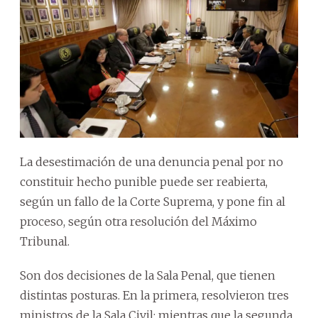
La desestimación de una denuncia penal por no
constituir hecho punible puede ser reabierta,
según un fallo de la Corte Suprema, y pone fin al
proceso, según otra resolución del Máximo
Tribunal.
Son dos decisiones de la Sala Penal, que tienen
distintas posturas. En la primera, resolvieron tres
ministros de la Sala Civil; mientras que la segunda