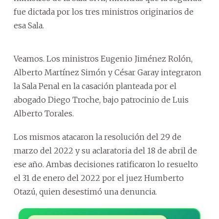
fue dictada por los tres ministros originarios de
esa Sala.
Veamos. Los ministros Eugenio Jiménez Rolón,
Alberto Martínez Simón y César Garay integraron
la Sala Penal en la casación planteada por el
abogado Diego Troche, bajo patrocinio de Luis
Alberto Torales.
Los mismos atacaron la resolución del 29 de
marzo del 2022 y su aclaratoria del 18 de abril de
ese año. Ambas decisiones ratificaron lo resuelto
el 31 de enero del 2022 por el juez Humberto
Otazú, quien desestimó una denuncia.