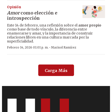
Opinión
Amor
como elección e
introspección
Este 14 de febrero, una reflexión sobre el
amor propio
como base de todo vínculo, la diferencia entre
enamorarse y amar, y la importancia de construir
relaciones libres en una cultura marcada por la
superficialidad.
·
Febrero 14, 2026 01:01 p. m.
Marisol Ramírez
Carga Más