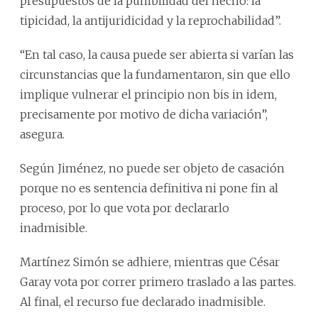
presupuestos de la punibilidad del hecho: la
tipicidad, la antijuridicidad y la reprochabilidad”.
“En tal caso, la causa puede ser abierta si varían las
circunstancias que la fundamentaron, sin que ello
implique vulnerar el principio non bis in idem,
precisamente por motivo de dicha variación”,
asegura.
Según Jiménez, no puede ser objeto de casación
porque no es sentencia definitiva ni pone fin al
proceso, por lo que vota por declararlo
inadmisible.
Martínez Simón se adhiere, mientras que César
Garay vota por correr primero traslado a las partes.
Al final, el recurso fue declarado inadmisible.