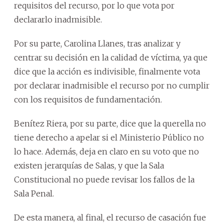
requisitos del recurso, por lo que vota por
declararlo inadmisible.
Por su parte, Carolina Llanes, tras analizar y
centrar su decisión en la calidad de víctima, ya que
dice que la acción es indivisible, finalmente vota
por declarar inadmisible el recurso por no cumplir
con los requisitos de fundamentación.
Benítez Riera, por su parte, dice que la querella no
tiene derecho a apelar si el Ministerio Público no
lo hace. Además, deja en claro en su voto que no
existen jerarquías de Salas, y que la Sala
Constitucional no puede revisar los fallos de la
Sala Penal.
De esta manera, al final, el recurso de casación fue