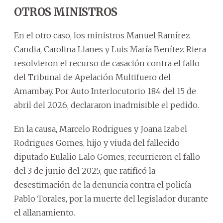
OTROS MINISTROS
En el otro caso, los ministros Manuel Ramírez
Candia, Carolina Llanes y Luis María Benítez Riera
resolvieron el recurso de casación contra el fallo
del Tribunal de Apelación Multifuero del
Amambay. Por Auto Interlocutorio 184 del 15 de
abril del 2026, declararon inadmisible el pedido.
En la causa, Marcelo Rodrigues y Joana Izabel
Rodrigues Gomes, hijo y viuda del fallecido
diputado Eulalio Lalo Gomes, recurrieron el fallo
del 3 de junio del 2025, que ratificó la
desestimación de la denuncia contra el policía
Pablo Torales, por la muerte del legislador durante
el allanamiento.