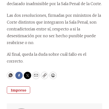
declarado inadmisible por la Sala Penal de la Corte.
Las dos resoluciones, firmadas por ministros de la
Corte distintos que integraron la Sala Penal, son
contradictorias entre sí, respecto a si la
desestimación por no ser hecho punible puede
reabrirse o no.
Al final, queda la duda sobre cuál fallo es el
correcto.
WhatsApp
Facebook
Twitter
Email
Copy
Print
Impreso