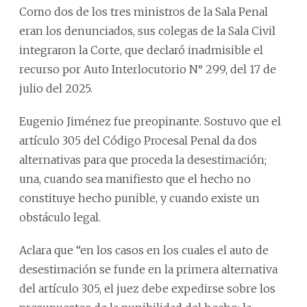
Como dos de los tres ministros de la Sala Penal
eran los denunciados, sus colegas de la Sala Civil
integraron la Corte, que declaró inadmisible el
recurso por Auto Interlocutorio N° 299, del 17 de
julio del 2025.
Eugenio Jiménez fue preopinante. Sostuvo que el
artículo 305 del Código Procesal Penal da dos
alternativas para que proceda la desestimación;
una, cuando sea manifiesto que el hecho no
constituye hecho punible, y cuando existe un
obstáculo legal.
Aclara que “en los casos en los cuales el auto de
desestimación se funde en la primera alternativa
del artículo 305, el juez debe expedirse sobre los