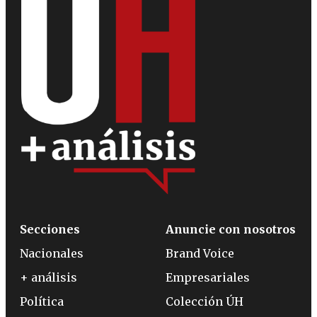
Secciones
Anuncie con nosotros
Nacionales
Brand Voice
+ análisis
Empresariales
Política
Colección ÚH