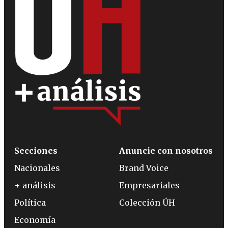
Secciones
Anuncie con nosotros
Nacionales
Brand Voice
+ análisis
Empresariales
Política
Colección ÚH
Economía