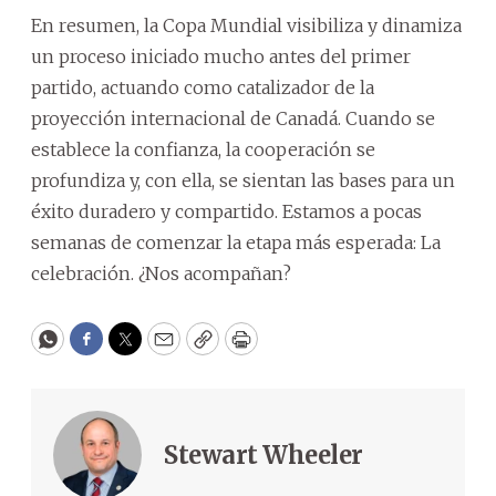
En resumen, la Copa Mundial visibiliza y dinamiza
un proceso iniciado mucho antes del primer
partido, actuando como catalizador de la
proyección internacional de Canadá. Cuando se
establece la confianza, la cooperación se
profundiza y, con ella, se sientan las bases para un
éxito duradero y compartido. Estamos a pocas
semanas de comenzar la etapa más esperada: La
celebración. ¿Nos acompañan?
WhatsApp
Facebook
Twitter
Email
Copy
Print
Stewart Wheeler