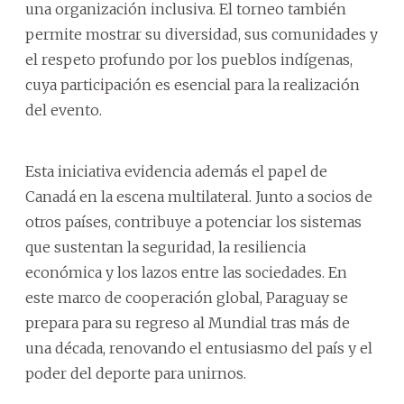
una organización inclusiva. El torneo también
permite mostrar su diversidad, sus comunidades y
el respeto profundo por los pueblos indígenas,
cuya participación es esencial para la realización
del evento.
Esta iniciativa evidencia además el papel de
Canadá en la escena multilateral. Junto a socios de
otros países, contribuye a potenciar los sistemas
que sustentan la seguridad, la resiliencia
económica y los lazos entre las sociedades. En
este marco de cooperación global, Paraguay se
prepara para su regreso al Mundial tras más de
una década, renovando el entusiasmo del país y el
poder del deporte para unirnos.