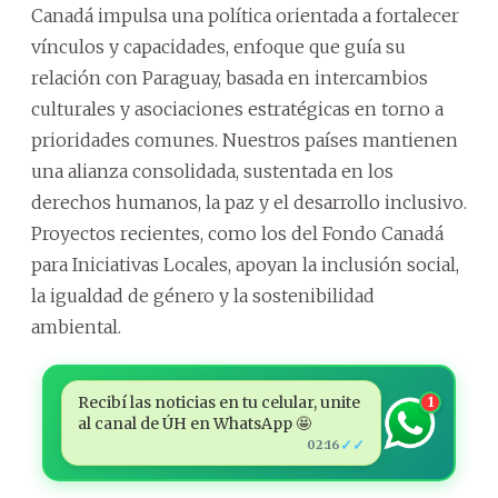
Canadá impulsa una política orientada a fortalecer
vínculos y capacidades, enfoque que guía su
relación con Paraguay, basada en intercambios
culturales y asociaciones estratégicas en torno a
prioridades comunes. Nuestros países mantienen
una alianza consolidada, sustentada en los
derechos humanos, la paz y el desarrollo inclusivo.
Proyectos recientes, como los del Fondo Canadá
para Iniciativas Locales, apoyan la inclusión social,
la igualdad de género y la sostenibilidad
ambiental.
Recibí las noticias en tu celular, unite
1
al canal de ÚH en WhatsApp 🤩
✓✓
02:16