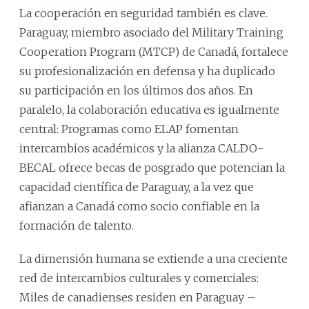
La cooperación en seguridad también es clave.
Paraguay, miembro asociado del Military Training
Cooperation Program (MTCP) de Canadá, fortalece
su profesionalización en defensa y ha duplicado
su participación en los últimos dos años. En
paralelo, la colaboración educativa es igualmente
central: Programas como ELAP fomentan
intercambios académicos y la alianza CALDO-
BECAL ofrece becas de posgrado que potencian la
capacidad científica de Paraguay, a la vez que
afianzan a Canadá como socio confiable en la
formación de talento.
La dimensión humana se extiende a una creciente
red de intercambios culturales y comerciales:
Miles de canadienses residen en Paraguay –