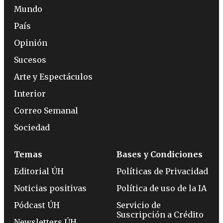
Mundo
País
Opinión
Sucesos
Arte y Espectáculos
Interior
Correo Semanal
Sociedad
Temas
Bases y Condiciones
Editorial ÚH
Políticas de Privacidad
Noticias positivas
Política de uso de la IA
Pódcast ÚH
Servicio de
Suscripción a Crédito
Newsletters ÚH