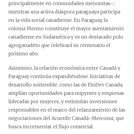
principalmente en comunidades menonitas–,
mientras una activa diáspora paraguaya participa
en la vida social canadiense. En Paraguay, la
colonia Menno constituye el mayor asentamiento
canadiense en Sudamérica y es un destacado polo
agroganadero que celebrará su centenario el
próximo año.
Asimismo, la relación económica entre Canadá y
Paraguay continúa expandiéndose. Iniciativas de
desarrollo sostenible, como las de FinDev Canada,
amplían oportunidades para mipymes y empresas
lideradas por mujeres, y estimulan inversiones
responsables en el marco del relanzamiento de las
negociaciones del Acuerdo Canadá–Mercosur, que
busca incrementar el flujo comercial.