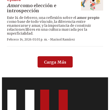
Amor
como elección e
introspección
Este 14 de febrero, una reflexión sobre el
amor propio
como base de todo vínculo, la diferencia entre
enamorarse y amar, y la importancia de construir
relaciones libres en una cultura marcada por la
superficialidad.
·
Febrero 14, 2026 01:01 p. m.
Marisol Ramírez
Carga Más