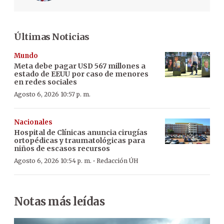
Últimas Noticias
Mundo
Meta debe pagar USD 567 millones a
estado de EEUU por caso de menores
en redes sociales
Agosto 6, 2026 10:57 p. m.
Nacionales
Hospital de Clínicas anuncia cirugías
ortopédicas y traumatológicas para
niños de escasos recursos
·
Agosto 6, 2026 10:54 p. m.
Redacción ÚH
Notas más leídas