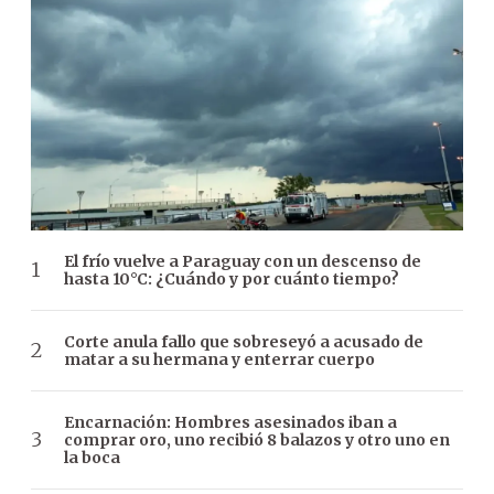
El frío vuelve a Paraguay con un descenso de
hasta 10°C: ¿Cuándo y por cuánto tiempo?
Corte anula fallo que sobreseyó a acusado de
matar a su hermana y enterrar cuerpo
Encarnación: Hombres asesinados iban a
comprar oro, uno recibió 8 balazos y otro uno en
la boca