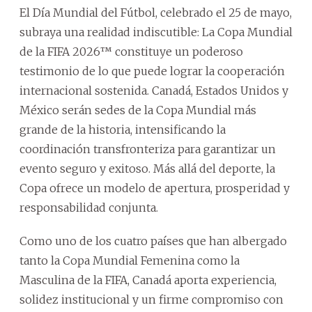
El Día Mundial del Fútbol, celebrado el 25 de mayo,
subraya una realidad indiscutible: La Copa Mundial
de la FIFA 2026™ constituye un poderoso
testimonio de lo que puede lograr la cooperación
internacional sostenida. Canadá, Estados Unidos y
México serán sedes de la Copa Mundial más
grande de la historia, intensificando la
coordinación transfronteriza para garantizar un
evento seguro y exitoso. Más allá del deporte, la
Copa ofrece un modelo de apertura, prosperidad y
responsabilidad conjunta.
Como uno de los cuatro países que han albergado
tanto la Copa Mundial Femenina como la
Masculina de la FIFA, Canadá aporta experiencia,
solidez institucional y un firme compromiso con