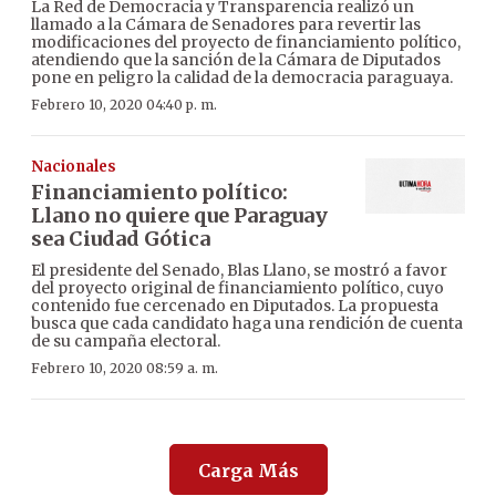
La Red de Democracia y Transparencia realizó un
llamado a la Cámara de Senadores para revertir las
modificaciones del proyecto de financiamiento político,
atendiendo que la sanción de la Cámara de Diputados
pone en peligro la calidad de la democracia paraguaya.
Febrero 10, 2020 04:40 p. m.
Nacionales
Financiamiento político:
Llano no quiere que Paraguay
sea Ciudad Gótica
El presidente del Senado, Blas Llano, se mostró a favor
del proyecto original de financiamiento político, cuyo
contenido fue cercenado en Diputados. La propuesta
busca que cada candidato haga una rendición de cuenta
de su campaña electoral.
Febrero 10, 2020 08:59 a. m.
Carga Más