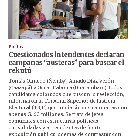
Política
Cuestionados intendentes declaran
campañas “austeras” para buscar el
rekutú
Tomás Olmedo (Ñemby), Amado Díaz Verón
(Caazapá) y Oscar Cabrera (Guarambaré), todos
candidatos colorados que buscan la reelección,
informaron al Tribunal Superior de Justicia
Electoral (TSJE) que iniciarán sus campañas con
apenas G. 60 millones. Se trata de jefes
comunales con estructuras políticas
consolidadas y antecedentes de fuerte
exposición pública, además de contrastar con