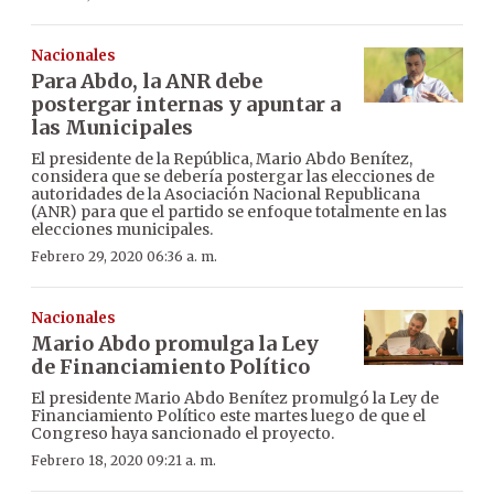
Nacionales
Para Abdo, la ANR debe
postergar internas y apuntar a
las Municipales
El presidente de la República, Mario Abdo Benítez,
considera que se debería postergar las elecciones de
autoridades de la Asociación Nacional Republicana
(ANR) para que el partido se enfoque totalmente en las
elecciones municipales.
Febrero 29, 2020 06:36 a. m.
Nacionales
Mario Abdo promulga la Ley
de Financiamiento Político
El presidente Mario Abdo Benítez promulgó la Ley de
Financiamiento Político este martes luego de que el
Congreso haya sancionado el proyecto.
Febrero 18, 2020 09:21 a. m.