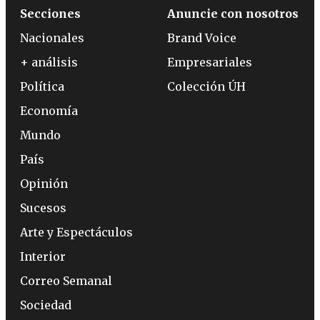
Secciones
Anuncie con nosotros
Nacionales
Brand Voice
+ análisis
Empresariales
Política
Colección ÚH
Economía
Mundo
País
Opinión
Sucesos
Arte y Espectáculos
Interior
Correo Semanal
Sociedad