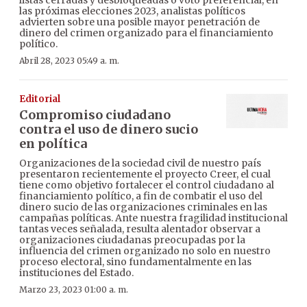
las próximas elecciones 2023, analistas políticos
advierten sobre una posible mayor penetración de
dinero del crimen organizado para el financiamiento
político.
Abril 28, 2023 05:49 a. m.
Editorial
Compromiso ciudadano
contra el uso de dinero sucio
en política
Organizaciones de la sociedad civil de nuestro país
presentaron recientemente el proyecto Creer, el cual
tiene como objetivo fortalecer el control ciudadano al
financiamiento político, a fin de combatir el uso del
dinero sucio de las organizaciones criminales en las
campañas políticas. Ante nuestra fragilidad institucional
tantas veces señalada, resulta alentador observar a
organizaciones ciudadanas preocupadas por la
influencia del crimen organizado no solo en nuestro
proceso electoral, sino fundamentalmente en las
instituciones del Estado.
Marzo 23, 2023 01:00 a. m.