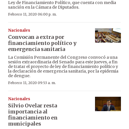
Ley de Financiamiento Político, que cuenta con media
sanción en la Cámara de Diputados.
Febrero 11, 2020 06:00 p. m.
Nacionales
Convocan a extra por
financiamiento político y
emergencia sanitaria
La Comisión Permanente del Congreso convocó a una
sesión extraordinaria del Senado para este jueves, a fin
de tratar el proyecto de ley de financiamiento político y
la declaración de emergencia sanitaria, por la epidemia
de dengue.
Febrero 11, 2020 09:53 a. m.
Nacionales
Silvio Ovelar resta
importancia al
financiamiento en
municipales