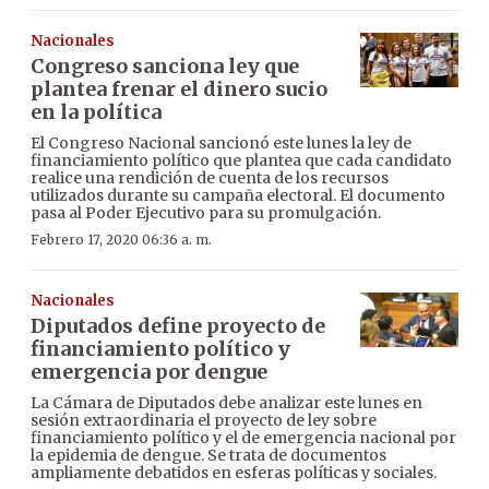
Nacionales
Congreso sanciona ley que
plantea frenar el dinero sucio
en la política
El Congreso Nacional sancionó este lunes la ley de
financiamiento político que plantea que cada candidato
realice una rendición de cuenta de los recursos
utilizados durante su campaña electoral. El documento
pasa al Poder Ejecutivo para su promulgación.
Febrero 17, 2020 06:36 a. m.
Nacionales
Diputados define proyecto de
financiamiento político y
emergencia por dengue
La Cámara de Diputados debe analizar este lunes en
sesión extraordinaria el proyecto de ley sobre
financiamiento político y el de emergencia nacional por
la epidemia de dengue. Se trata de documentos
ampliamente debatidos en esferas políticas y sociales.