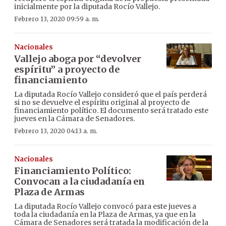
inicialmente por la diputada Rocío Vallejo.
Febrero 13, 2020 09:59 a. m.
Nacionales
Vallejo aboga por “devolver
espíritu” a proyecto de
financiamiento
La diputada Rocío Vallejo consideró que el país perderá
si no se devuelve el espíritu original al proyecto de
financiamiento político. El documento será tratado este
jueves en la Cámara de Senadores.
Febrero 13, 2020 04:13 a. m.
Nacionales
Financiamiento Político:
Convocan a la ciudadanía en
Plaza de Armas
La diputada Rocío Vallejo convocó para este jueves a
toda la ciudadanía en la Plaza de Armas, ya que en la
Cámara de Senadores será tratada la modificación de la