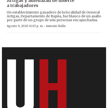
Artigas y amenazan de muerte
a trabajadores
Un establecimiento ganadero de la localidad de General
Artigas, Departamento de Itapúa, fue blanco de un asalto
por parte de un grupo de seis personas encapuchadas.
·
Agosto 9, 2020 02:17 p. m.
Antonio Rolín