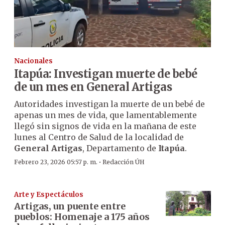
Nacionales
Itapúa: Investigan muerte de bebé
de un mes en General Artigas
Autoridades investigan la muerte de un bebé de
apenas un mes de vida, que lamentablemente
llegó sin signos de vida en la mañana de este
lunes al Centro de Salud de la localidad de
General Artigas
, Departamento de
Itapúa
.
·
Febrero 23, 2026 05:57 p. m.
Redacción ÚH
Arte y Espectáculos
Artigas, un puente entre
pueblos: Homenaje a 175 años