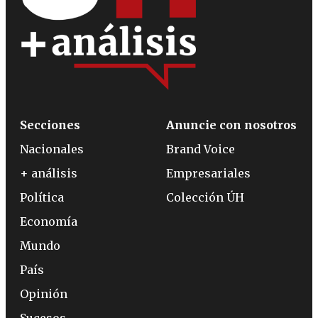
Secciones
Anuncie con nosotros
Nacionales
Brand Voice
+ análisis
Empresariales
Política
Colección ÚH
Economía
Mundo
País
Opinión