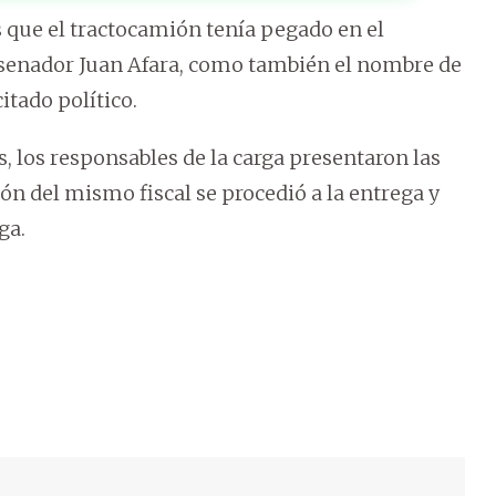
 que el tractocamión tenía pegado en el
 senador Juan Afara, como también el nombre de
itado político.
s, los responsables de la carga presentaron las
n del mismo fiscal se procedió a la entrega y
ga.