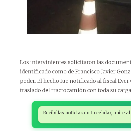
Los intervinientes solicitaron las document
identificado como de Francisco Javier Gonzá
poder. El hecho fue notificado al fiscal Eve
traslado del tractocamión con toda su carga 
Recibí las noticias en tu celular, unite