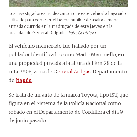
Los investigadores no descartan que este vehículo haya sido
utilizado para cometer el hecho punible de asalto a mano
armada ocurrido en la madrugada de este jueves en la
localidad de General Delgado.
Foto: Gentileza
El vehículo incinerado fue hallado por un
poblador identificado como Mario Mancuello, en
una propiedad privada a la altura del km 28 de la
ruta PY08, zona de G
eneral Artigas
, Departamento
de
Itapúa
.
Se trata de un auto de la marca Toyota, tipo IST, que
figura en el Sistema de la Policía Nacional como
robado en el Departamento de Cordillera el día 9
de junio pasado.