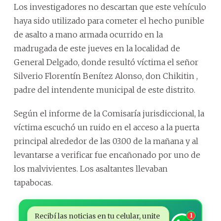
Los investigadores no descartan que este vehículo
haya sido utilizado para cometer el hecho punible
de asalto a mano armada ocurrido en la
madrugada de este jueves en la localidad de
General Delgado, donde resultó víctima el señor
Silverio Florentín Benítez Alonso, don Chikitin ,
padre del intendente municipal de este distrito.
Según el informe de la Comisaría jurisdiccional, la
víctima escuchó un ruido en el acceso a la puerta
principal alrededor de las 03.00 de la mañana y al
levantarse a verificar fue encañonado por uno de
los malvivientes. Los asaltantes llevaban
tapabocas.
Recibí las noticias en tu celular, unite
1