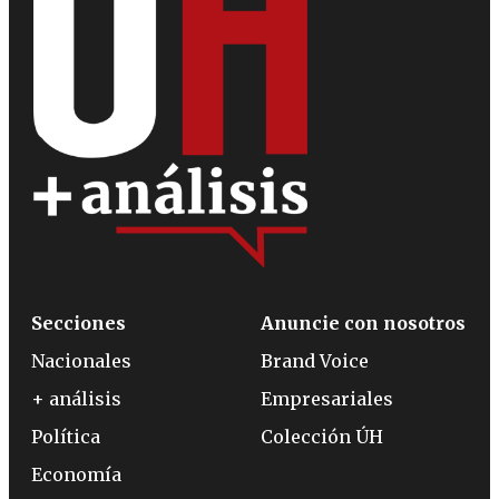
Secciones
Anuncie con nosotros
Nacionales
Brand Voice
+ análisis
Empresariales
Política
Colección ÚH
Economía