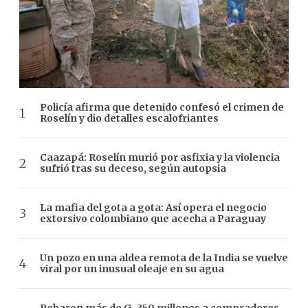
Policía afirma que detenido confesó el crimen de
Roselín y dio detalles escalofriantes
Caazapá: Roselín murió por asfixia y la violencia
sufrió tras su deceso, según autopsia
La mafia del gota a gota: Así opera el negocio
extorsivo colombiano que acecha a Paraguay
Un pozo en una aldea remota de la India se vuelve
viral por un inusual oleaje en su agua