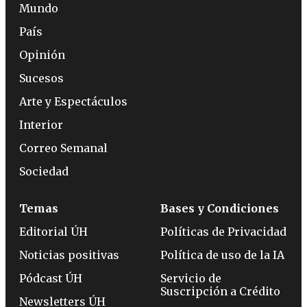
Mundo
País
Opinión
Sucesos
Arte y Espectáculos
Interior
Correo Semanal
Sociedad
Temas
Bases y Condiciones
Editorial ÚH
Políticas de Privacidad
Noticias positivas
Política de uso de la IA
Pódcast ÚH
Servicio de
Suscripción a Crédito
Newsletters ÚH