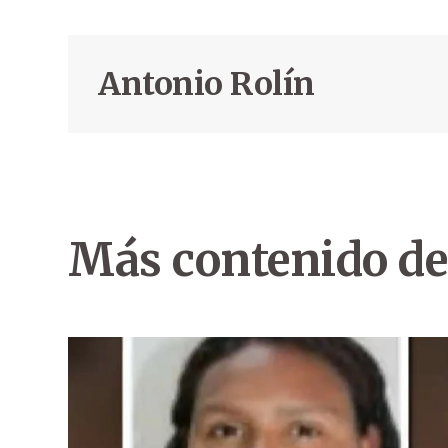
Antonio Rolín
Más contenido de