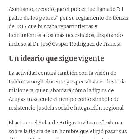
Asimismo, recordó que el prócer fue llamado “el
padre de los pobres” por su reglamento de tierras
de 1815, que buscaba repartir tierras y
herramientas a los más necesitados, inspirando
incluso al Dr. José Gaspar Rodríguez de Francia.
Un ideario que sigue vigente
La actividad contará también con la visión de
Pablo Camogli, docente y especialista en historia
misionera, quien abordará cómo la figura de
Artigas trasciende el tiempo como símbolo de
resistencia, justicia social e integración regional.
El acto en el Solar de Artigas invita a reflexionar
sobre la figura de un hombre que eligió pasar sus