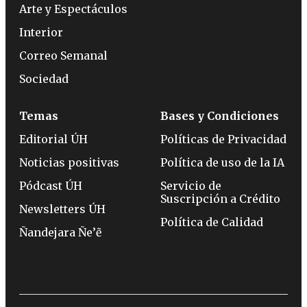
Arte y Espectáculos
Interior
Correo Semanal
Sociedad
Temas
Bases y Condiciones
Editorial ÚH
Políticas de Privacidad
Noticias positivas
Política de uso de la IA
Pódcast ÚH
Servicio de
Suscripción a Crédito
Newsletters ÚH
Política de Calidad
Ñandejara Ñe’ẽ