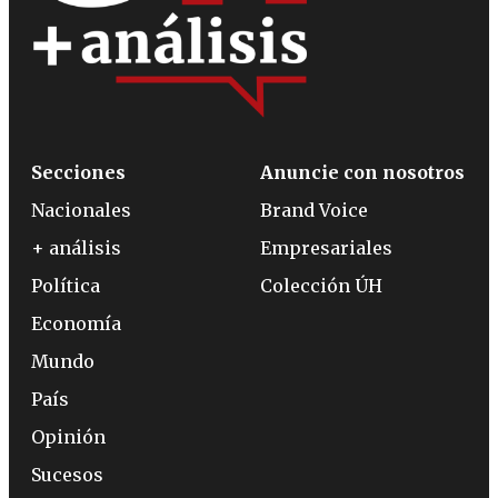
Secciones
Anuncie con nosotros
Nacionales
Brand Voice
+ análisis
Empresariales
Política
Colección ÚH
Economía
Mundo
País
Opinión
Sucesos