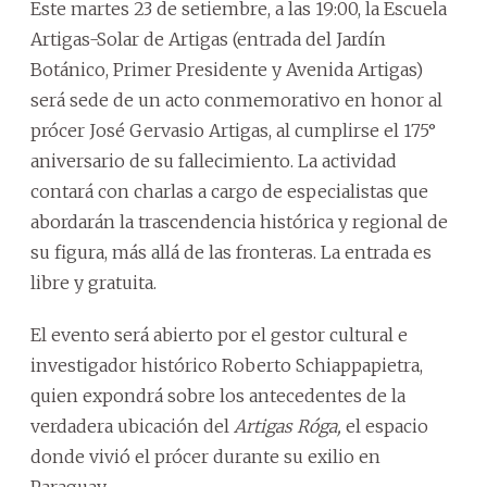
Este martes 23 de setiembre, a las 19:00, la Escuela
Artigas-Solar de Artigas (entrada del Jardín
Botánico, Primer Presidente y Avenida Artigas)
será sede de un acto conmemorativo en honor al
prócer José Gervasio Artigas, al cumplirse el 175°
aniversario de su fallecimiento. La actividad
contará con charlas a cargo de especialistas que
abordarán la trascendencia histórica y regional de
su figura, más allá de las fronteras. La entrada es
libre y gratuita.
El evento será abierto por el gestor cultural e
investigador histórico Roberto Schiappapietra,
quien expondrá sobre los antecedentes de la
verdadera ubicación del
Artigas Róga,
el espacio
donde vivió el prócer durante su exilio en
Paraguay.