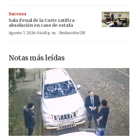
Sucesos
Sala Penal de la Corte ratifica
absolución en caso de estafa
·
Agosto 7, 2026 04:48 p. m.
Redacción ÚH
Notas más leídas