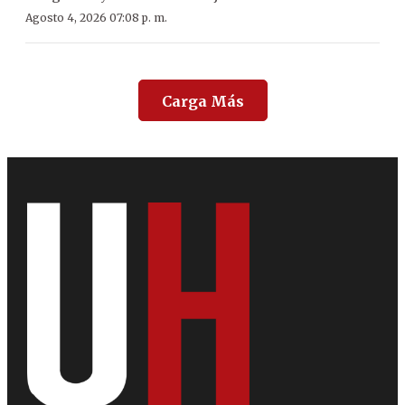
Agosto 4, 2026 07:08 p. m.
Carga Más