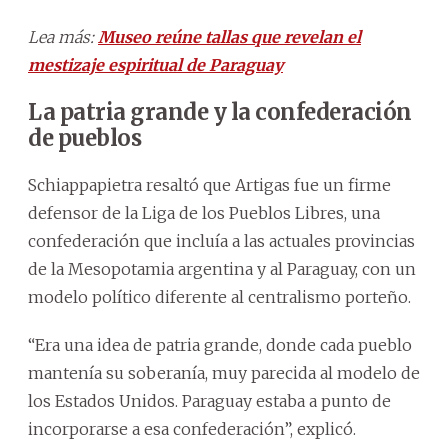
Lea más:
Museo reúne tallas que revelan el
mestizaje espiritual de Paraguay
La patria grande y la confederación
de pueblos
Schiappapietra resaltó que Artigas fue un firme
defensor de la Liga de los Pueblos Libres, una
confederación que incluía a las actuales provincias
de la Mesopotamia argentina y al Paraguay, con un
modelo político diferente al centralismo porteño.
“Era una idea de patria grande, donde cada pueblo
mantenía su soberanía, muy parecida al modelo de
los Estados Unidos. Paraguay estaba a punto de
incorporarse a esa confederación”, explicó.