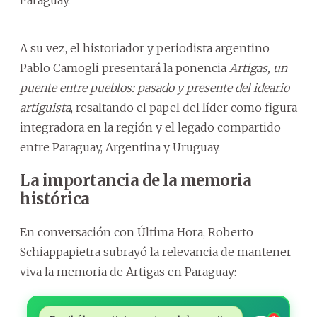
A su vez, el historiador y periodista argentino
Pablo Camogli presentará la ponencia
Artigas, un
puente entre pueblos: pasado y presente del ideario
artiguista
, resaltando el papel del líder como figura
integradora en la región y el legado compartido
entre Paraguay, Argentina y Uruguay.
La importancia de la memoria
histórica
En conversación con Última Hora, Roberto
Schiappapietra subrayó la relevancia de mantener
viva la memoria de Artigas en Paraguay: