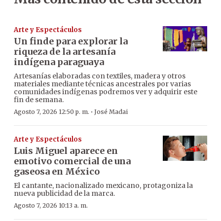
Arte y Espectáculos
Un finde para explorar la
riqueza de la artesanía
indígena paraguaya
Artesanías elaboradas con textiles, madera y otros
materiales mediante técnicas ancestrales por varias
comunidades indígenas podremos ver y adquirir este
fin de semana.
·
Agosto 7, 2026 12:50 p. m.
José Madai
Arte y Espectáculos
Luis Miguel aparece en
emotivo comercial de una
gaseosa en México
El cantante, nacionalizado mexicano, protagoniza la
nueva publicidad de la marca.
Agosto 7, 2026 10:13 a. m.