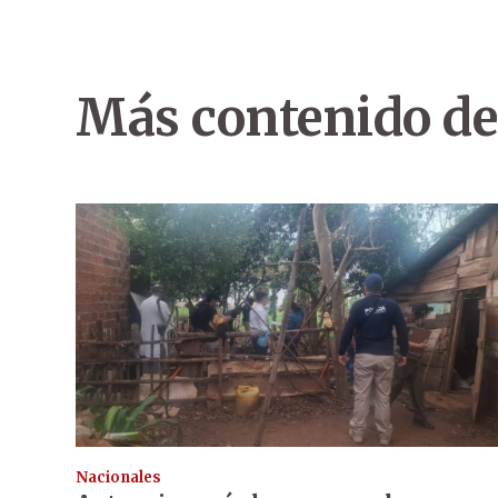
Más contenido de
Nacionales