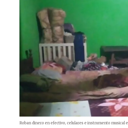
Roban dinero en efectivo, celulares e instrumento musical 