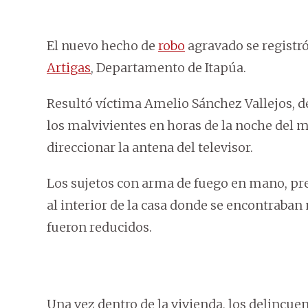
El nuevo hecho de
robo
agravado se registró
Artigas
, Departamento de Itapúa.
Resultó víctima Amelio Sánchez Vallejos, de
los malvivientes en horas de la noche del m
direccionar la antena del televisor.
Los sujetos con arma de fuego en mano, pre
al interior de la casa donde se encontraba
fueron reducidos.
Una vez dentro de la vivienda, los delincuen