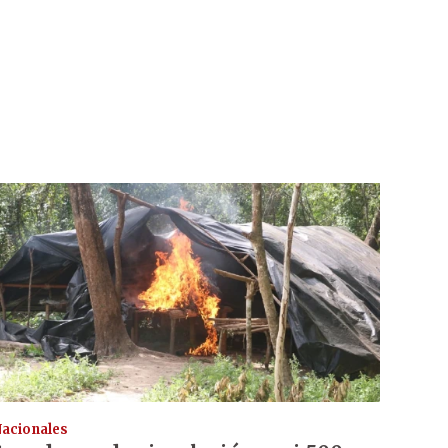
acionales