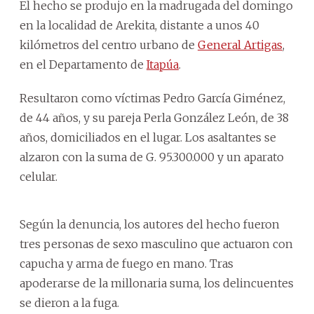
El hecho se produjo en la madrugada del domingo
en la localidad de Arekita, distante a unos 40
kilómetros del centro urbano de
General Artigas
,
en el Departamento de
Itapúa
.
Resultaron como víctimas Pedro García Giménez,
de 44 años, y su pareja Perla González León, de 38
años, domiciliados en el lugar. Los asaltantes se
alzaron con la suma de G. 95.300.000 y un aparato
celular.
Según la denuncia, los autores del hecho fueron
tres personas de sexo masculino que actuaron con
capucha y arma de fuego en mano. Tras
apoderarse de la millonaria suma, los delincuentes
se dieron a la fuga.