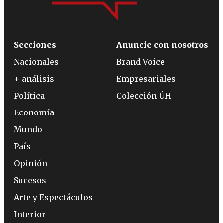
Secciones
Anuncie con nosotros
Nacionales
Brand Voice
+ análisis
Empresariales
Política
Colección ÚH
Economía
Mundo
País
Opinión
Sucesos
Arte y Espectáculos
Interior