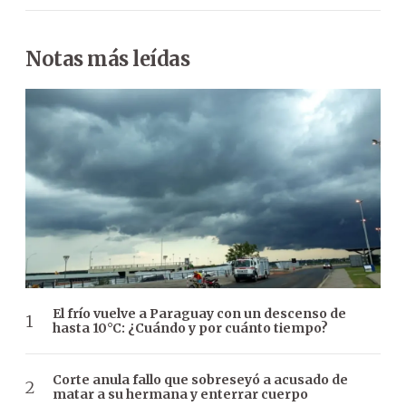
Notas más leídas
El frío vuelve a Paraguay con un descenso de
hasta 10°C: ¿Cuándo y por cuánto tiempo?
Corte anula fallo que sobreseyó a acusado de
matar a su hermana y enterrar cuerpo