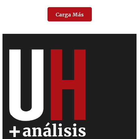
Carga Más