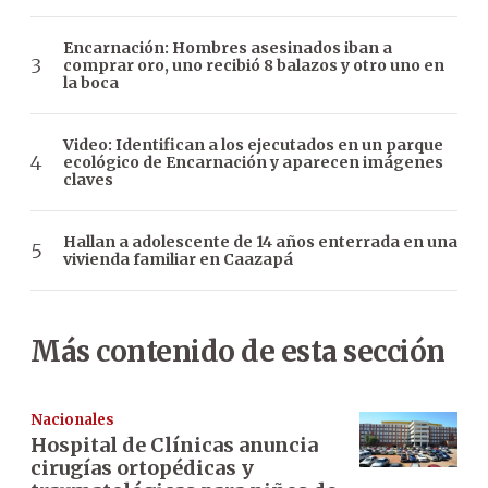
Encarnación: Hombres asesinados iban a
comprar oro, uno recibió 8 balazos y otro uno en
la boca
Video: Identifican a los ejecutados en un parque
ecológico de Encarnación y aparecen imágenes
claves
Hallan a adolescente de 14 años enterrada en una
vivienda familiar en Caazapá
Más contenido de esta sección
Nacionales
Hospital de Clínicas anuncia
cirugías ortopédicas y