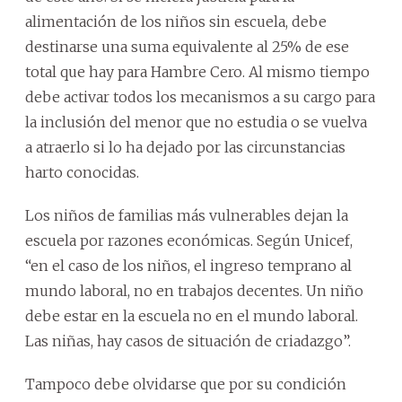
alimentación de los niños sin escuela, debe
destinarse una suma equivalente al 25% de ese
total que hay para Hambre Cero. Al mismo tiempo
debe activar todos los mecanismos a su cargo para
la inclusión del menor que no estudia o se vuelva
a atraerlo si lo ha dejado por las circunstancias
harto conocidas.
Los niños de familias más vulnerables dejan la
escuela por razones económicas. Según Unicef,
“en el caso de los niños, el ingreso temprano al
mundo laboral, no en trabajos decentes. Un niño
debe estar en la escuela no en el mundo laboral.
Las niñas, hay casos de situación de criadazgo”.
Tampoco debe olvidarse que por su condición