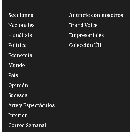
Secciones
Anuncie con nosotros
Nacionales
Brand Voice
+ análisis
Empresariales
Política
Colección ÚH
Economía
Mundo
País
Opinión
Sucesos
Arte y Espectáculos
Interior
Correo Semanal