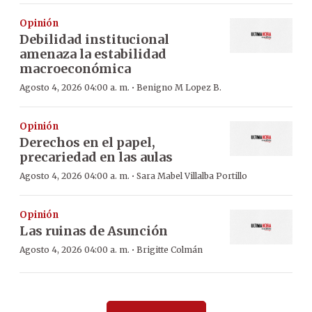
Opinión
Debilidad institucional
amenaza la estabilidad
macroeconómica
·
Agosto 4, 2026 04:00 a. m.
Benigno M Lopez B.
Opinión
Derechos en el papel,
precariedad en las aulas
·
Agosto 4, 2026 04:00 a. m.
Sara Mabel Villalba Portillo
Opinión
Las ruinas de Asunción
·
Agosto 4, 2026 04:00 a. m.
Brigitte Colmán