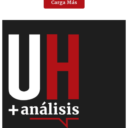
Carga Más