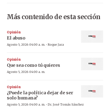
Más contenido de esta sección
Opinión
El abuso
·
Agosto 5, 2026 04:00 a. m.
Roque Jara
Opinión
Que sea como tú quieres
Agosto 5, 2026 04:00 a. m.
Opinión
¿Puede la política dejar de ser
solo humana?
·
Agosto 5, 2026 04:00 a. m.
Dr. José Tomás Sánchez