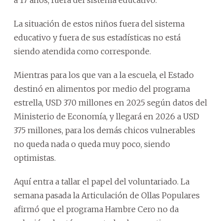
a 17 años, fuera del sistema educativo.
La situación de estos niños fuera del sistema
educativo y fuera de sus estadísticas no está
siendo atendida como corresponde.
Mientras para los que van a la escuela, el Estado
destinó en alimentos por medio del programa
estrella, USD 370 millones en 2025 según datos del
Ministerio de Economía, y llegará en 2026 a USD
375 millones, para los demás chicos vulnerables
no queda nada o queda muy poco, siendo
optimistas.
Aquí entra a tallar el papel del voluntariado. La
semana pasada la Articulación de Ollas Populares
afirmó que el programa Hambre Cero no da