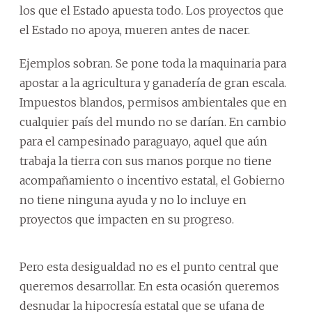
los que el Estado apuesta todo. Los proyectos que
el Estado no apoya, mueren antes de nacer.
Ejemplos sobran. Se pone toda la maquinaria para
apostar a la agricultura y ganadería de gran escala.
Impuestos blandos, permisos ambientales que en
cualquier país del mundo no se darían. En cambio
para el campesinado paraguayo, aquel que aún
trabaja la tierra con sus manos porque no tiene
acompañamiento o incentivo estatal, el Gobierno
no tiene ninguna ayuda y no lo incluye en
proyectos que impacten en su progreso.
Pero esta desigualdad no es el punto central que
queremos desarrollar. En esta ocasión queremos
desnudar la hipocresía estatal que se ufana de