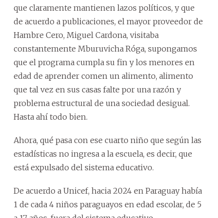
que claramente mantienen lazos políticos, y que
de acuerdo a publicaciones, el mayor proveedor de
Hambre Cero, Miguel Cardona, visitaba
constantemente Mburuvicha Róga, supongamos
que el programa cumpla su fin y los menores en
edad de aprender comen un alimento, alimento
que tal vez en sus casas falte por una razón y
problema estructural de una sociedad desigual.
Hasta ahí todo bien.
Ahora, qué pasa con ese cuarto niño que según las
estadísticas no ingresa a la escuela, es decir, que
está expulsado del sistema educativo.
De acuerdo a Unicef, hacia 2024 en Paraguay había
1 de cada 4 niños paraguayos en edad escolar, de 5