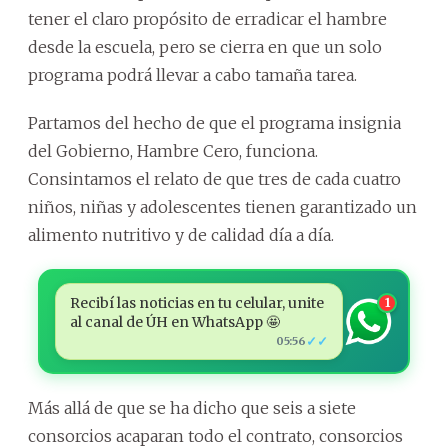
tener el claro propósito de erradicar el hambre
desde la escuela, pero se cierra en que un solo
programa podrá llevar a cabo tamaña tarea.
Partamos del hecho de que el programa insignia
del Gobierno, Hambre Cero, funciona.
Consintamos el relato de que tres de cada cuatro
niños, niñas y adolescentes tienen garantizado un
alimento nutritivo y de calidad día a día.
Recibí las noticias en tu celular, unite
1
al canal de ÚH en WhatsApp 🤩
✓✓
05:56
Más allá de que se ha dicho que seis a siete
consorcios acaparan todo el contrato, consorcios