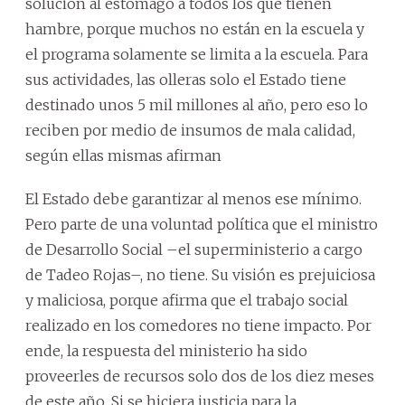
solución al estómago a todos los que tienen
hambre, porque muchos no están en la escuela y
el programa solamente se limita a la escuela. Para
sus actividades, las olleras solo el Estado tiene
destinado unos 5 mil millones al año, pero eso lo
reciben por medio de insumos de mala calidad,
según ellas mismas afirman
El Estado debe garantizar al menos ese mínimo.
Pero parte de una voluntad política que el ministro
de Desarrollo Social –el superministerio a cargo
de Tadeo Rojas–, no tiene. Su visión es prejuiciosa
y maliciosa, porque afirma que el trabajo social
realizado en los comedores no tiene impacto. Por
ende, la respuesta del ministerio ha sido
proveerles de recursos solo dos de los diez meses
de este año. Si se hiciera justicia para la