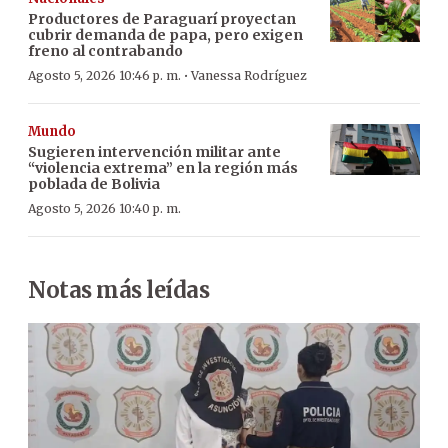
Productores de Paraguarí proyectan
cubrir demanda de papa, pero exigen
freno al contrabando
·
Agosto 5, 2026 10:46 p. m.
Vanessa Rodríguez
Mundo
Sugieren intervención militar ante
“violencia extrema” en la región más
poblada de Bolivia
Agosto 5, 2026 10:40 p. m.
Notas más leídas