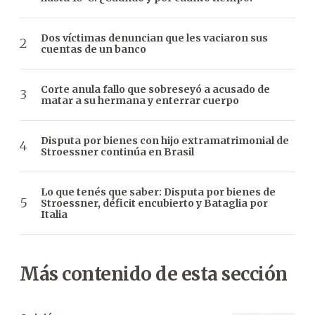
Dos víctimas denuncian que les vaciaron sus
cuentas de un banco
Corte anula fallo que sobreseyó a acusado de
matar a su hermana y enterrar cuerpo
Disputa por bienes con hijo extramatrimonial de
Stroessner continúa en Brasil
Lo que tenés que saber: Disputa por bienes de
Stroessner, déficit encubierto y Bataglia por
Italia
Más contenido de esta sección