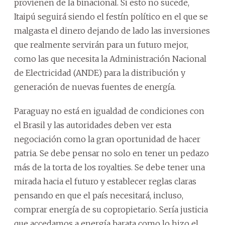
provienen de la binacional. Si esto no sucede,
Itaipú seguirá siendo el festín político en el que se
malgasta el dinero dejando de lado las inversiones
que realmente servirán para un futuro mejor,
como las que necesita la Administración Nacional
de Electricidad (ANDE) para la distribución y
generación de nuevas fuentes de energía.
Paraguay no está en igualdad de condiciones con
el Brasil y las autoridades deben ver esta
negociación como la gran oportunidad de hacer
patria. Se debe pensar no solo en tener un pedazo
más de la torta de los royalties. Se debe tener una
mirada hacia el futuro y establecer reglas claras
pensando en que el país necesitará, incluso,
comprar energía de su copropietario. Sería justicia
que accedamos a energía barata como lo hizo el