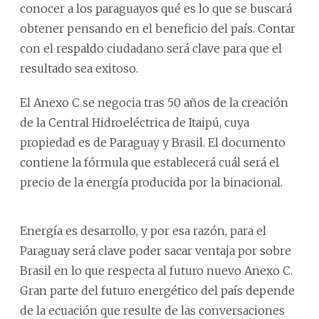
conocer a los paraguayos qué es lo que se buscará
obtener pensando en el beneficio del país. Contar
con el respaldo ciudadano será clave para que el
resultado sea exitoso.
El Anexo C se negocia tras 50 años de la creación
de la Central Hidroeléctrica de Itaipú, cuya
propiedad es de Paraguay y Brasil. El documento
contiene la fórmula que establecerá cuál será el
precio de la energía producida por la binacional.
Energía es desarrollo, y por esa razón, para el
Paraguay será clave poder sacar ventaja por sobre
Brasil en lo que respecta al futuro nuevo Anexo C.
Gran parte del futuro energético del país depende
de la ecuación que resulte de las conversaciones