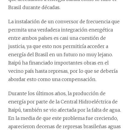
Brasil durante décadas.
La instalación de un conversor de frecuencia que
permita una verdadera integración energética
entre ambos países es casi una cuestión de
justicia, ya que esto nos permitiría acceder a
energía del Brasil en un futuro no muy lejano.
Itaipú ha financiado importantes obras en el
vecino país hasta represas, por lo que se debería
abordar esto como una compensación.
Durante los últimos años, la producción de
energía por parte de la Central Hidroeléctrica de
Itaipú, también se vio afectada por la falta de agua.
En la media de que este problema fue creciendo,
aparecieron decenas de represas brasileñas aguas