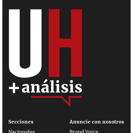
Secciones
Anuncie con nosotros
Nacionales
Brand Voice