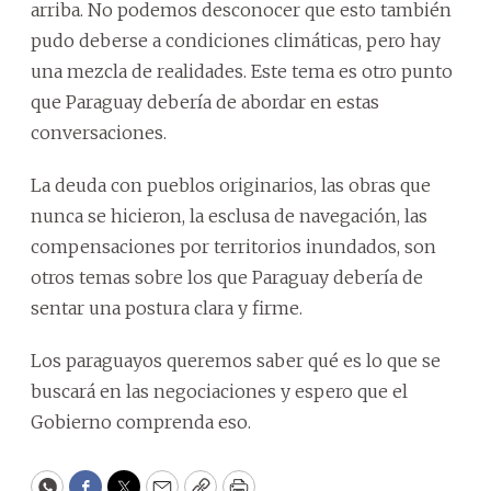
arriba. No podemos desconocer que esto también
pudo deberse a condiciones climáticas, pero hay
una mezcla de realidades. Este tema es otro punto
que Paraguay debería de abordar en estas
conversaciones.
La deuda con pueblos originarios, las obras que
nunca se hicieron, la esclusa de navegación, las
compensaciones por territorios inundados, son
otros temas sobre los que Paraguay debería de
sentar una postura clara y firme.
Los paraguayos queremos saber qué es lo que se
buscará en las negociaciones y espero que el
Gobierno comprenda eso.