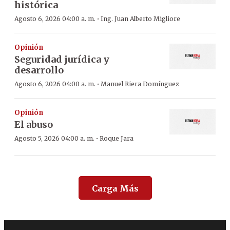
histórica
·
Agosto 6, 2026 04:00 a. m.
Ing. Juan Alberto Migliore
Opinión
Seguridad jurídica y
desarrollo
·
Agosto 6, 2026 04:00 a. m.
Manuel Riera Domínguez
Opinión
El abuso
·
Agosto 5, 2026 04:00 a. m.
Roque Jara
Carga Más