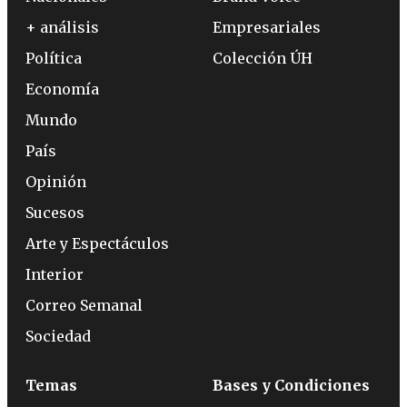
+ análisis
Empresariales
Política
Colección ÚH
Economía
Mundo
País
Opinión
Sucesos
Arte y Espectáculos
Interior
Correo Semanal
Sociedad
Temas
Bases y Condiciones