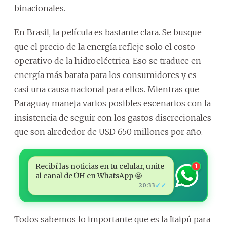
binacionales.
En Brasil, la película es bastante clara. Se busque
que el precio de la energía refleje solo el costo
operativo de la hidroeléctrica. Eso se traduce en
energía más barata para los consumidores y es
casi una causa nacional para ellos. Mientras que
Paraguay maneja varios posibles escenarios con la
insistencia de seguir con los gastos discrecionales
que son alrededor de USD 650 millones por año.
Recibí las noticias en tu celular, unite
1
al canal de ÚH en WhatsApp 🤩
✓✓
20:33
Todos sabemos lo importante que es la Itaipú para