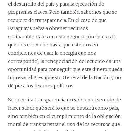
el desarrollo del país y para la ejecución de
programas claves. Pero también sabemos que se
requiere de transparencia. En el caso de que
Paraguay vuelva a obtener recursos
socioambientales en esta negociación (que es lo
que nos conviene hasta que estemos en
condiciones de usar la energía que nos
corresponde), la renegociación del acuerdo es una
oportunidad para conseguir que este dinero pueda
ingresar al Presupuesto General de la Nación y no
dé pie a los festines políticos.
Se necesita transparencia no solo en el sentido de
hacer saber qué será lo que se buscará como país,
sino también en el cumplimiento de la obligación
moral de transparentar el uso de los recursos que