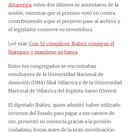
Alvarenga
, estos dos últimos se ausentaron de la
sesión, mientras que el primero votó en contra,
contribuyendo a que el proyecto pase al archivo y
el legislador conserve su investidura.
Leé más:
Con 52 cómplices, Ibáñez consigue el
blanqueo y mantiene su banca
Entre los congregados se encontraban
estudiantes de la Universidad Nacional de
Asunción (UNA) filial Villarrica y de la Universidad
Nacional de Villarrica del Espíritu Santo (Unves).
El diputado Ibáñez, quien admitió haber utilizado
recursos del Estado para pagar a sus caseros de
oro, presentó su renuncia gracias a la presión
ciudadana, horas antes de la gran movilización.