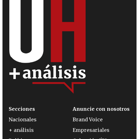
Secciones
Anuncie con nosotros
Nacionales
Brand Voice
+ análisis
Empresariales