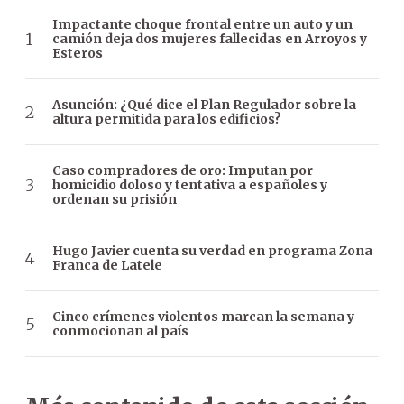
Impactante choque frontal entre un auto y un
camión deja dos mujeres fallecidas en Arroyos y
Esteros
Asunción: ¿Qué dice el Plan Regulador sobre la
altura permitida para los edificios?
Caso compradores de oro: Imputan por
homicidio doloso y tentativa a españoles y
ordenan su prisión
Hugo Javier cuenta su verdad en programa Zona
Franca de Latele
Cinco crímenes violentos marcan la semana y
conmocionan al país