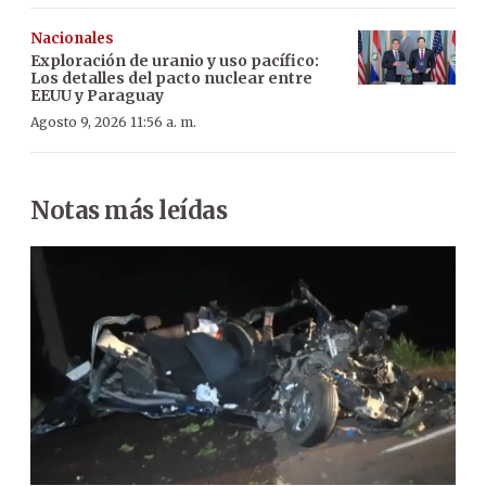
Nacionales
Exploración de uranio y uso pacífico:
Los detalles del pacto nuclear entre
EEUU y Paraguay
Agosto 9, 2026 11:56 a. m.
Notas más leídas