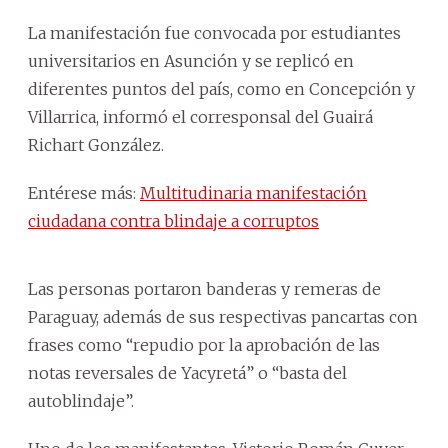
La manifestación fue convocada por estudiantes
universitarios en Asunción y se replicó en
diferentes puntos del país, como en Concepción y
Villarrica, informó el corresponsal del Guairá
Richart González.
Entérese más:
Multitudinaria manifestación
ciudadana contra blindaje a corruptos
Las personas portaron banderas y remeras de
Paraguay, además de sus respectivas pancartas con
frases como “repudio por la aprobación de las
notas reversales de Yacyretá” o “basta del
autoblindaje”.