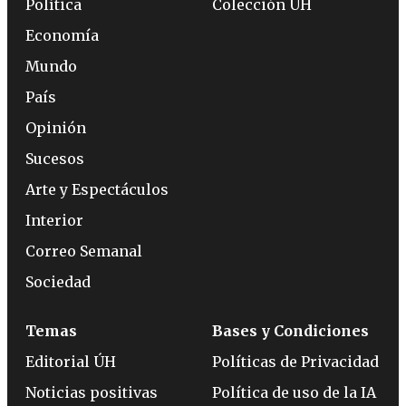
Política
Colección ÚH
Economía
Mundo
País
Opinión
Sucesos
Arte y Espectáculos
Interior
Correo Semanal
Sociedad
Temas
Bases y Condiciones
Editorial ÚH
Políticas de Privacidad
Noticias positivas
Política de uso de la IA