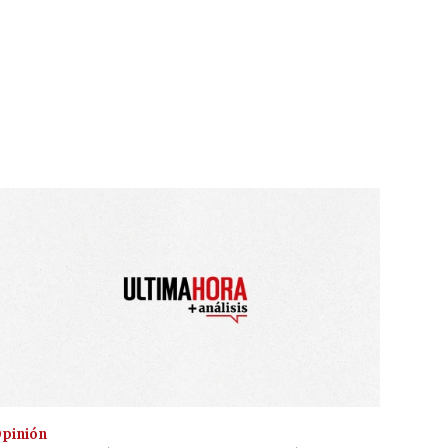
pinión