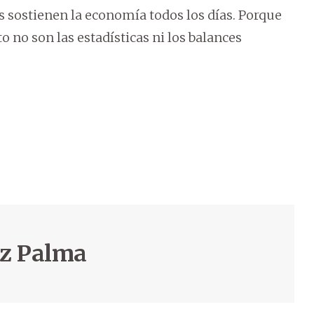
 sostienen la economía todos los días. Porque
 no son las estadísticas ni los balances
ez Palma