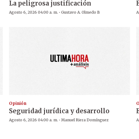
La peligrosa justificación
·
Agosto 6, 2026 04:00 a. m.
Gustavo A. Olmedo B
A
Opinión
O
Seguridad jurídica y desarrollo
·
Agosto 6, 2026 04:00 a. m.
Manuel Riera Domínguez
A