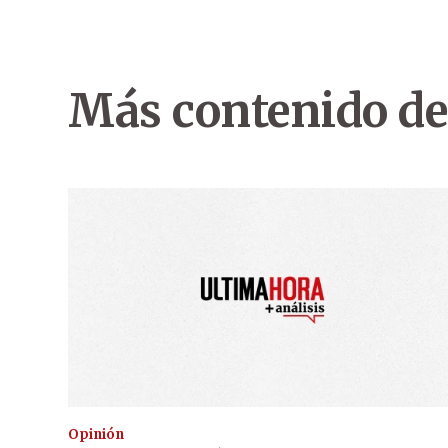
Más contenido de
Opinión