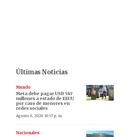
Últimas Noticias
Mundo
Meta debe pagar USD 567
millones a estado de EEUU
por caso de menores en
redes sociales
Agosto 6, 2026 10:57 p. m.
Nacionales