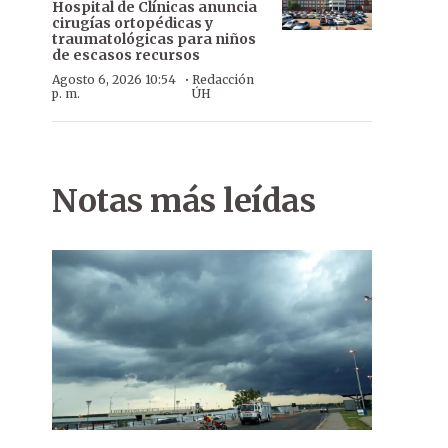
Hospital de Clínicas anuncia
cirugías ortopédicas y
traumatológicas para niños
de escasos recursos
·
Agosto 6, 2026 10:54
Redacción
p. m.
ÚH
Notas más leídas