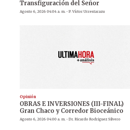
Transfiguración del Señor
·
Agosto 6, 2026 04:04 a. m.
P. Víctor Urrestarazu
Opinión
OBRAS E INVERSIONES (III-FINAL)
Gran Chaco y Corredor Bioceánico
·
Agosto 6, 2026 04:00 a. m.
Dr. Ricardo Rodriguez Silvero