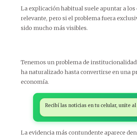
La explicación habitual suele apuntar a los 
relevante, pero si el problema fuera exclus
sido mucho más visibles.
Tenemos un problema de institucionalidad 
ha naturalizado hasta convertirse en una pr
economía.
Recibí las noticias en tu celular, unite
La evidencia más contundente aparece dent