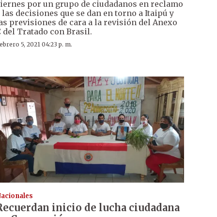
iernes por un grupo de ciudadanos en reclamo
 las decisiones que se dan en torno a Itaipú y
as previsiones de cara a la revisión del Anexo
 del Tratado con Brasil.
ebrero 5, 2021 04:23 p. m.
acionales
Recuerdan inicio de lucha ciudadana