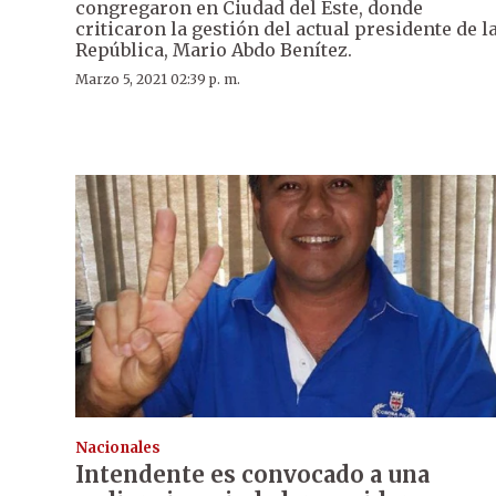
congregaron en Ciudad del Este, donde
criticaron la gestión del actual presidente de l
República, Mario Abdo Benítez.
Marzo 5, 2021 02:39 p. m.
Nacionales
Intendente es convocado a una