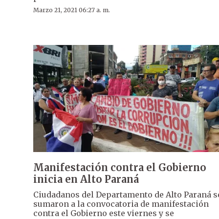
Marzo 21, 2021 06:27 a. m.
Manifestación contra el Gobierno
inicia en Alto Paraná
Ciudadanos del Departamento de Alto Paraná s
sumaron a la convocatoria de manifestación
contra el Gobierno este viernes y se