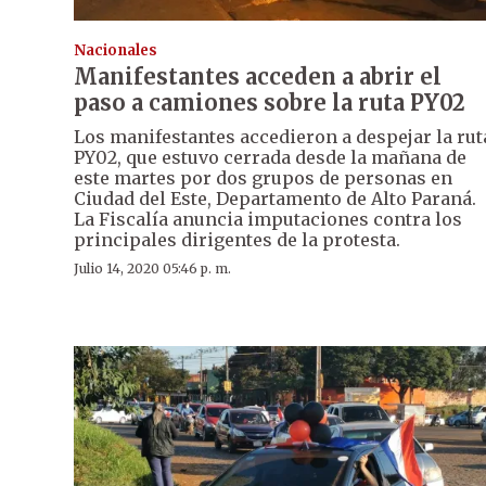
Nacionales
Manifestantes acceden a abrir el
paso a camiones sobre la ruta PY02
Los manifestantes accedieron a despejar la rut
PY02, que estuvo cerrada desde la mañana de
este martes por dos grupos de personas en
Ciudad del Este, Departamento de Alto Paraná.
La Fiscalía anuncia imputaciones contra los
principales dirigentes de la protesta.
Julio 14, 2020 05:46 p. m.