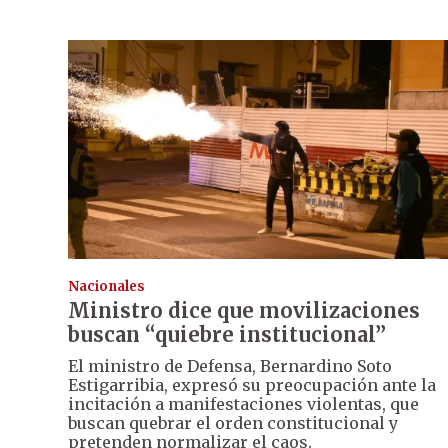
Nacionales
Ministro dice que movilizaciones
buscan “quiebre institucional”
El ministro de Defensa, Bernardino Soto
Estigarribia, expresó su preocupación ante la
incitación a manifestaciones violentas, que
buscan quebrar el orden constitucional y
pretenden normalizar el caos.