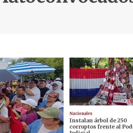
Nacionales
Instalan árbol de 250
corruptos frente al Pod
Judicial