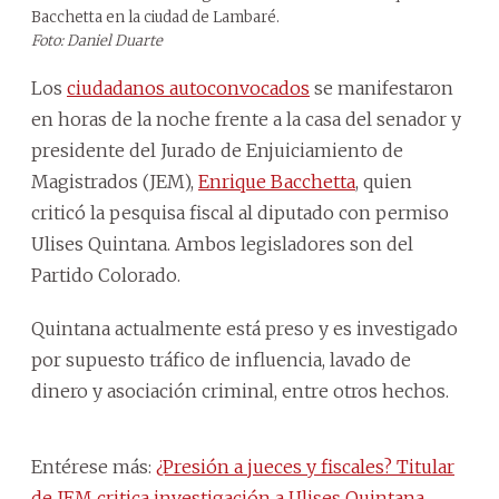
Bacchetta en la ciudad de Lambaré.
Foto: Daniel Duarte
Los
ciudadanos autoconvocados
se manifestaron
en horas de la noche frente a la casa del senador y
presidente del Jurado de Enjuiciamiento de
Magistrados (JEM),
Enrique Bacchetta
, quien
criticó la pesquisa fiscal al diputado con permiso
Ulises Quintana. Ambos legisladores son del
Partido Colorado.
Quintana actualmente está preso y es investigado
por supuesto tráfico de influencia, lavado de
dinero y asociación criminal, entre otros hechos.
Entérese más:
¿Presión a jueces y fiscales? Titular
de JEM critica investigación a Ulises Quintana