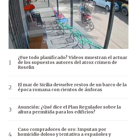
¿Fue todo planificado? Videos muestran el actuar
de los supuestos autores del atroz crimen de
Roselin
El mar de Sicilia devuelve restos de un barco de la
época romana con cientos de ánforas
Asunción: ¿Qué dice el Plan Regulador sobre la
altura permitida para los edificios?
Caso compradores de oro: Imputan por
homicidio doloso y tentativa a españoles y