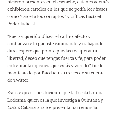
hicieron presentes en el escrache, quienes además
exhibieron carteles en los que se podía leer frases
como “cárcel a los corruptos” y críticas hacia el
Poder Judicial.
“Fuerza, querido Ulises, el cariño, afecto y
confianza te lo ganaste caminando y trabajando
duro, espero que pronto puedas recuperar tu
libertad, deseo que tengas fuerza y fe, para poder
enfrentar la injusticia que estás viviendo”, fue lo
manifestado por Bacchetta a través de su cuenta
de Twitter.
Estas expresiones hicieron que la fiscala Lorena
Ledesma, quien es la que investiga a Quintana y
Cucho
Cabaña, analice presentar su renuncia.