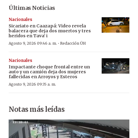
Últimas Noticias
Nacionales
Sicariato en Caazapá: Video revela
balacera que deja dos muertos y tres
heridos en Tava’ i
·
Agosto 9, 2026 09:46 a. m.
Redacción ÚH
Nacionales
Impactante choque frontal entre un
auto y un camión deja dos mujeres
fallecidas en Arroyos y Esteros
Agosto 9, 2026 09:35 a. m.
Notas más leídas