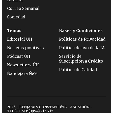
Correo Semanal
Sociedad
Temas
Bases y Condiciones
Editorial ÚH
Políticas de Privacidad
Noticias positivas
Política de uso de la IA
Pódcast ÚH
Servicio de
Suscripción a Crédito
Newsletters ÚH
Política de Calidad
Ñandejara Ñe’ẽ
2026 - BENJAMÍN CONSTANT 658 - ASUNCIÓN -
TELÉFONO:
(0994) 715 715