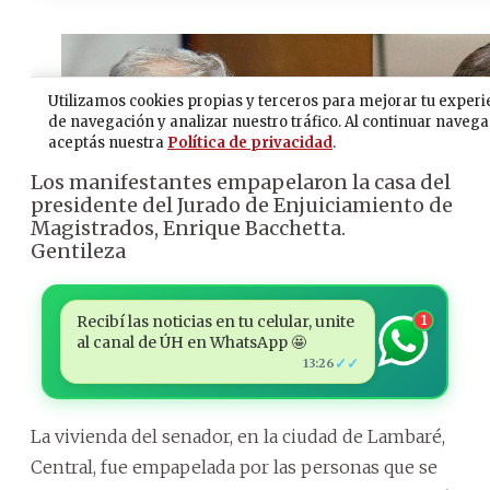
Los manifestantes empapelaron la casa del
presidente del Jurado de Enjuiciamiento de
Magistrados, Enrique Bacchetta.
Gentileza
Recibí las noticias en tu celular, unite
1
al canal de ÚH en WhatsApp 🤩
✓✓
13:26
La vivienda del senador, en la ciudad de Lambaré,
Central, fue empapelada por las personas que se