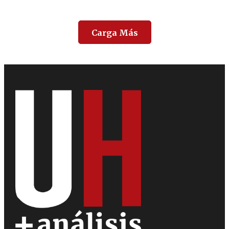
Carga Más