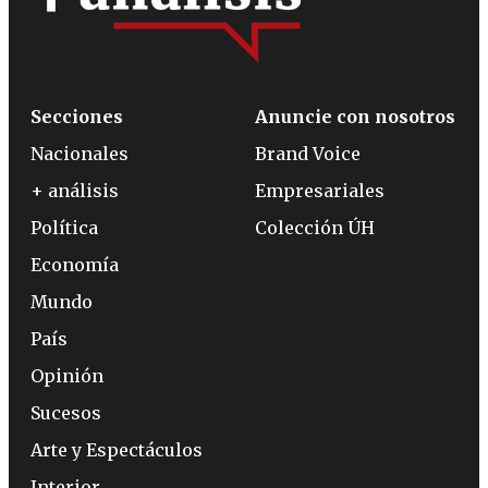
Secciones
Anuncie con nosotros
Nacionales
Brand Voice
+ análisis
Empresariales
Política
Colección ÚH
Economía
Mundo
País
Opinión
Sucesos
Arte y Espectáculos
Interior