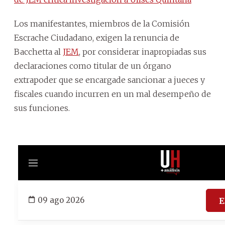
Los manifestantes, miembros de la Comisión
Escrache Ciudadano, exigen la renuncia de
Bacchetta al
JEM
, por considerar inapropiadas sus
declaraciones como titular de un órgano
extrapoder que se encargade sancionar a jueces y
fiscales cuando incurren en un mal desempeño de
sus funciones.