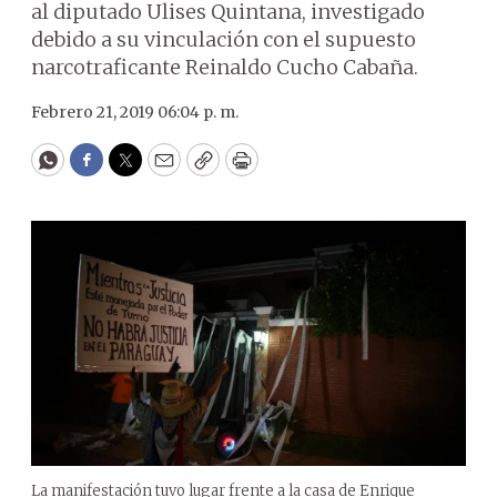
al diputado Ulises Quintana, investigado
debido a su vinculación con el supuesto
narcotraficante Reinaldo Cucho Cabaña.
Febrero 21, 2019 06:04 p. m.
WhatsApp
Facebook
Twitter
Email
Copy
Print
La manifestación tuvo lugar frente a la casa de Enrique