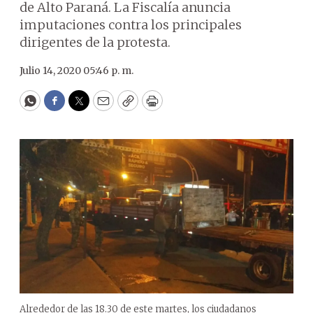
de Alto Paraná. La Fiscalía anuncia
imputaciones contra los principales
dirigentes de la protesta.
Julio 14, 2020 05:46 p. m.
WhatsApp
Facebook
Twitter
Email
Copy
Print
Alrededor de las 18.30 de este martes, los ciudadanos