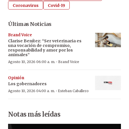
Coronavirus
Covid-19
Últimas Noticias
Brand Voice
Clarise Benítez: “Ser veterinaria es
una vocación de compromiso,
responsabilidad y amor por los
animales”
·
Agosto 10, 2026 06:00 a. m.
Brand Voice
Opinión
Los gobernadores
·
Agosto 10, 2026 04:00 a. m.
Esteban Caballero
Notas más leídas