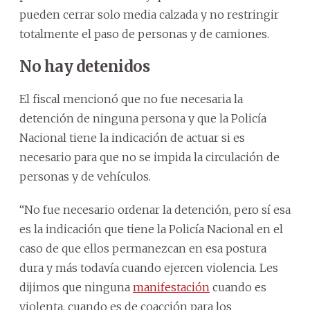
pueden cerrar solo media calzada y no restringir
totalmente el paso de personas y de camiones.
No hay detenidos
El fiscal mencionó que no fue necesaria la
detención de ninguna persona y que la Policía
Nacional tiene la indicación de actuar si es
necesario para que no se impida la circulación de
personas y de vehículos.
“No fue necesario ordenar la detención, pero sí esa
es la indicación que tiene la Policía Nacional en el
caso de que ellos permanezcan en esa postura
dura y más todavía cuando ejercen violencia. Les
dijimos que ninguna
manifestación
cuando es
violenta, cuando es de coacción para los