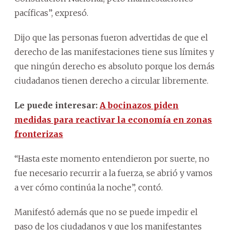
pacíficas”, expresó.
Dijo que las personas fueron advertidas de que el
derecho de las manifestaciones tiene sus límites y
que ningún derecho es absoluto porque los demás
ciudadanos tienen derecho a circular libremente.
Le puede interesar:
A bocinazos piden
medidas para reactivar la economía en zonas
fronterizas
“Hasta este momento entendieron por suerte, no
fue necesario recurrir a la fuerza, se abrió y vamos
a ver cómo continúa la noche”, contó.
Manifestó además que no se puede impedir el
paso de los ciudadanos y que los manifestantes