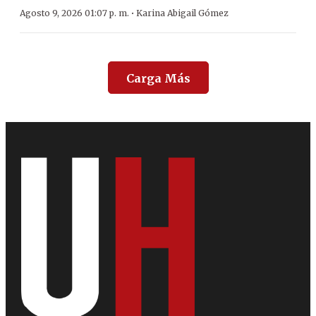
·
Agosto 9, 2026 01:07 p. m.
Karina Abigail Gómez
Carga Más