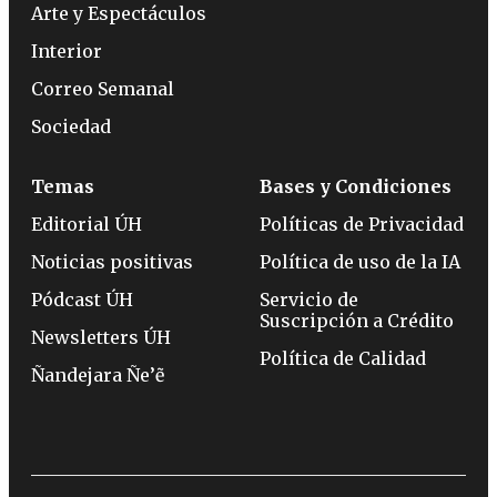
Arte y Espectáculos
Interior
Correo Semanal
Sociedad
Temas
Bases y Condiciones
Editorial ÚH
Políticas de Privacidad
Noticias positivas
Política de uso de la IA
Pódcast ÚH
Servicio de
Suscripción a Crédito
Newsletters ÚH
Política de Calidad
Ñandejara Ñe’ẽ