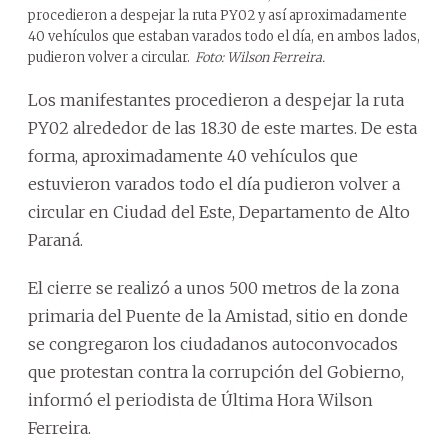
procedieron a despejar la ruta PY02 y así aproximadamente
40 vehículos que estaban varados todo el día, en ambos lados,
pudieron volver a circular.
Foto: Wilson Ferreira.
Los manifestantes procedieron a despejar la ruta
PY02 alrededor de las 18.30 de este martes. De esta
forma, aproximadamente 40 vehículos que
estuvieron varados todo el día pudieron volver a
circular en Ciudad del Este, Departamento de Alto
Paraná.
El cierre se realizó a unos 500 metros de la zona
primaria del Puente de la Amistad, sitio en donde
se congregaron los ciudadanos autoconvocados
que protestan contra la corrupción del Gobierno,
informó el periodista de Última Hora Wilson
Ferreira.