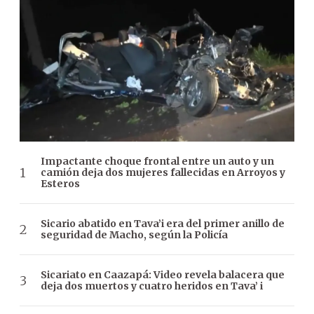
Impactante choque frontal entre un auto y un
camión deja dos mujeres fallecidas en Arroyos y
Esteros
Sicario abatido en Tava’i era del primer anillo de
seguridad de Macho, según la Policía
Sicariato en Caazapá: Video revela balacera que
deja dos muertos y cuatro heridos en Tava’ i