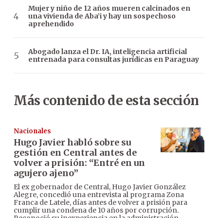
Mujer y niño de 12 años mueren calcinados en
una vivienda de Aba’i y hay un sospechoso
aprehendido
Abogado lanza el Dr. IA, inteligencia artificial
entrenada para consultas jurídicas en Paraguay
Más contenido de esta sección
Nacionales
Hugo Javier habló sobre su
gestión en Central antes de
volver a prisión: “Entré en un
agujero ajeno”
El ex gobernador de Central, Hugo Javier González
Alegre, concedió una entrevista al programa Zona
Franca de Latele, días antes de volver a prisión para
cumplir una condena de 10 años por corrupción.