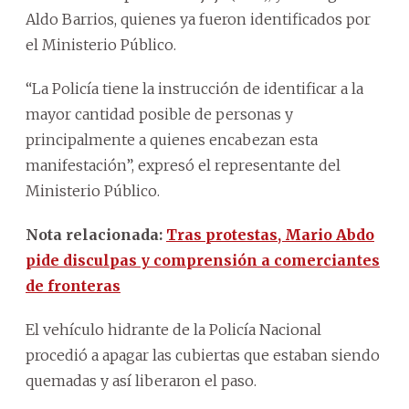
Aldo Barrios, quienes ya fueron identificados por
el Ministerio Público.
“La Policía tiene la instrucción de identificar a la
mayor cantidad posible de personas y
principalmente a quienes encabezan esta
manifestación”, expresó el representante del
Ministerio Público.
Nota relacionada:
Tras protestas, Mario Abdo
pide disculpas y comprensión a comerciantes
de fronteras
El vehículo hidrante de la Policía Nacional
procedió a apagar las cubiertas que estaban siendo
quemadas y así liberaron el paso.