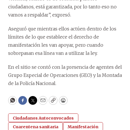
ciudadanos, está garantizada, por lo tanto eso no
vamos a respaldar”, expresó.
Aseguró que mientras ellos actúen dentro de los
límites de lo que establece el derecho de
manifestación les van apoyar, pero cuando
sobrepasan esa línea van a utilizar la ley.
En el sitio se contó con la presencia de agentes del
Grupo Especial de Operaciones (GEO) y la Montada
de la Policía Nacional.
WhatsApp
Facebook
Twitter
Email
Copy
Print
Ciudadanos Autoconvocados
Cuarentena sanitaria
Manifestación