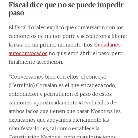
Fiscal dice que no se puede impedir
paso
El fiscal Torales explicó que conversaron con los
camioneros de menor porte y accedieron a liberar
la ruta en un primer momento. Los
ciudadanos
autoconvocados
no quisieron abrir el paso, pero
finalmente accedieron.
“Conversamos bien con ellos, el concejal
(Herminio) Corvalán es el que encabeza todo,
entendieron y permitieron el paso de estos
camiones, aproximadamente 40 vehículos de
ambos lados que tienen que pasar. Nosotros les
explicamos que apoyamos plenamente las
manifestaciones, tal como establece la
Constitución Nacional, pero manifestaciones