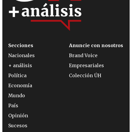
Secciones
Anuncie con nosotros
Nacionales
Brand Voice
+ análisis
Empresariales
Política
Colección ÚH
Economía
Mundo
País
Opinión
Sucesos