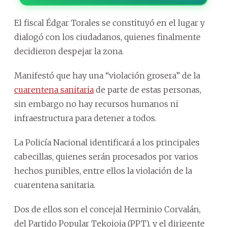
El fiscal Édgar Torales se constituyó en el lugar y
dialogó con los ciudadanos, quienes finalmente
decidieron despejar la zona.
Manifestó que hay una “violación grosera” de la
cuarentena sanitaria
de parte de estas personas,
sin embargo no hay recursos humanos ni
infraestructura para detener a todos.
La Policía Nacional identificará a los principales
cabecillas, quienes serán procesados por varios
hechos punibles, entre ellos la violación de la
cuarentena sanitaria.
Dos de ellos son el concejal Herminio Corvalán,
del Partido Popular Tekojoja (PPT), y el dirigente