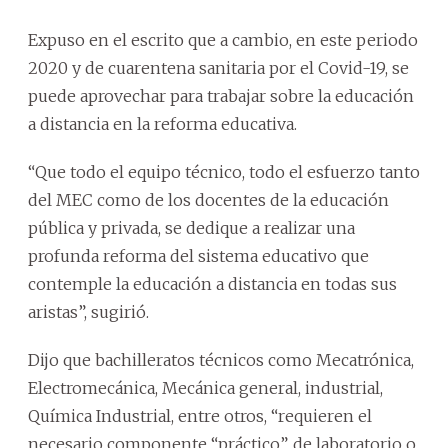
Expuso en el escrito que a cambio, en este periodo
2020 y de cuarentena sanitaria por el Covid-19, se
puede aprovechar para trabajar sobre la educación
a distancia en la reforma educativa.
“Que todo el equipo técnico, todo el esfuerzo tanto
del MEC como de los docentes de la educación
pública y privada, se dedique a realizar una
profunda reforma del sistema educativo que
contemple la educación a distancia en todas sus
aristas”, sugirió.
Dijo que bachilleratos técnicos como Mecatrónica,
Electromecánica, Mecánica general, industrial,
Química Industrial, entre otros, “requieren el
necesario componente “práctico”, de laboratorio o