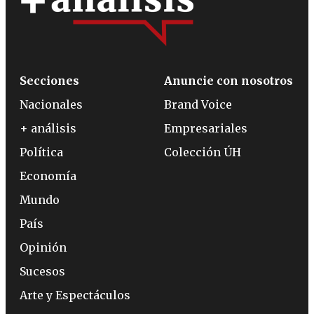
Secciones
Anuncie con nosotros
Nacionales
Brand Voice
+ análisis
Empresariales
Política
Colección ÚH
Economía
Mundo
País
Opinión
Sucesos
Arte y Espectáculos