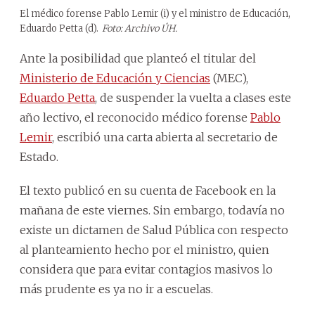
El médico forense Pablo Lemir (i) y el ministro de Educación,
Eduardo Petta (d).
Foto: Archivo ÚH.
Ante la posibilidad que planteó el titular del
Ministerio de Educación y Ciencias
(MEC),
Eduardo Petta
, de suspender la vuelta a clases este
año lectivo, el reconocido médico forense
Pablo
Lemir
, escribió una carta abierta al secretario de
Estado.
El texto publicó en su cuenta de Facebook en la
mañana de este viernes. Sin embargo, todavía no
existe un dictamen de Salud Pública con respecto
al planteamiento hecho por el ministro, quien
considera que para evitar contagios masivos lo
más prudente es ya no ir a escuelas.