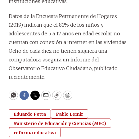
instituciones educativas.
Datos de la Encuesta Permanente de Hogares
(2019) indican que el 81% de los niños y
adolescentes de 5 a 17 años en edad escolar no
cuentan con conexión a internet en las viviendas.
Ocho de cada diez no tienen siquiera una
computadora, asegura un informe del
Observatorio Educativo Ciudadano, publicado
recientemente.
WhatsApp
Facebook
Twitter
Email
Copy
Print
Eduardo Petta
Pablo Lemir
Ministerio de Educación y Ciencias (MEC)
reforma educativa