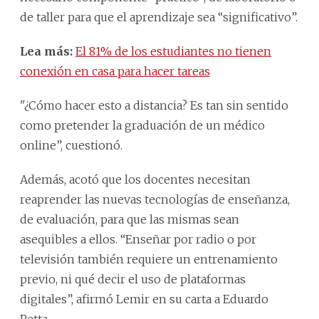
de taller para que el aprendizaje sea “significativo”.
Lea más:
El 81% de los estudiantes no tienen
conexión en casa para hacer tareas
"¿Cómo hacer esto a distancia? Es tan sin sentido
como pretender la graduación de un médico
online”, cuestionó.
Además, acotó que los docentes necesitan
reaprender las nuevas tecnologías de enseñanza,
de evaluación, para que las mismas sean
asequibles a ellos. “Enseñar por radio o por
televisión también requiere un entrenamiento
previo, ni qué decir el uso de plataformas
digitales”, afirmó Lemir en su carta a Eduardo
Petta.