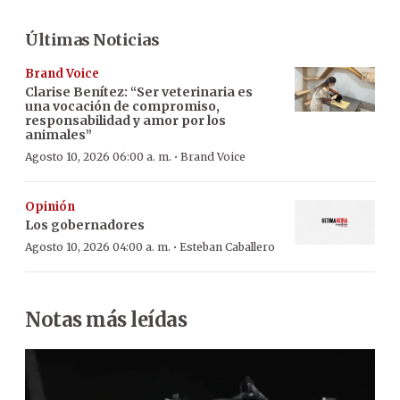
Últimas Noticias
Brand Voice
Clarise Benítez: “Ser veterinaria es
una vocación de compromiso,
responsabilidad y amor por los
animales”
·
Agosto 10, 2026 06:00 a. m.
Brand Voice
Opinión
Los gobernadores
·
Agosto 10, 2026 04:00 a. m.
Esteban Caballero
Notas más leídas