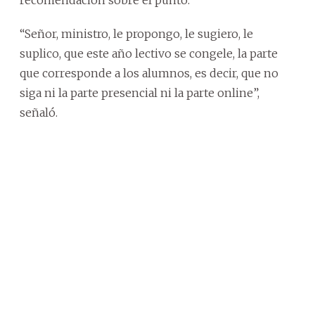
“Señor, ministro, le propongo, le sugiero, le
suplico, que este año lectivo se congele, la parte
que corresponde a los alumnos, es decir, que no
siga ni la parte presencial ni la parte online”,
señaló.