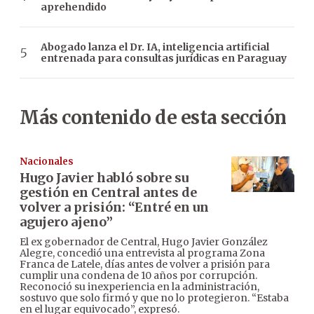
aprehendido
Abogado lanza el Dr. IA, inteligencia artificial
entrenada para consultas jurídicas en Paraguay
Más contenido de esta sección
Nacionales
Hugo Javier habló sobre su
gestión en Central antes de
volver a prisión: “Entré en un
agujero ajeno”
El ex gobernador de Central, Hugo Javier González
Alegre, concedió una entrevista al programa Zona
Franca de Latele, días antes de volver a prisión para
cumplir una condena de 10 años por corrupción.
Reconoció su inexperiencia en la administración,
sostuvo que solo firmó y que no lo protegieron. “Estaba
en el lugar equivocado”, expresó.