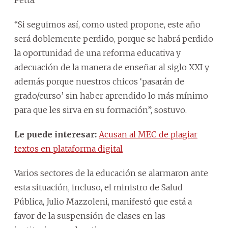
“Si seguimos así, como usted propone, este año
será doblemente perdido, porque se habrá perdido
la oportunidad de una reforma educativa y
adecuación de la manera de enseñar al siglo XXI y
además porque nuestros chicos ‘pasarán de
grado/curso’ sin haber aprendido lo más mínimo
para que les sirva en su formación”, sostuvo.
Le puede interesar:
Acusan al MEC de plagiar
textos en plataforma digital
Varios sectores de la educación se alarmaron ante
esta situación, incluso, el ministro de Salud
Pública, Julio Mazzoleni, manifestó que está a
favor de la suspensión de clases en las