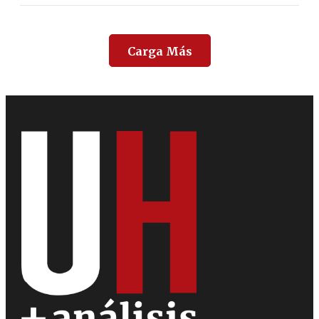
Carga Más