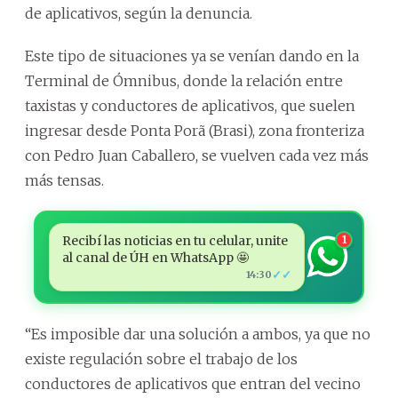
de aplicativos, según la denuncia.
Este tipo de situaciones ya se venían dando en la
Terminal de Ómnibus, donde la relación entre
taxistas y conductores de aplicativos, que suelen
ingresar desde Ponta Porã (Brasi), zona fronteriza
con Pedro Juan Caballero, se vuelven cada vez más
más tensas.
Recibí las noticias en tu celular, unite
1
al canal de ÚH en WhatsApp 🤩
✓✓
14:30
“Es imposible dar una solución a ambos, ya que no
existe regulación sobre el trabajo de los
conductores de aplicativos que entran del vecino