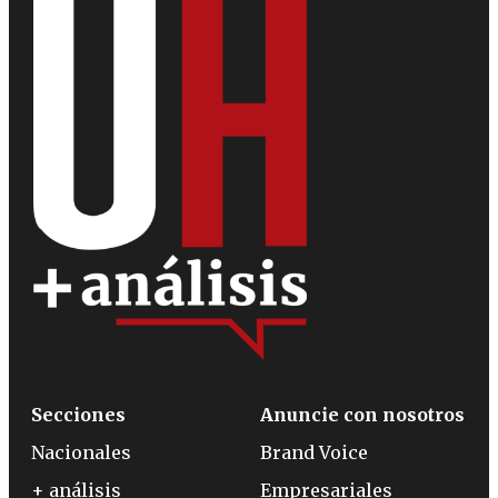
Secciones
Anuncie con nosotros
Nacionales
Brand Voice
+ análisis
Empresariales