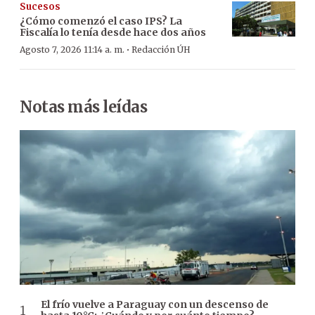
Sucesos
¿Cómo comenzó el caso IPS? La
Fiscalía lo tenía desde hace dos años
·
Agosto 7, 2026 11:14 a. m.
Redacción ÚH
Notas más leídas
El frío vuelve a Paraguay con un descenso de