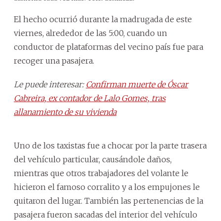
El hecho ocurrió durante la madrugada de este
viernes, alrededor de las 5:00, cuando un
conductor de plataformas del vecino país fue para
recoger una pasajera.
Le puede interesar:
Confirman muerte de Óscar
Cabreira, ex contador de Lalo Gomes, tras
allanamiento de su vivienda
Uno de los taxistas fue a chocar por la parte trasera
del vehículo particular, causándole daños,
mientras que otros trabajadores del volante le
hicieron el famoso corralito y a los empujones le
quitaron del lugar. También las pertenencias de la
pasajera fueron sacadas del interior del vehículo