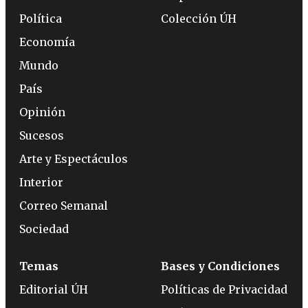
Política
Colección ÚH
Economía
Mundo
País
Opinión
Sucesos
Arte y Espectáculos
Interior
Correo Semanal
Sociedad
Temas
Bases y Condiciones
Editorial ÚH
Políticas de Privacidad