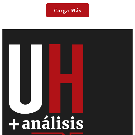
Carga Más