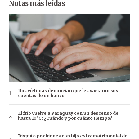
Notas más leídas
Dos víctimas denuncian que les vaciaron sus
cuentas de un banco
El frío vuelve a Paraguay con un descenso de
hasta 10°C: ¿Cuándo y por cuánto tiempo?
Disputa por bienes con hijo extramatrimonial de