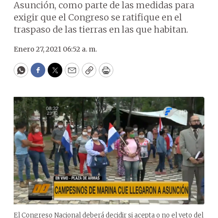
Asunción, como parte de las medidas para
exigir que el Congreso se ratifique en el
traspaso de las tierras en las que habitan.
Enero 27, 2021 06:52 a. m.
WhatsApp
Facebook
Twitter
Email
Copy
Print
El Congreso Nacional deberá decidir si acepta o no el veto del