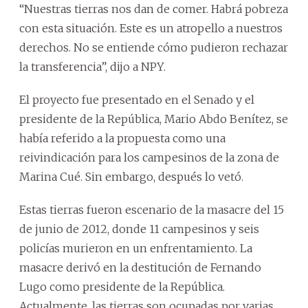
“Nuestras tierras nos dan de comer. Habrá pobreza
con esta situación. Este es un atropello a nuestros
derechos. No se entiende cómo pudieron rechazar
la transferencia”, dijo a NPY.
El proyecto fue presentado en el Senado y el
presidente de la República, Mario Abdo Benítez, se
había referido a la propuesta como una
reivindicación para los campesinos de la zona de
Marina Cué. Sin embargo, después lo vetó.
Estas tierras fueron escenario de la masacre del 15
de junio de 2012, donde 11 campesinos y seis
policías murieron en un enfrentamiento. La
masacre derivó en la destitución de Fernando
Lugo como presidente de la República.
Actualmente, las tierras son ocupadas por varias