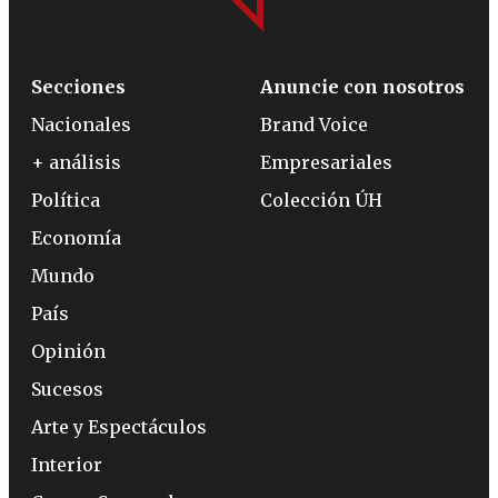
Secciones
Anuncie con nosotros
Nacionales
Brand Voice
+ análisis
Empresariales
Política
Colección ÚH
Economía
Mundo
País
Opinión
Sucesos
Arte y Espectáculos
Interior