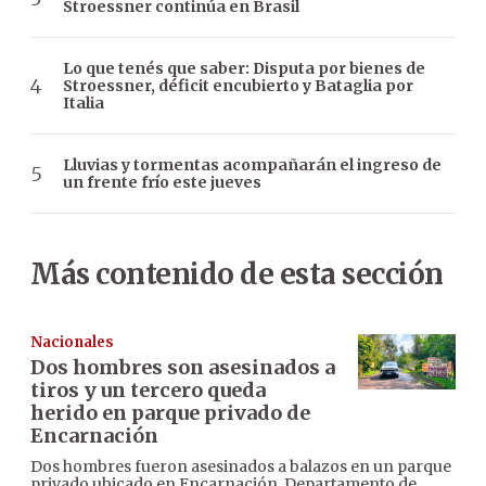
Stroessner continúa en Brasil
Lo que tenés que saber: Disputa por bienes de
Stroessner, déficit encubierto y Bataglia por
Italia
Lluvias y tormentas acompañarán el ingreso de
un frente frío este jueves
Más contenido de esta sección
Nacionales
Dos hombres son asesinados a
tiros y un tercero queda
herido en parque privado de
Encarnación
Dos hombres fueron asesinados a balazos en un parque
privado ubicado en Encarnación, Departamento de