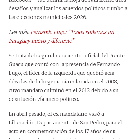
desafíos y analizar los acuerdos políticos rumbo a
las elecciones municipales 2026.
Lea más:
Fernando Lugo: “Todos soñamos un
Paraguay nuevo y diferente”
Se trata del segundo encuentro oficial del Frente
Guasu que contó con la presencia de Fernando
Lugo, el líder de la izquierda que quebró seis
décadas de la hegemonía colorada en el 2008,
cuyo mandato culminó en el 2012 debido a su
destitución vía juicio político.
En abril pasado, el ex mandatario viajó a
Liberación, Departamento de San Pedro, para el
acto en conmemoración de los 17 años de su