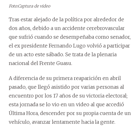
Foto:Captura de video
Tras estar alejado de la política por alrededor de
dos años, debido a un accidente cerebrovascular
que sufrió cuando se desempeñaba como senador,
el ex presidente Fernando Lugo volvió a participar
de un acto este sábado. Se trata de la plenaria
nacional del Frente Guasu.
A diferencia de su primera reaparición en abril
pasado, que llegó asistido por varias personas al
encuentro por los 17 años de su victoria electoral;
esta jornada se lo vio en un video al que accedió
Última Hora, descender por su propia cuenta de un
vehículo, avanzar lentamente hacia la gente.