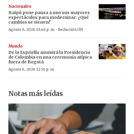
Nacionales
Itaipú pone pausa a uno sus mayores
espectáculos para modernizar: ¿Qué
cambios se vienen?
·
Agosto 6, 2026 01:46 p. m.
Redacción ÚH
Mundo
De la Espriella asumirá la Presidencia
de Colombia en una ceremonia atípica
fuera de Bogotá
Agosto 6, 2026 12:56 p. m.
Notas más leídas