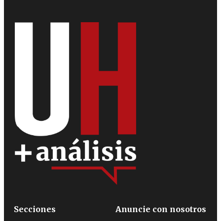
Secciones
Anuncie con nosotros