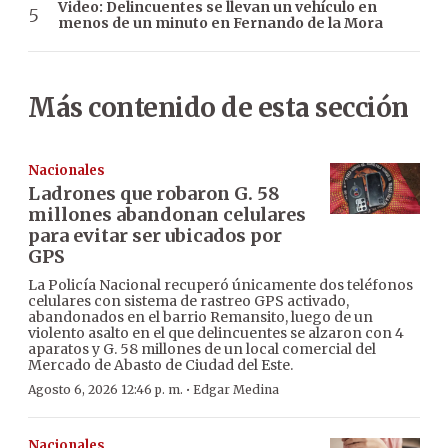
Video: Delincuentes se llevan un vehículo en
menos de un minuto en Fernando de la Mora
Más contenido de esta sección
Nacionales
Ladrones que robaron G. 58
millones abandonan celulares
para evitar ser ubicados por
GPS
La Policía Nacional recuperó únicamente dos teléfonos
celulares con sistema de rastreo GPS activado,
abandonados en el barrio Remansito, luego de un
violento asalto en el que delincuentes se alzaron con 4
aparatos y G. 58 millones de un local comercial del
Mercado de Abasto de Ciudad del Este.
·
Agosto 6, 2026 12:46 p. m.
Edgar Medina
Nacionales