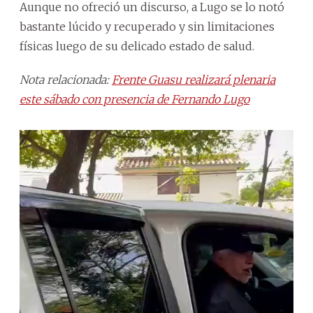
Aunque no ofreció un discurso, a Lugo se lo notó
bastante lúcido y recuperado y sin limitaciones
físicas luego de su delicado estado de salud.
Nota relacionada:
Frente Guasu realizará plenaria
este sábado con presencia de Fernando Lugo