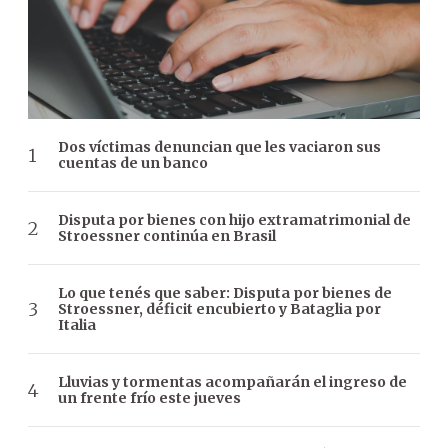
Dos víctimas denuncian que les vaciaron sus
cuentas de un banco
Disputa por bienes con hijo extramatrimonial de
Stroessner continúa en Brasil
Lo que tenés que saber: Disputa por bienes de
Stroessner, déficit encubierto y Bataglia por
Italia
Lluvias y tormentas acompañarán el ingreso de
un frente frío este jueves