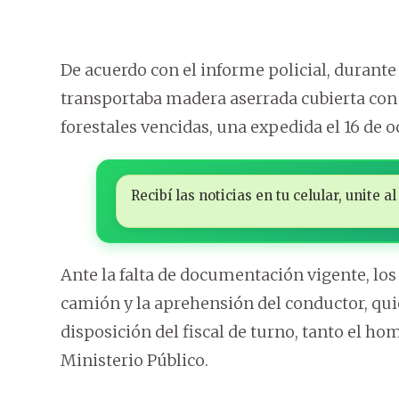
De acuerdo con el informe policial, durante 
transportaba madera aserrada cubierta con 
forestales vencidas, una expedida el 16 de oc
Recibí las noticias en tu celular, unite
Ante la falta de documentación vigente, lo
camión y la aprehensión del conductor, quie
disposición del fiscal de turno, tanto el 
Ministerio Público.