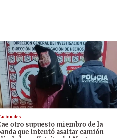
acionales
Cae otro supuesto miembro de la
banda que intentó asaltar camión