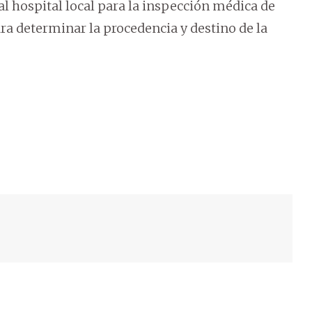
l hospital local para la inspección médica de
ara determinar la procedencia y destino de la