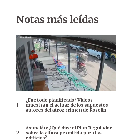
Notas más leídas
¿Fue todo planificado? Videos
muestran el actuar de los supuestos
autores del atroz crimen de Roselin
Asunción: ¿Qué dice el Plan Regulador
sobre la altura permitida para los
edificios?