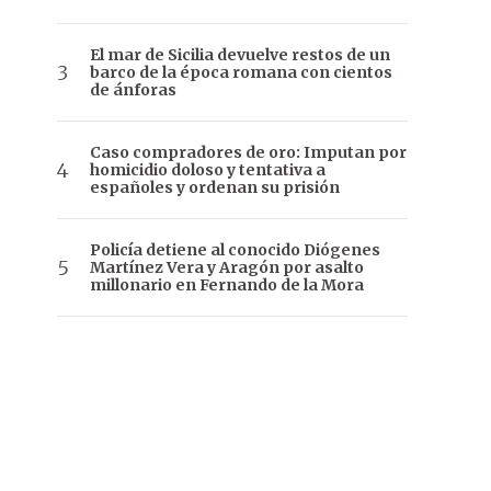
El mar de Sicilia devuelve restos de un
barco de la época romana con cientos
de ánforas
Caso compradores de oro: Imputan por
homicidio doloso y tentativa a
españoles y ordenan su prisión
Policía detiene al conocido Diógenes
Martínez Vera y Aragón por asalto
millonario en Fernando de la Mora