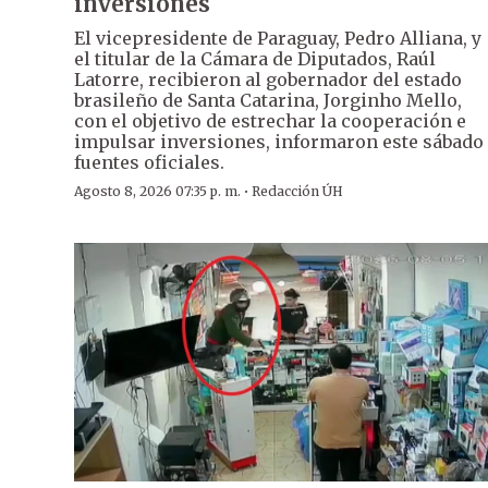
inversiones
El vicepresidente de Paraguay, Pedro Alliana, y
el titular de la Cámara de Diputados, Raúl
Latorre, recibieron al gobernador del estado
brasileño de Santa Catarina, Jorginho Mello,
con el objetivo de estrechar la cooperación e
impulsar inversiones, informaron este sábado
fuentes oficiales.
·
Agosto 8, 2026 07:35 p. m.
Redacción ÚH