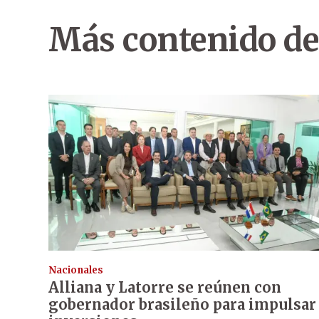
Más contenido de
Nacionales
Alliana y Latorre se reúnen con
gobernador brasileño para impulsar