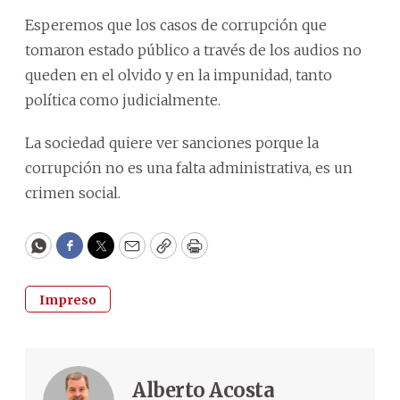
Esperemos que los casos de corrupción que
tomaron estado público a través de los audios no
queden en el olvido y en la impunidad, tanto
política como judicialmente.
La sociedad quiere ver sanciones porque la
corrupción no es una falta administrativa, es un
crimen social.
WhatsApp
Facebook
Twitter
Email
Copy
Print
Impreso
Alberto Acosta