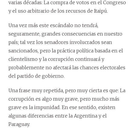
varias décadas: La compra de votos en el Congreso
y el uso arbitrario de los recursos de Itaipú.
Una vez más este escándalo no tendrá,
seguramente, grandes consecuencias en nuestro
país; tal vez los senadores involucrados sean
sancionados, pero la práctica política basada en el
clientelismo y la corrupción continuará y
probablemente no afectará las chances electorales
del partido de gobierno.
Una frase muy repetida, pero muy cierta es que: La
corrupción es algo muy grave, pero mucho más
grave es la impunidad. En ese sentido, existen
algunas diferencias entre la Argentina y el
Paraguay.