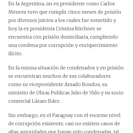
En la Argentina, un ex presidente como Carlos
Menem tuvo que cumplir cinco meses de prisión
por diversos juicios a los cuales fue sometido y
hoy la ex presidenta Cristina Kirchner se
encuentra con prisión domiciliaria, cumpliendo
una condena por corrupción y enriquecimiento
ilícito.
En la misma situación de condenados y en prisión
se encuentran muchos de sus colaboradores
como su vicepresidente Amado Boudou, su
ministro de Obras Publicas Julio de Vido y su socio
comercial Lázaro Báez.
Sin embargo, en el Paraguay con el enorme nivel
de corrupción existente, casi no existen casos de
altas autoridades que hayan sido condenadas, tal