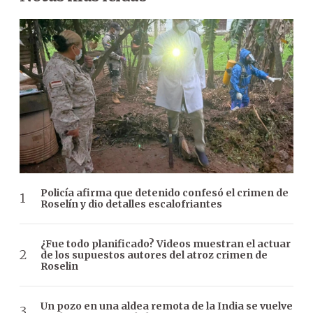
Policía afirma que detenido confesó el crimen de
Roselín y dio detalles escalofriantes
¿Fue todo planificado? Videos muestran el actuar
de los supuestos autores del atroz crimen de
Roselin
Un pozo en una aldea remota de la India se vuelve