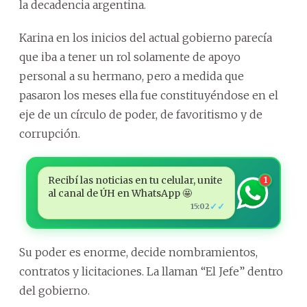
la decadencia argentina.
Karina en los inicios del actual gobierno parecía
que iba a tener un rol solamente de apoyo
personal a su hermano, pero a medida que
pasaron los meses ella fue constituyéndose en el
eje de un círculo de poder, de favoritismo y de
corrupción.
Recibí las noticias en tu celular, unite
1
al canal de ÚH en WhatsApp 🤩
✓✓
15:02
Su poder es enorme, decide nombramientos,
contratos y licitaciones. La llaman “El Jefe” dentro
del gobierno.