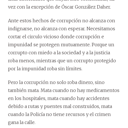
vez con la excepción de Óscar González Daher.
Ante estos hechos de corrupción no alcanza con
indignarse, no alcanza con esperar. Necesitamos
cortar el circulo vicioso donde corrupción e
impunidad se protegen mutuamente. Porque un
corrupto con miedo a la sociedad y a la justicia
roba menos, mientras que un corrupto protegido
por la impunidad roba sin límites.
Pero la corrupción no solo roba dinero, sino
también mata. Mata cuando no hay medicamentos
en los hospitales, mata cuando hay accidentes
debido a rutas y puentes mal construidos, mata
cuando la Policía no tiene recursos y el crimen
gana la calle.