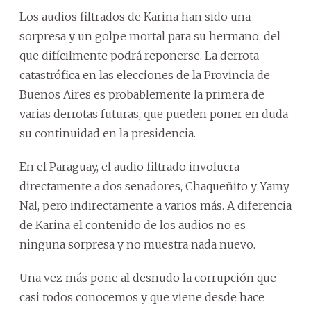
Los audios filtrados de Karina han sido una
sorpresa y un golpe mortal para su hermano, del
que difícilmente podrá reponerse. La derrota
catastrófica en las elecciones de la Provincia de
Buenos Aires es probablemente la primera de
varias derrotas futuras, que pueden poner en duda
su continuidad en la presidencia.
En el Paraguay, el audio filtrado involucra
directamente a dos senadores, Chaqueñito y Yamy
Nal, pero indirectamente a varios más. A diferencia
de Karina el contenido de los audios no es
ninguna sorpresa y no muestra nada nuevo.
Una vez más pone al desnudo la corrupción que
casi todos conocemos y que viene desde hace