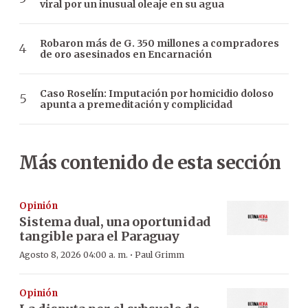
viral por un inusual oleaje en su agua
Robaron más de G. 350 millones a compradores
de oro asesinados en Encarnación
Caso Roselín: Imputación por homicidio doloso
apunta a premeditación y complicidad
Más contenido de esta sección
Opinión
Sistema dual, una oportunidad
tangible para el Paraguay
·
Agosto 8, 2026 04:00 a. m.
Paul Grimm
Opinión