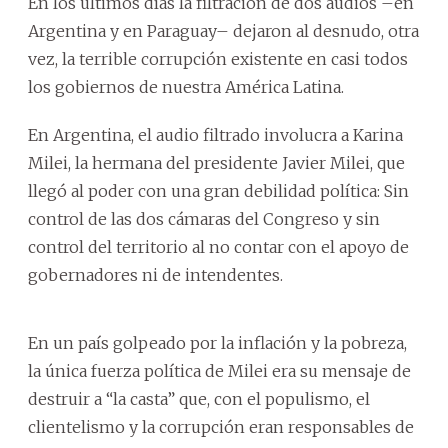
En los últimos días la filtración de dos audios –en
Argentina y en Paraguay– dejaron al desnudo, otra
vez, la terrible corrupción existente en casi todos
los gobiernos de nuestra América Latina.
En Argentina, el audio filtrado involucra a Karina
Milei, la hermana del presidente Javier Milei, que
llegó al poder con una gran debilidad política: Sin
control de las dos cámaras del Congreso y sin
control del territorio al no contar con el apoyo de
gobernadores ni de intendentes.
En un país golpeado por la inflación y la pobreza,
la única fuerza política de Milei era su mensaje de
destruir a “la casta” que, con el populismo, el
clientelismo y la corrupción eran responsables de