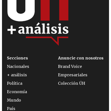
Secciones
Anuncie con nosotros
Nacionales
Brand Voice
+ análisis
Empresariales
Política
Colección ÚH
Economía
Mundo
País