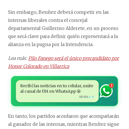
Sin embargo, Benítez deberá competir en las
internas liberales contra el concejal
departamental Guillermo Alderete, en un proceso
que será clave para definir quién representará a la
alianza en la pugna por la Intendencia.
Lea más:
Pilo Fanego será el único precandidato por
Honor Colorado en Villarrica
Recibí las noticias en tu celular, unite
1
al canal de ÚH en WhatsApp 🤩
✓✓
10:04
En tanto, los partidos acordaron que acompañarán
al ganador de las internas, mientras Benítez sigue