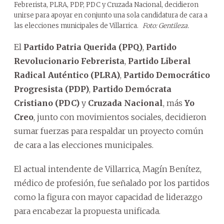
Febrerista, PLRA, PDP, PDC y Cruzada Nacional, decidieron
unirse para apoyar en conjunto una sola candidatura de cara a
las elecciones municipales de Villarrica.
Foto: Gentileza.
El
Partido Patria Querida (PPQ)
,
Partido
Revolucionario Febrerista
,
Partido Liberal
Radical Auténtico (PLRA)
,
Partido Democrático
Progresista (PDP)
,
Partido Demócrata
Cristiano (PDC)
y
Cruzada Nacional
, más
Yo
Creo
, junto con movimientos sociales, decidieron
sumar fuerzas para respaldar un proyecto común
de cara a las elecciones municipales.
El actual intendente de Villarrica, Magín Benítez,
médico de profesión, fue señalado por los partidos
como la figura con mayor capacidad de liderazgo
para encabezar la propuesta unificada.