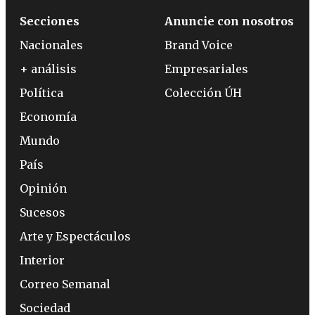
Secciones
Anuncie con nosotros
Nacionales
Brand Voice
+ análisis
Empresariales
Política
Colección ÚH
Economía
Mundo
País
Opinión
Sucesos
Arte y Espectáculos
Interior
Correo Semanal
Sociedad