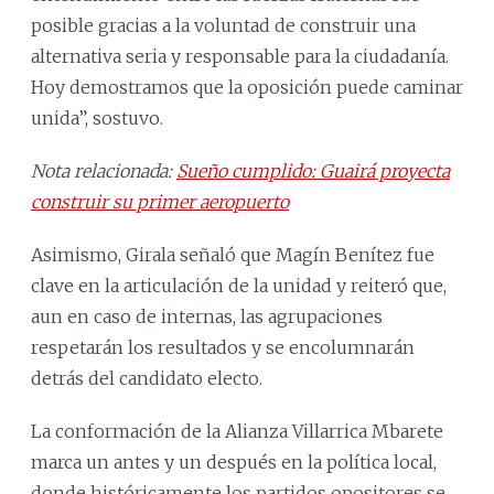
posible gracias a la voluntad de construir una
alternativa seria y responsable para la ciudadanía.
Hoy demostramos que la oposición puede caminar
unida”, sostuvo.
Nota relacionada:
Sueño cumplido: Guairá proyecta
construir su primer aeropuerto
Asimismo, Girala señaló que Magín Benítez fue
clave en la articulación de la unidad y reiteró que,
aun en caso de internas, las agrupaciones
respetarán los resultados y se encolumnarán
detrás del candidato electo.
La conformación de la Alianza Villarrica Mbarete
marca un antes y un después en la política local,
donde históricamente los partidos opositores se