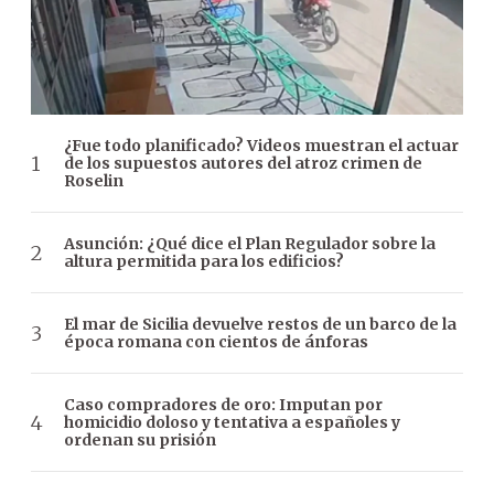
¿Fue todo planificado? Videos muestran el actuar
de los supuestos autores del atroz crimen de
Roselin
Asunción: ¿Qué dice el Plan Regulador sobre la
altura permitida para los edificios?
El mar de Sicilia devuelve restos de un barco de la
época romana con cientos de ánforas
Caso compradores de oro: Imputan por
homicidio doloso y tentativa a españoles y
ordenan su prisión