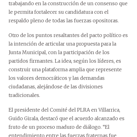
trabajando en la construcción de un consenso que
le permita fortalecer su candidatura con el
respaldo pleno de todas las fuerzas opositoras.
Otro de los puntos resaltantes del pacto político es
la intención de articular una propuesta para la
Junta Municipal, con la participación de los
partidos firmantes. La idea, según los líderes, es
construir una plataforma amplia que represente
los valores democráticos y las demandas
ciudadanas, alejándose de las divisiones
tradicionales.
El presidente del Comité del PLRA en Villarrica,
Guido Girala, destacó que el acuerdo alcanzado es
fruto de un proceso maduro de diálogo. “El
entendimiento entre las fuerzas fraternas fue