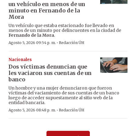
un vehículo en menos de un
minuto en Fernando de la
Mora
Un vehículo que estaba estacionado fue llevado en
menos de un minuto por delincuentes en la ciudad de
Fernando de la Mora
.
·
Agosto 5, 2026 09:54 p. m.
Redacción ÚH
Nacionales
Dos víctimas denuncian que
les vaciaron sus cuentas de un
banco
Un hombre y una mujer denunciaron que fueron
víctimas del vaciamiento de sus cuentas de un banco
luego de acceder supuestamente al sitio web de la
entidad bancaria.
·
Agosto 5, 2026 08:48 p. m.
Redacción ÚH