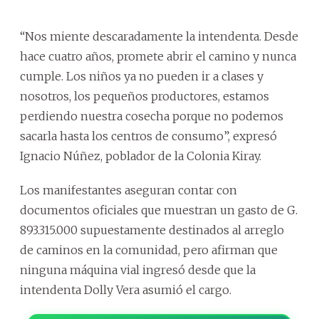
“Nos miente descaradamente la intendenta. Desde
hace cuatro años, promete abrir el camino y nunca
cumple. Los niños ya no pueden ir a clases y
nosotros, los pequeños productores, estamos
perdiendo nuestra cosecha porque no podemos
sacarla hasta los centros de consumo”, expresó
Ignacio Núñez, poblador de la Colonia Kiray.
Los manifestantes aseguran contar con
documentos oficiales que muestran un gasto de G.
893.315.000 supuestamente destinados al arreglo
de caminos en la comunidad, pero afirman que
ninguna máquina vial ingresó desde que la
intendenta Dolly Vera asumió el cargo.