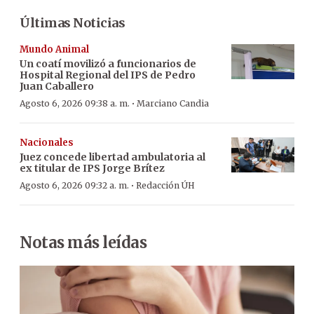
Últimas Noticias
Mundo Animal
Un coatí movilizó a funcionarios de
Hospital Regional del IPS de Pedro
Juan Caballero
·
Agosto 6, 2026 09:38 a. m.
Marciano Candia
Nacionales
Juez concede libertad ambulatoria al
ex titular de IPS Jorge Brítez
·
Agosto 6, 2026 09:32 a. m.
Redacción ÚH
Notas más leídas