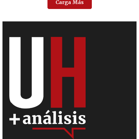
Carga Más