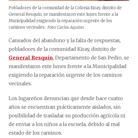
Pobladores de la comunidad de la Colonia Kiray, distrito de
General Resquín, se manifestaron este lunes frente a la
Municipalidad exigiendo la reparación urgente de los
caminos vecinales.
Foto: Carlos Aquino.
Cansados del abandono y la falta de respuestas,
pobladores de la comunidad Kiray, distrito de
General Resquín
, Departamento de San Pedro, se
manifestaron este lunes frente a la Municipalidad
exigiendo la reparación urgente de los caminos
vecinales.
Los lugareños denuncian que desde hace cuatro
años se encuentran prácticamente aislados, sin
posibilidad de trasladar su producción agrícola ni
de enviar a los niños a la escuela, debido al mal
estado de los caminos.