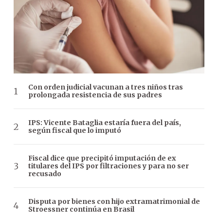
Con orden judicial vacunan a tres niños tras
prolongada resistencia de sus padres
IPS: Vicente Bataglia estaría fuera del país,
según fiscal que lo imputó
Fiscal dice que precipitó imputación de ex
titulares del IPS por filtraciones y para no ser
recusado
Disputa por bienes con hijo extramatrimonial de
Stroessner continúa en Brasil