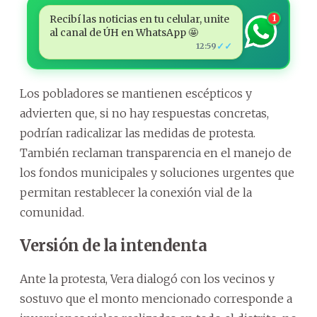
Recibí las noticias en tu celular, unite
1
al canal de ÚH en WhatsApp 🤩
✓✓
12:59
Los pobladores se mantienen escépticos y
advierten que, si no hay respuestas concretas,
podrían radicalizar las medidas de protesta.
También reclaman transparencia en el manejo de
los fondos municipales y soluciones urgentes que
permitan restablecer la conexión vial de la
comunidad.
Versión de la intendenta
Ante la protesta, Vera dialogó con los vecinos y
sostuvo que el monto mencionado corresponde a