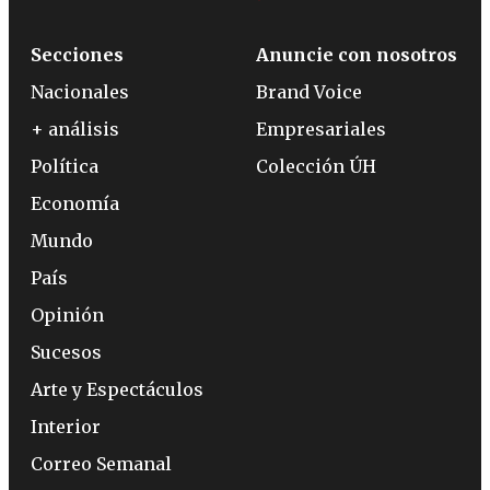
Secciones
Anuncie con nosotros
Nacionales
Brand Voice
+ análisis
Empresariales
Política
Colección ÚH
Economía
Mundo
País
Opinión
Sucesos
Arte y Espectáculos
Interior
Correo Semanal