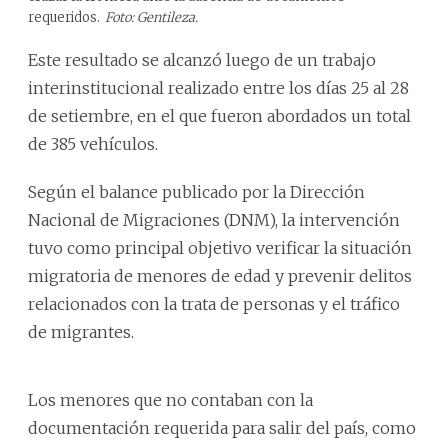
requeridos.
Foto: Gentileza.
Este resultado se alcanzó luego de un trabajo
interinstitucional realizado entre los días 25 al 28
de setiembre, en el que fueron abordados un total
de 385 vehículos.
Según el balance publicado por la Dirección
Nacional de Migraciones (DNM), la intervención
tuvo como principal objetivo verificar la situación
migratoria de menores de edad y prevenir delitos
relacionados con la trata de personas y el tráfico
de migrantes.
Los menores que no contaban con la
documentación requerida para salir del país, como