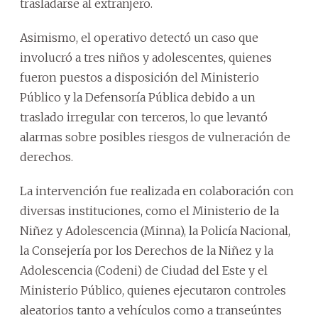
trasladarse al extranjero.
Asimismo, el operativo detectó un caso que
involucró a tres niños y adolescentes, quienes
fueron puestos a disposición del Ministerio
Público y la Defensoría Pública debido a un
traslado irregular con terceros, lo que levantó
alarmas sobre posibles riesgos de vulneración de
derechos.
La intervención fue realizada en colaboración con
diversas instituciones, como el Ministerio de la
Niñez y Adolescencia (Minna), la Policía Nacional,
la Consejería por los Derechos de la Niñez y la
Adolescencia (Codeni) de Ciudad del Este y el
Ministerio Público, quienes ejecutaron controles
aleatorios tanto a vehículos como a transeúntes