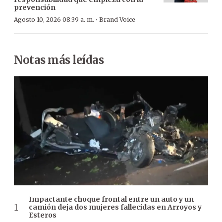
prevención
·
Agosto 10, 2026 08:39 a. m.
Brand Voice
Notas más leídas
Impactante choque frontal entre un auto y un
camión deja dos mujeres fallecidas en Arroyos y
Esteros