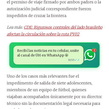
el permiso de viaje firmado por ambos padres o la
autorización judicial correspondiente fueron
impedidos de cruzar la frontera.
Lea más:
CDE: Rigurosos controles del lado brasileño
afectan la circulación sobre la ruta PY02
Recibí las noticias en tu celular, unite
1
al canal de ÚH en WhatsApp 🤩
✓✓
11:53
Uno de los casos más relevantes fue el
impedimento de salida de siete adolescentes,
miembros de un equipo de fútbol, quienes
viajaban acompañados únicamente por su director
técnico sin la documentación legal necesaria para