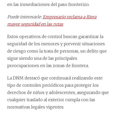
en las inmediaciones del paso fronterizo.
Puede interesarle:
Empresario reclama a Riera
mayor seguridad en las rutas
Estos operativos de control buscan garantizar la
seguridad de los menores y prevenir situaciones
de riesgo como la trata de personas, un delito que
sigue siendo una de las principales
preocupaciones en las zonas de frontera.
La DNM destacó que continuará realizando este
tipo de controles periódicos para proteger los
derechos de niños y adolescentes, asegurando que
cualquier traslado al exterior cumpla con las
normativas legales vigentes.