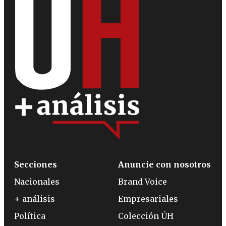
Secciones
Anuncie con nosotros
Nacionales
Brand Voice
+ análisis
Empresariales
Política
Colección ÚH