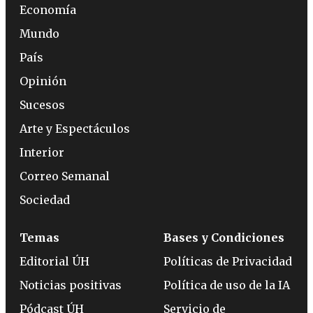
Economía
Mundo
País
Opinión
Sucesos
Arte y Espectáculos
Interior
Correo Semanal
Sociedad
Temas
Bases y Condiciones
Editorial ÚH
Políticas de Privacidad
Noticias positivas
Política de uso de la IA
Pódcast ÚH
Servicio de