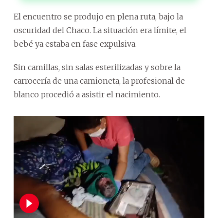
El encuentro se produjo en plena ruta, bajo la
oscuridad del Chaco. La situación era límite, el
bebé ya estaba en fase expulsiva.
Sin camillas, sin salas esterilizadas y sobre la
carrocería de una camioneta, la profesional de
blanco procedió a asistir el nacimiento.