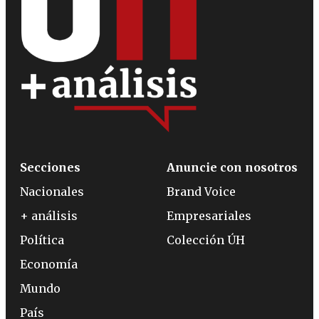
Secciones
Anuncie con nosotros
Nacionales
Brand Voice
+ análisis
Empresariales
Política
Colección ÚH
Economía
Mundo
País