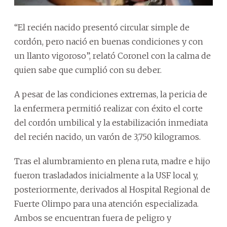
“El recién nacido presentó circular simple de
cordón, pero nació en buenas condiciones y con
un llanto vigoroso”, relató Coronel con la calma de
quien sabe que cumplió con su deber.
A pesar de las condiciones extremas, la pericia de
la enfermera permitió realizar con éxito el corte
del cordón umbilical y la estabilización inmediata
del recién nacido, un varón de 3,750 kilogramos.
Tras el alumbramiento en plena ruta, madre e hijo
fueron trasladados inicialmente a la USF local y,
posteriormente, derivados al Hospital Regional de
Fuerte Olimpo para una atención especializada.
Ambos se encuentran fuera de peligro y