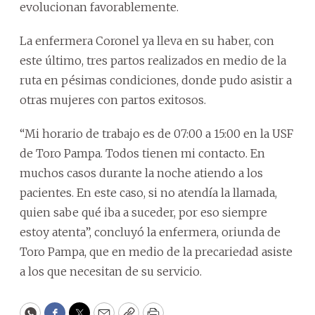
evolucionan favorablemente.
La enfermera Coronel ya lleva en su haber, con
este último, tres partos realizados en medio de la
ruta en pésimas condiciones, donde pudo asistir a
otras mujeres con partos exitosos.
“Mi horario de trabajo es de 07:00 a 15:00 en la USF
de Toro Pampa. Todos tienen mi contacto. En
muchos casos durante la noche atiendo a los
pacientes. En este caso, si no atendía la llamada,
quien sabe qué iba a suceder, por eso siempre
estoy atenta”, concluyó la enfermera, oriunda de
Toro Pampa, que en medio de la precariedad asiste
a los que necesitan de su servicio.