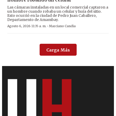
Las cámaras instaladas en un local comercial captaron a
un hombre cuando robaba un celular y huía del sitio.
Esto ocurrió en la ciudad de Pedro Juan Caballero,
Departamento de Amambay.
·
Agosto 6, 2026 11:35 a. m.
Marciano Candia
Carga Más