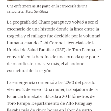
Una enfermera asiste parto en la carrocería de una
camioneta.
Foto: Gentileza
La geografía del Chaco paraguayo volvió a ser el
escenario de una historia donde la línea entre la
tragedia y el milagro fue decidida por la voluntad
humana, cuando Gabi Coronel, licenciada de la
Unidad de Salud Familiar (USF) de Toro Pampa, se
convirtió en la heroína de una jornada que pone
de manifiesto, una vez más, el abandono
estructural de la región.
La emergencia comenzó a las 22:30 del pasado
viernes 2 de enero. Una mujer, trabajadora de la
Estancia Inmakata, ubicada a 20 kilómetros de
Toro Pampa, Departamento de Alto Paraguay,
llevaba más de cinco horas en labor de parto.