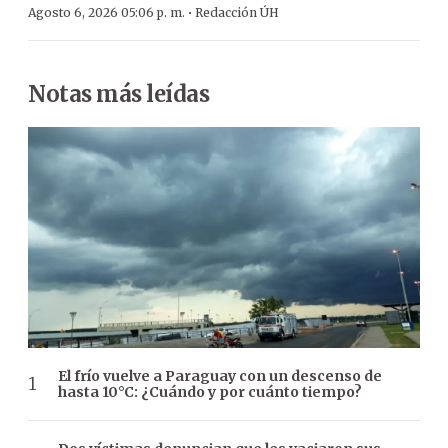
·
Agosto 6, 2026 05:06 p. m.
Redacción ÚH
Notas más leídas
El frío vuelve a Paraguay con un descenso de
hasta 10°C: ¿Cuándo y por cuánto tiempo?