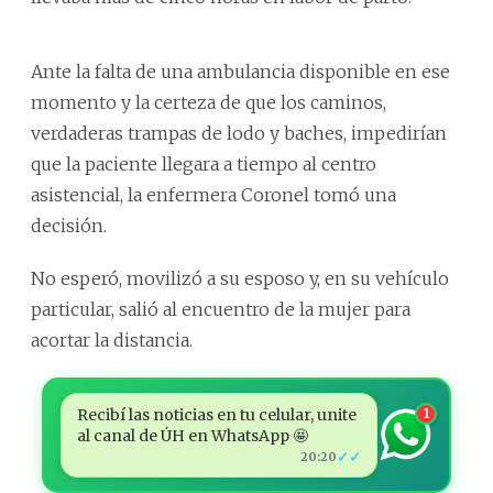
Ante la falta de una ambulancia disponible en ese
momento y la certeza de que los caminos,
verdaderas trampas de lodo y baches, impedirían
que la paciente llegara a tiempo al centro
asistencial, la enfermera Coronel tomó una
decisión.
No esperó, movilizó a su esposo y, en su vehículo
particular, salió al encuentro de la mujer para
acortar la distancia.
Recibí las noticias en tu celular, unite
1
al canal de ÚH en WhatsApp 🤩
✓✓
20:20