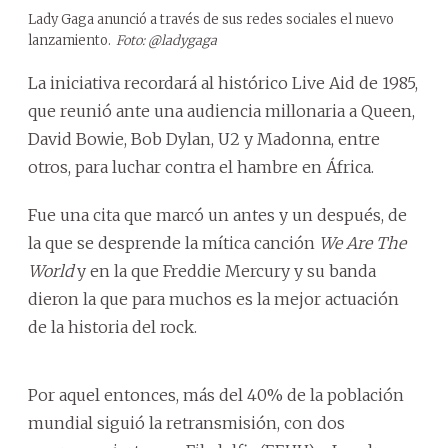
Lady Gaga anunció a través de sus redes sociales el nuevo
lanzamiento.
Foto: @ladygaga
La iniciativa recordará al histórico Live Aid de 1985,
que reunió ante una audiencia millonaria a Queen,
David Bowie, Bob Dylan, U2 y Madonna, entre
otros, para luchar contra el hambre en África.
Fue una cita que marcó un antes y un después, de
la que se desprende la mítica canción
We Are The
World
y en la que Freddie Mercury y su banda
dieron la que para muchos es la mejor actuación
de la historia del rock.
Por aquel entonces, más del 40% de la población
mundial siguió la retransmisión, con dos