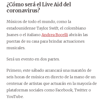
¿Cómo será el Live Aid del
coronavirus?
Músicos de todo el mundo, como la
estadounidense Taylor Swift, el colombiano
Juanes o el italiano
Andrea Bocelli
abrirán las
puertas de su casa para brindar actuaciones
musicales.
Será un evento en dos partes.
Primero, este sábado arrancará una maratón de
seis horas de música en directo de la mano de un
centenar de artistas que actuarán en la mayoría de
plataformas sociales como Facebook, Twitter o
YouTube.