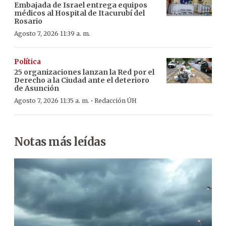
Embajada de Israel entrega equipos
médicos al Hospital de Itacurubí del
Rosario
Agosto 7, 2026 11:39 a. m.
Política
25 organizaciones lanzan la Red por el
Derecho a la Ciudad ante el deterioro
de Asunción
·
Agosto 7, 2026 11:35 a. m.
Redacción ÚH
Notas más leídas