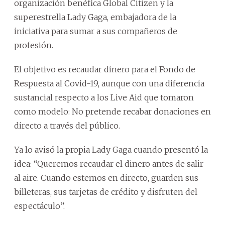
organización benéfica Global Citizen y la
superestrella Lady Gaga, embajadora de la
iniciativa para sumar a sus compañeros de
profesión.
El objetivo es recaudar dinero para el Fondo de
Respuesta al Covid-19, aunque con una diferencia
sustancial respecto a los Live Aid que tomaron
como modelo: No pretende recabar donaciones en
directo a través del público.
Ya lo avisó la propia Lady Gaga cuando presentó la
idea: “Queremos recaudar el dinero antes de salir
al aire. Cuando estemos en directo, guarden sus
billeteras, sus tarjetas de crédito y disfruten del
espectáculo”.