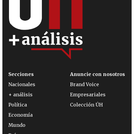
Secciones
Anuncie con nosotros
Nacionales
Brand Voice
+ análisis
Empresariales
Política
Colección ÚH
Economía
Mundo