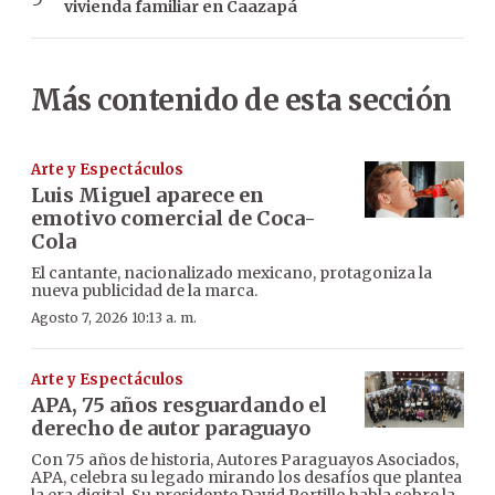
vivienda familiar en Caazapá
Más contenido de esta sección
Arte y Espectáculos
Luis Miguel aparece en
emotivo comercial de Coca-
Cola
El cantante, nacionalizado mexicano, protagoniza la
nueva publicidad de la marca.
Agosto 7, 2026 10:13 a. m.
Arte y Espectáculos
APA, 75 años resguardando el
derecho de autor paraguayo
Con 75 años de historia, Autores Paraguayos Asociados,
APA, celebra su legado mirando los desafíos que plantea