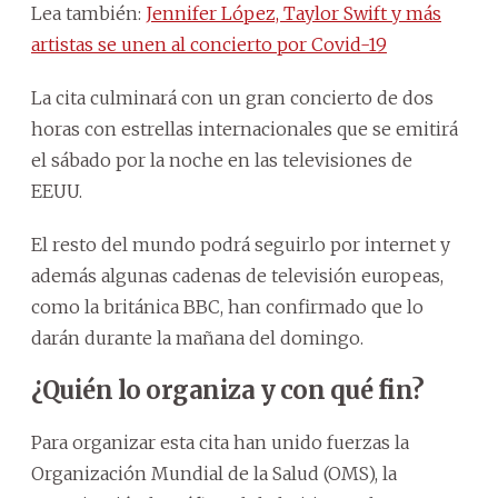
Lea también:
Jennifer López, Taylor Swift y más
artistas se unen al concierto por Covid-19
La cita culminará con un gran concierto de dos
horas con estrellas internacionales que se emitirá
el sábado por la noche en las televisiones de
EEUU.
El resto del mundo podrá seguirlo por internet y
además algunas cadenas de televisión europeas,
como la británica BBC, han confirmado que lo
darán durante la mañana del domingo.
¿Quién lo organiza y con qué fin?
Para organizar esta cita han unido fuerzas la
Organización Mundial de la Salud (OMS), la