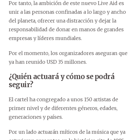
Por tanto, la ambición de este nuevo Live Aid es
unir a las personas confinadas a lo largo y ancho
del planeta, ofrecer una distracción y dejar la
responsabilidad de donar en manos de grandes
empresas y líderes mundiales.
Por el momento, los organizadores aseguran que
ya han reunido USD 35 millones.
¿Quién actuará y cómo se podrá
seguir?
El cartel ha congregado a unos 150 artistas de
primer nivel y de diferentes géneros, edades,
generaciones y países.
Por un lado actuarán míticos de la música que ya