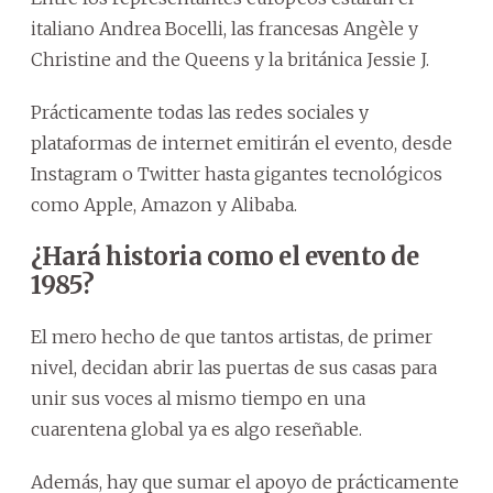
italiano Andrea Bocelli, las francesas Angèle y
Christine and the Queens y la británica Jessie J.
Prácticamente todas las redes sociales y
plataformas de internet emitirán el evento, desde
Instagram o Twitter hasta gigantes tecnológicos
como Apple, Amazon y Alibaba.
¿Hará historia como el evento de
1985?
El mero hecho de que tantos artistas, de primer
nivel, decidan abrir las puertas de sus casas para
unir sus voces al mismo tiempo en una
cuarentena global ya es algo reseñable.
Además, hay que sumar el apoyo de prácticamente