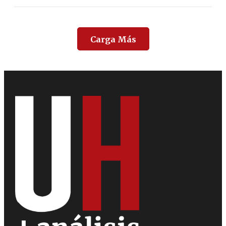
Carga Más