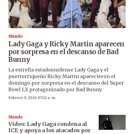
Mundo
Lady Gaga y Ricky Martin aparecen
por sorpresa en el descanso de Bad
Bunny
La estrella estadounidense Lady Gaga y el
puertorriqueño Ricky Martin aparecieron el
domingo por sorpresa en el descanso del Super
Bowl LX protagonizado por Bad Bunny.
Febrero 9, 2026 07:52 a. m.
Mundo
Video: Lady Gaga condena al
ICE y apoya a los atacados por