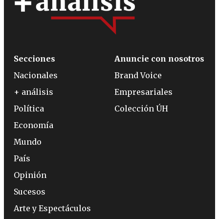
Secciones
Anuncie con nosotros
Nacionales
Brand Voice
+ análisis
Empresariales
Política
Colección ÚH
Economía
Mundo
País
Opinión
Sucesos
Arte y Espectáculos