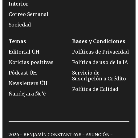
Interior
Correo Semanal
Sociedad
Temas
Bases y Condiciones
Editorial ÚH
Políticas de Privacidad
Noticias positivas
Política de uso de la IA
Pódcast ÚH
Servicio de
Suscripción a Crédito
Newsletters ÚH
Política de Calidad
Ñandejara Ñe’ẽ
2026 - BENJAMÍN CONSTANT 658 - ASUNCIÓN -