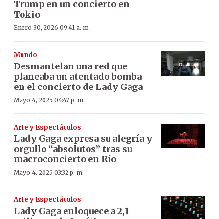
Trump en un concierto en
Tokio
Enero 30, 2026 09:41 a. m.
Mundo
Desmantelan una red que
planeaba un atentado bomba
en el concierto de Lady Gaga
Mayo 4, 2025 04:47 p. m.
Arte y Espectáculos
Lady Gaga expresa su alegría y
orgullo “absolutos” tras su
macroconcierto en Río
Mayo 4, 2025 03:32 p. m.
Arte y Espectáculos
Lady Gaga enloquece a 2,1